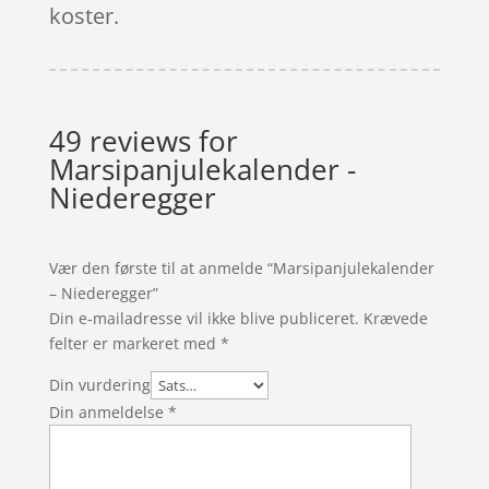
koster.
49 reviews for
Marsipanjulekalender -
Niederegger
Vær den første til at anmelde “Marsipanjulekalender
– Niederegger”
Din e-mailadresse vil ikke blive publiceret.
Krævede
felter er markeret med
*
Din vurdering
Din anmeldelse
*