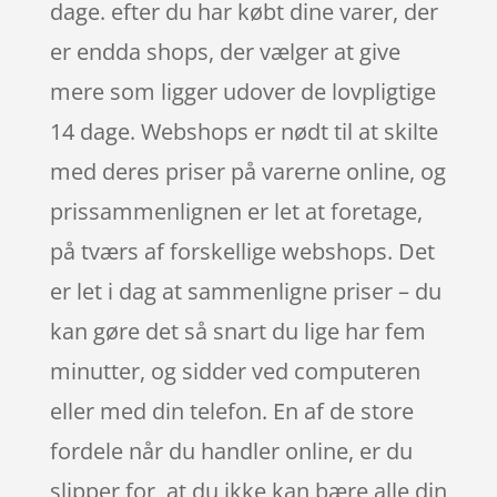
dage. efter du har købt dine varer, der
er endda shops, der vælger at give
mere som ligger udover de lovpligtige
14 dage. Webshops er nødt til at skilte
med deres priser på varerne online, og
prissammenlignen er let at foretage,
på tværs af forskellige webshops. Det
er let i dag at sammenligne priser – du
kan gøre det så snart du lige har fem
minutter, og sidder ved computeren
eller med din telefon. En af de store
fordele når du handler online, er du
slipper for, at du ikke kan bære alle din