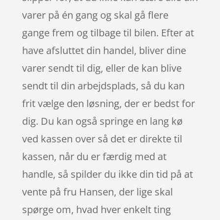
varer på én gang og skal gå flere
gange frem og tilbage til bilen. Efter at
have afsluttet din handel, bliver dine
varer sendt til dig, eller de kan blive
sendt til din arbejdsplads, så du kan
frit vælge den løsning, der er bedst for
dig. Du kan også springe en lang kø
ved kassen over så det er direkte til
kassen, når du er færdig med at
handle, så spilder du ikke din tid på at
vente på fru Hansen, der lige skal
spørge om, hvad hver enkelt ting