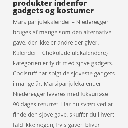
produkter indenfor
gadgets og kostumer
Marsipanjulekalender – Niederegger
bruges af mange som den alternative
gave, der ikke er andre der giver.
Kalender – Chokoladejulekalendere}
kategorien er fyldt med sjove gadgets.
Coolstuff har solgt de sjoveste gadgets
i mange år. Marsipanjulekalender –
Niederegger leveres med luksuriøse
90 dages returret. Har du svært ved at
finde den sjove gave, skuffer du i hvert
fald ikke nogen, hvis gaven bliver