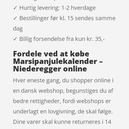
✓ Hurtig levering: 1-2 hverdage
✓ Bestillinger før kl. 15 sendes samme
dag
✓ Billig forsendelse fra kun kr. 35,-
Fordele ved at købe
Marsipanjulekalender –
Niederegger online
Hver eneste gang, du shopper online i
en dansk webshop, begunstiges du af
bedre rettigheder, fordi webshops er
underlagt en lovgivning, de skal følge.
Dine varer skal kunne returneres i 14