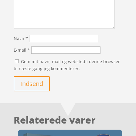
Navn
*
E-mail
*
Gem mit navn, mail og websted i denne browser
til næste gang jeg kommenterer.
Indsend
Relaterede varer