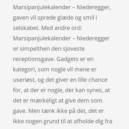
Marsipanjulekalender – Niederegger,
gaven vil sprede glæde og smil i
selskabet. Med andre ord:
Marsipanjulekalender – Niederegger
er simpelthen den sjoveste
receptionsgave. Gadgets er en
kategori, som nogle vil mene er
useriøst, og det giver en lille chance
for, at der er nogle, der kan synes, at
det er mærkeligt at give dem som
gave. Men tænk ikke på det, det er
ikke nogen grund til at afholde dig fra