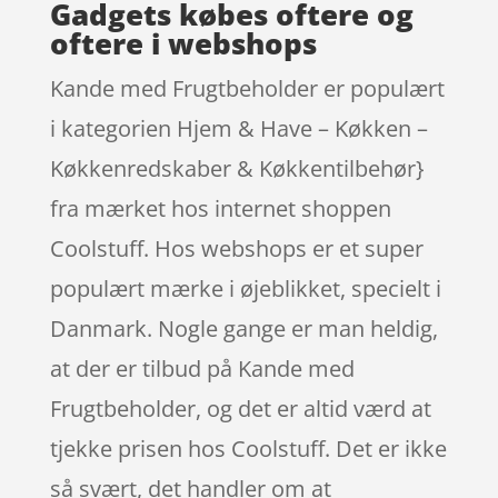
Gadgets købes oftere og
oftere i webshops
Kande med Frugtbeholder er populært
i kategorien Hjem & Have – Køkken –
Køkkenredskaber & Køkkentilbehør}
fra mærket hos internet shoppen
Coolstuff. Hos webshops er et super
populært mærke i øjeblikket, specielt i
Danmark. Nogle gange er man heldig,
at der er tilbud på Kande med
Frugtbeholder, og det er altid værd at
tjekke prisen hos Coolstuff. Det er ikke
så svært, det handler om at