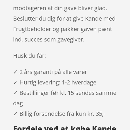
modtageren af din gave bliver glad.
Beslutter du dig for at give Kande med
Frugtbeholder og pakker gaven pænt
ind, succes som gavegiver.
Husk du får:
✓ 2 års garanti på alle varer
✓ Hurtig levering: 1-2 hverdage
✓ Bestillinger før kl. 15 sendes samme
dag
✓ Billig forsendelse fra kun kr. 35,-
Fordele ved at købe Kande