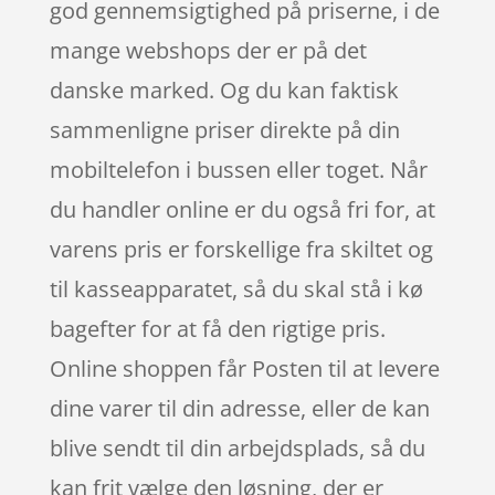
god gennemsigtighed på priserne, i de
mange webshops der er på det
danske marked. Og du kan faktisk
sammenligne priser direkte på din
mobiltelefon i bussen eller toget. Når
du handler online er du også fri for, at
varens pris er forskellige fra skiltet og
til kasseapparatet, så du skal stå i kø
bagefter for at få den rigtige pris.
Online shoppen får Posten til at levere
dine varer til din adresse, eller de kan
blive sendt til din arbejdsplads, så du
kan frit vælge den løsning, der er