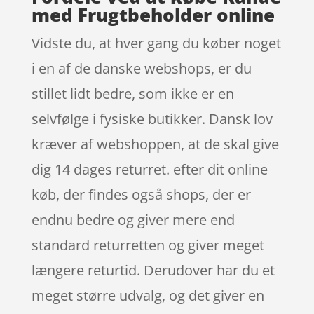
med Frugtbeholder online
Vidste du, at hver gang du køber noget
i en af de danske webshops, er du
stillet lidt bedre, som ikke er en
selvfølge i fysiske butikker. Dansk lov
kræver af webshoppen, at de skal give
dig 14 dages returret. efter dit online
køb, der findes også shops, der er
endnu bedre og giver mere end
standard returretten og giver meget
længere returtid. Derudover har du et
meget større udvalg, og det giver en