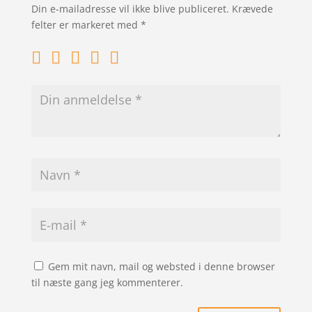
Din e-mailadresse vil ikke blive publiceret.
Krævede
felter er markeret med
*
Gem mit navn, mail og websted i denne browser
til næste gang jeg kommenterer.