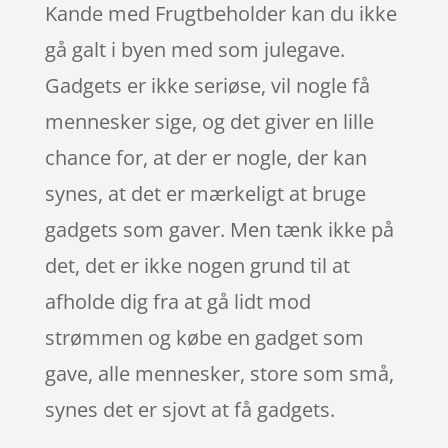
Kande med Frugtbeholder kan du ikke
gå galt i byen med som julegave.
Gadgets er ikke seriøse, vil nogle få
mennesker sige, og det giver en lille
chance for, at der er nogle, der kan
synes, at det er mærkeligt at bruge
gadgets som gaver. Men tænk ikke på
det, det er ikke nogen grund til at
afholde dig fra at gå lidt mod
strømmen og købe en gadget som
gave, alle mennesker, store som små,
synes det er sjovt at få gadgets.