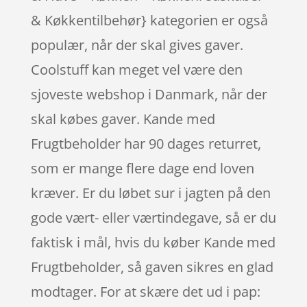
& Køkkentilbehør} kategorien er også
populær, når der skal gives gaver.
Coolstuff kan meget vel være den
sjoveste webshop i Danmark, når der
skal købes gaver. Kande med
Frugtbeholder har 90 dages returret,
som er mange flere dage end loven
kræver. Er du løbet sur i jagten på den
gode vært- eller værtindegave, så er du
faktisk i mål, hvis du køber Kande med
Frugtbeholder, så gaven sikres en glad
modtager. For at skære det ud i pap: