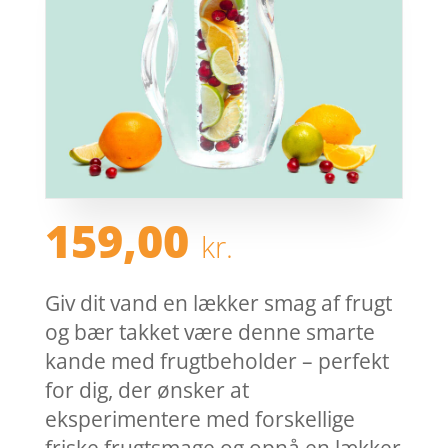
159,00
kr.
Giv dit vand en lækker smag af frugt
og bær takket være denne smarte
kande med frugtbeholder – perfekt
for dig, der ønsker at
eksperimentere med forskellige