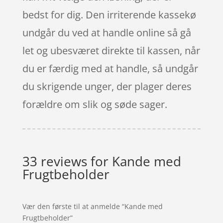
bedst for dig. Den irriterende kassekø
undgår du ved at handle online så gå
let og ubesværet direkte til kassen, når
du er færdig med at handle, så undgår
du skrigende unger, der plager deres
forældre om slik og søde sager.
33 reviews for
Kande med
Frugtbeholder
Vær den første til at anmelde “Kande med
Frugtbeholder”