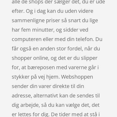
alle de shops der sælger det, du er ude
efter. Og i dag kan du uden videre
sammenligne priser så snart du lige
har fem minutter, og sidder ved
computeren eller med din telefon. Du
får også en anden stor fordel, når du
shopper online, og det er du slipper
for, at bæreposen med varerne går i
stykker på vej hjem. Webshoppen
sender din varer direkte til din
adresse, alternativt kan de sendes til
dig arbejde, så du kan vælge det, det
er lettes for dig. De tider med at stå i