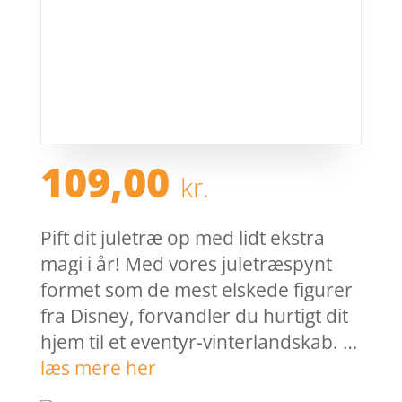
109,00
kr.
Pift dit juletræ op med lidt ekstra
magi i år! Med vores juletræspynt
formet som de mest elskede figurer
fra Disney, forvandler du hurtigt dit
hjem til et eventyr-vinterlandskab. …
læs mere her