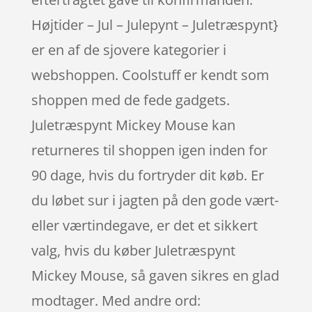
Højtider – Jul – Julepynt – Juletræspynt}
er en af de sjovere kategorier i
webshoppen. Coolstuff er kendt som
shoppen med de fede gadgets.
Juletræspynt Mickey Mouse kan
returneres til shoppen igen inden for
90 dage, hvis du fortryder dit køb. Er
du løbet sur i jagten på den gode vært-
eller værtindegave, er det et sikkert
valg, hvis du køber Juletræspynt
Mickey Mouse, så gaven sikres en glad
modtager. Med andre ord: