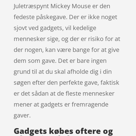
Juletræspynt Mickey Mouse er den
fedeste påskegave. Der er ikke noget
sjovt ved gadgets, vil kedelige
mennesker sige, og der er risiko for at
der nogen, kan være bange for at give
dem som gave. Det er bare ingen
grund til at du skal afholde dig i din
søgen efter den perfekte gave, faktisk
er det sådan at de fleste mennesker
mener at gadgets er fremragende
gaver.
Gadgets købes oftere og