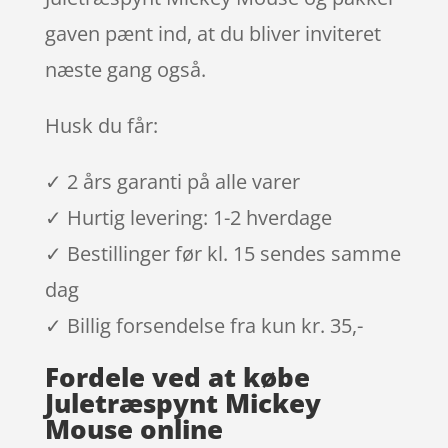
gaven pænt ind, at du bliver inviteret
næste gang også.
Husk du får:
✓ 2 års garanti på alle varer
✓ Hurtig levering: 1-2 hverdage
✓ Bestillinger før kl. 15 sendes samme
dag
✓ Billig forsendelse fra kun kr. 35,-
Fordele ved at købe
Juletræspynt Mickey
Mouse online