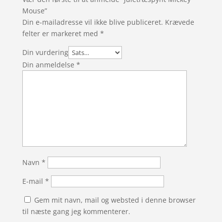
Mouse”
Din e-mailadresse vil ikke blive publiceret.
Krævede
felter er markeret med
*
Din vurdering
Din anmeldelse
*
Navn
*
E-mail
*
Gem mit navn, mail og websted i denne browser
til næste gang jeg kommenterer.