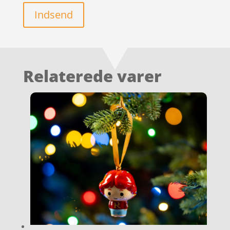
Indsend
Relaterede varer