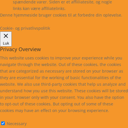
spændende varer. Siden er et affiiliatesite, og nogle
links kan være affiliatelinks.
Denne hjemmeside bruger cookies til at forbedre din oplevelse.
Læs mere
Cookie indstillinger
Accepter
Cookie- og privatlivspolitik
Luk
Privacy Overview
This website uses cookies to improve your experience while you
navigate through the website. Out of these cookies, the cookies
that are categorized as necessary are stored on your browser as
they are essential for the working of basic functionalities of the
website. We also use third-party cookies that help us analyze and
understand how you use this website. These cookies will be stored
in your browser only with your consent. You also have the option
to opt-out of these cookies. But opting out of some of these
cookies may have an effect on your browsing experience.
Necessary
Necessary