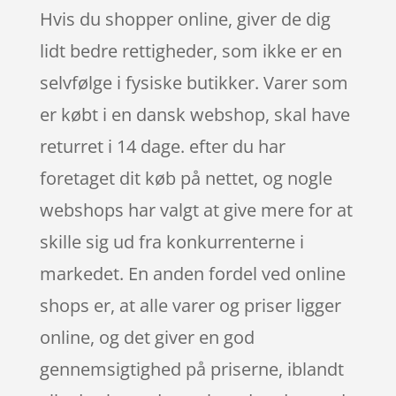
Hvis du shopper online, giver de dig
lidt bedre rettigheder, som ikke er en
selvfølge i fysiske butikker. Varer som
er købt i en dansk webshop, skal have
returret i 14 dage. efter du har
foretaget dit køb på nettet, og nogle
webshops har valgt at give mere for at
skille sig ud fra konkurrenterne i
markedet. En anden fordel ved online
shops er, at alle varer og priser ligger
online, og det giver en god
gennemsigtighed på priserne, iblandt