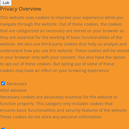
Luk
Privacy Overview
This website uses cookies to improve your experience while you
navigate through the website. Out of these cookies, the cookies
that are categorized as necessary are stored on your browser as
they are essential for the working of basic functionalities of the
website. We also use third-party cookies that help us analyze and
understand how you use this website. These cookies will be stored
in your browser only with your consent. You also have the option
to opt-out of these cookies. But opting out of some of these
cookies may have an effect on your browsing experience.
Necessary
Necessary
Altid aktiveret
Necessary cookies are absolutely essential for the website to
function properly. This category only includes cookies that
ensures basic functionalities and security features of the website.
These cookies do not store any personal information.
Non-necessary