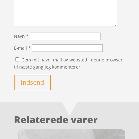
Navn
*
E-mail
*
Gem mit navn, mail og websted i denne browser
til næste gang jeg kommenterer.
Indsend
Relaterede varer