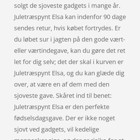
solgt de sjoveste gadgets i mange år.
Juletræspynt Elsa kan indenfor 90 dage
sendes retur, hvis købet fortrydes. Er
du løbet sur i jagten på den gode vært-
eller værtindegave, kan du gøre det ret
let for dig selv; det der skal i kurven er
Juletræspynt Elsa, og du kan glæde dig
over, at være en af dem med den
sjoveste gave. Skåret ind til benet:
Juletræspynt Elsa er den perfekte
fødselsdagsgave. Der er ikke noget
sjovt ved gadgets, vil kedelige