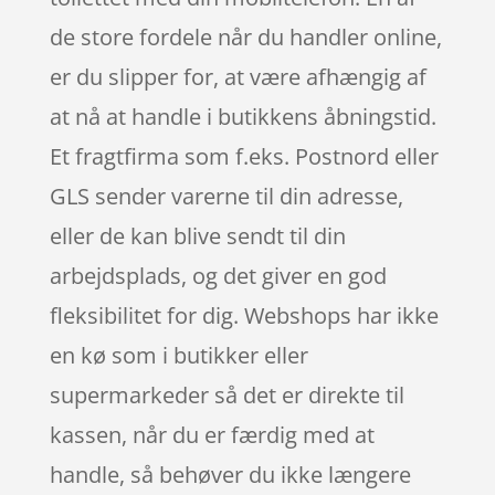
de store fordele når du handler online,
er du slipper for, at være afhængig af
at nå at handle i butikkens åbningstid.
Et fragtfirma som f.eks. Postnord eller
GLS sender varerne til din adresse,
eller de kan blive sendt til din
arbejdsplads, og det giver en god
fleksibilitet for dig. Webshops har ikke
en kø som i butikker eller
supermarkeder så det er direkte til
kassen, når du er færdig med at
handle, så behøver du ikke længere