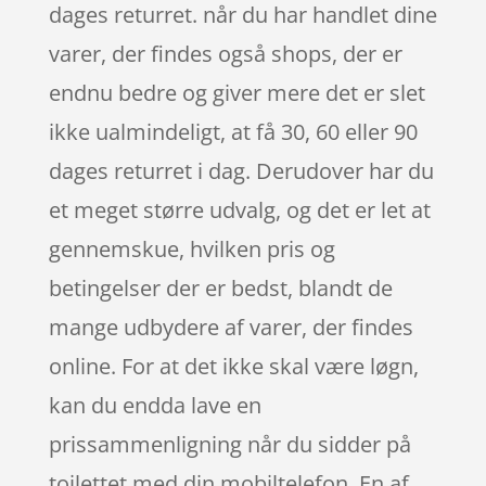
dages returret. når du har handlet dine
varer, der findes også shops, der er
endnu bedre og giver mere det er slet
ikke ualmindeligt, at få 30, 60 eller 90
dages returret i dag. Derudover har du
et meget større udvalg, og det er let at
gennemskue, hvilken pris og
betingelser der er bedst, blandt de
mange udbydere af varer, der findes
online. For at det ikke skal være løgn,
kan du endda lave en
prissammenligning når du sidder på
toilettet med din mobiltelefon. En af