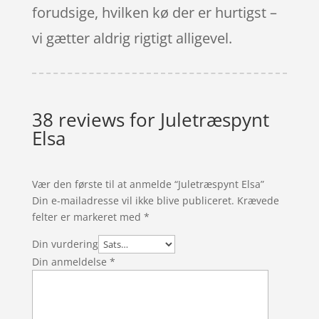
forudsige, hvilken kø der er hurtigst –
vi gætter aldrig rigtigt alligevel.
38 reviews for
Juletræspynt
Elsa
Vær den første til at anmelde “Juletræspynt Elsa”
Din e-mailadresse vil ikke blive publiceret.
Krævede
felter er markeret med
*
Din vurdering
Din anmeldelse
*