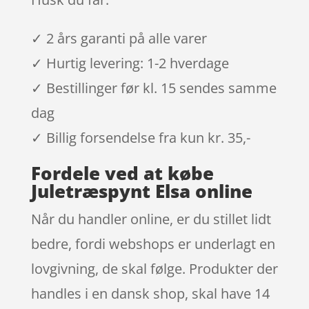
✓ 2 års garanti på alle varer
✓ Hurtig levering: 1-2 hverdage
✓ Bestillinger før kl. 15 sendes samme
dag
✓ Billig forsendelse fra kun kr. 35,-
Fordele ved at købe
Juletræspynt Elsa online
Når du handler online, er du stillet lidt
bedre, fordi webshops er underlagt en
lovgivning, de skal følge. Produkter der
handles i en dansk shop, skal have 14