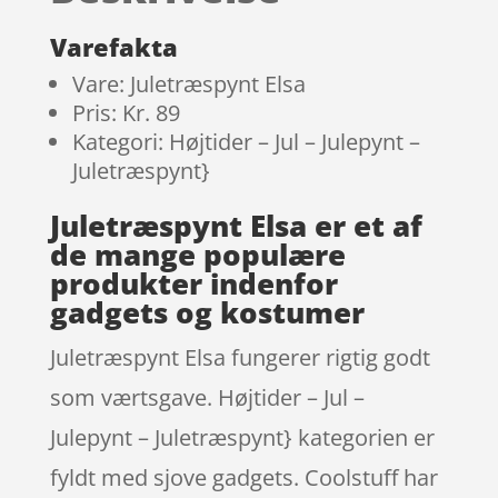
Varefakta
Vare: Juletræspynt Elsa
Pris: Kr. 89
Kategori: Højtider – Jul – Julepynt –
Juletræspynt}
Juletræspynt Elsa er et af
de mange populære
produkter indenfor
gadgets og kostumer
Juletræspynt Elsa fungerer rigtig godt
som værtsgave. Højtider – Jul –
Julepynt – Juletræspynt} kategorien er
fyldt med sjove gadgets. Coolstuff har