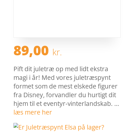
89,00
kr.
Pift dit juletræ op med lidt ekstra
magi i år! Med vores juletræspynt
formet som de mest elskede figurer
fra Disney, forvandler du hurtigt dit
hjem til et eventyr-vinterlandskab. …
læs mere her