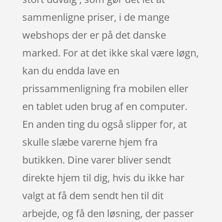
sammenligne priser, i de mange
webshops der er på det danske
marked. For at det ikke skal være løgn,
kan du endda lave en
prissammenligning fra mobilen eller
en tablet uden brug af en computer.
En anden ting du også slipper for, at
skulle slæbe varerne hjem fra
butikken. Dine varer bliver sendt
direkte hjem til dig, hvis du ikke har
valgt at få dem sendt hen til dit
arbejde, og få den løsning, der passer