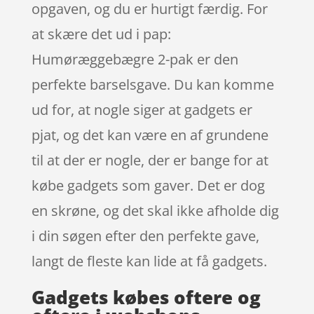
opgaven, og du er hurtigt færdig. For
at skære det ud i pap:
Humøræggebægre 2-pak er den
perfekte barselsgave. Du kan komme
ud for, at nogle siger at gadgets er
pjat, og det kan være en af grundene
til at der er nogle, der er bange for at
købe gadgets som gaver. Det er dog
en skrøne, og det skal ikke afholde dig
i din søgen efter den perfekte gave,
langt de fleste kan lide at få gadgets.
Gadgets købes oftere og