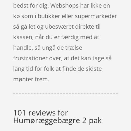
bedst for dig. Webshops har ikke en
kø som i butikker eller supermarkeder
så gå let og ubesværet direkte til
kassen, når du er færdig med at
handle, så ungå de trælse
frustrationer over, at det kan tage så
lang tid for folk at finde de sidste
mønter frem.
101 reviews for
Humøræggebægre 2-pak