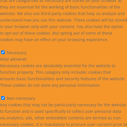
that are categorized as necessary are stored on your browser as
they are essential for the working of basic functionalities of the
website. We also use third-party cookies that help us analyze and
understand how you use this website. These cookies will be stored
in your browser only with your consent. You also have the option
to opt-out of these cookies. But opting out of some of these
cookies may have an effect on your browsing experience.
Necessary
Necessary
Altid aktiveret
Necessary cookies are absolutely essential for the website to
function properly. This category only includes cookies that
ensures basic functionalities and security features of the website.
These cookies do not store any personal information.
Non-necessary
Non-necessary
Any cookies that may not be particularly necessary for the website
to function and is used specifically to collect user personal data
via analytics, ads, other embedded contents are termed as non-
necessary cookies. It is mandatory to procure user consent prior to