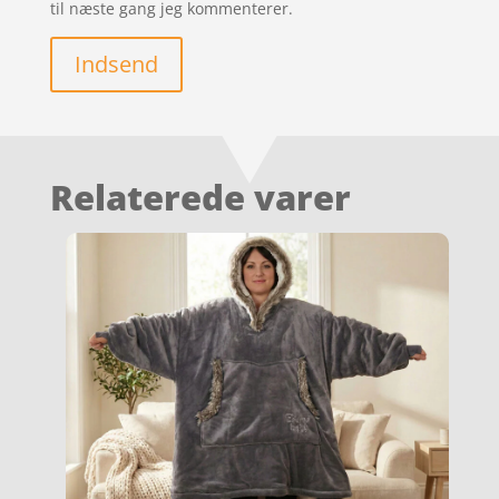
til næste gang jeg kommenterer.
Indsend
Relaterede varer