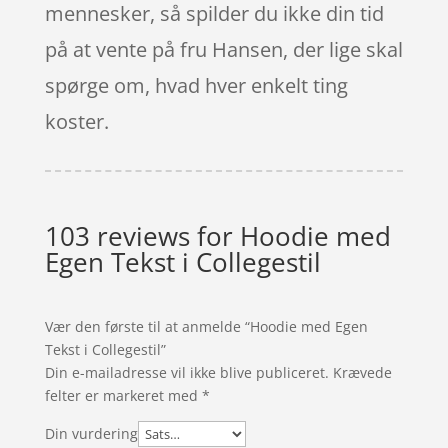
mennesker, så spilder du ikke din tid
på at vente på fru Hansen, der lige skal
spørge om, hvad hver enkelt ting
koster.
103 reviews for
Hoodie med
Egen Tekst i Collegestil
Vær den første til at anmelde “Hoodie med Egen
Tekst i Collegestil”
Din e-mailadresse vil ikke blive publiceret.
Krævede
felter er markeret med
*
Din vurdering