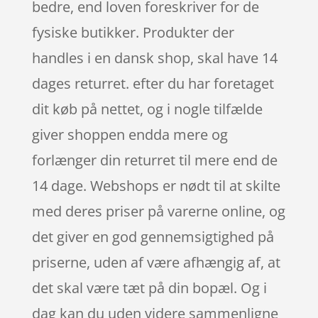
bedre, end loven foreskriver for de
fysiske butikker. Produkter der
handles i en dansk shop, skal have 14
dages returret. efter du har foretaget
dit køb på nettet, og i nogle tilfælde
giver shoppen endda mere og
forlænger din returret til mere end de
14 dage. Webshops er nødt til at skilte
med deres priser på varerne online, og
det giver en god gennemsigtighed på
priserne, uden af være afhængig af, at
det skal være tæt på din bopæl. Og i
dag kan du uden videre sammenligne