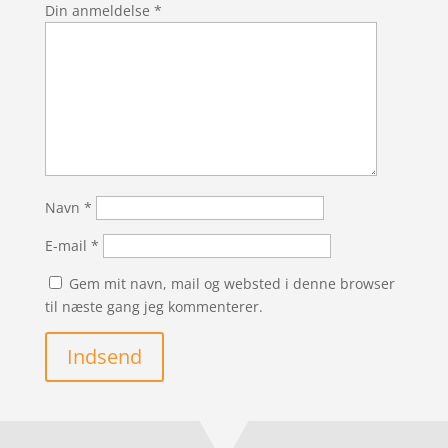
Din anmeldelse
*
Navn
*
E-mail
*
Gem mit navn, mail og websted i denne browser
til næste gang jeg kommenterer.
Indsend