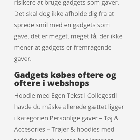
risikere at bruge gadgets som gaver.
Det skal dog ikke afholde dig fra at
sprede smil med en gadgets som
gave, det er meget, meget få, der ikke
mener at gadgets er fremragende
gaver.
Gadgets købes oftere og
oftere i webshops
Hoodie med Egen Tekst i Collegestil
havde du måske allerede gættet ligger
i kategorien Personlige gaver – Tøj &
Accesories – Trøjer & hoodies med