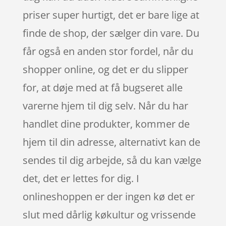
priser super hurtigt, det er bare lige at
finde de shop, der sælger din vare. Du
får også en anden stor fordel, når du
shopper online, og det er du slipper
for, at døje med at få bugseret alle
varerne hjem til dig selv. Når du har
handlet dine produkter, kommer de
hjem til din adresse, alternativt kan de
sendes til dig arbejde, så du kan vælge
det, det er lettes for dig. I
onlineshoppen er der ingen kø det er
slut med dårlig køkultur og vrissende