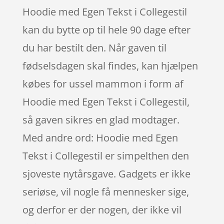
Hoodie med Egen Tekst i Collegestil
kan du bytte op til hele 90 dage efter
du har bestilt den. Når gaven til
fødselsdagen skal findes, kan hjælpen
købes for ussel mammon i form af
Hoodie med Egen Tekst i Collegestil,
så gaven sikres en glad modtager.
Med andre ord: Hoodie med Egen
Tekst i Collegestil er simpelthen den
sjoveste nytårsgave. Gadgets er ikke
seriøse, vil nogle få mennesker sige,
og derfor er der nogen, der ikke vil