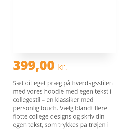
399,00
kr.
Sæt dit eget præg på hverdagsstilen
med vores hoodie med egen tekst i
collegestil – en klassiker med
personlig touch. Vælg blandt flere
flotte college designs og skriv din
egen tekst, som trykkes på trøjen i