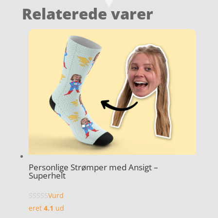
Relaterede varer
Personlige Strømper med Ansigt –
Superhelt
Vurd
eret
4.1
ud