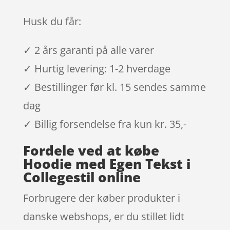
Husk du får:
✓ 2 års garanti på alle varer
✓ Hurtig levering: 1-2 hverdage
✓ Bestillinger før kl. 15 sendes samme
dag
✓ Billig forsendelse fra kun kr. 35,-
Fordele ved at købe
Hoodie med Egen Tekst i
Collegestil online
Forbrugere der køber produkter i
danske webshops, er du stillet lidt