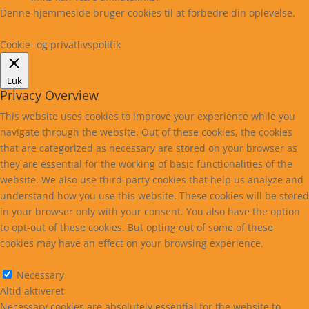
Denne hjemmeside bruger cookies til at forbedre din oplevelse.
Læs mere
Cookie indstillinger
Accepter
Cookie- og privatlivspolitik
Luk
Privacy Overview
This website uses cookies to improve your experience while you
navigate through the website. Out of these cookies, the cookies
that are categorized as necessary are stored on your browser as
they are essential for the working of basic functionalities of the
website. We also use third-party cookies that help us analyze and
understand how you use this website. These cookies will be stored
in your browser only with your consent. You also have the option
to opt-out of these cookies. But opting out of some of these
cookies may have an effect on your browsing experience.
Necessary
Necessary
Altid aktiveret
Necessary cookies are absolutely essential for the website to