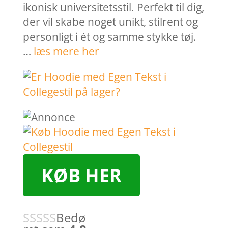
ikonisk universitetsstil. Perfekt til dig,
der vil skabe noget unikt, stilrent og
personligt i ét og samme stykke tøj.
…
læs mere her
KØB HER
Bedø