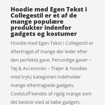
Hoodie med Egen Tekst i
Collegestil er et af de
mange populære
produkter indenfor
gadgets og kostumer
Hoodie med Egen Tekst i Collegestil er
eftertraget af mange der leder efter
den perfekte gave. Personlige gaver –
Tøj & Accesories – Trøjer & hoodies
med tryk} kategorien indeholder
mange eftertragtede gadgets.
Coolstuff kendes af rigtig mange som
det bedste sted at købe gadgets.