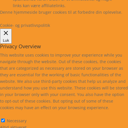
links kan være affiliatelinks.
Denne hjemmeside bruger cookies til at forbedre din oplevelse.
Læs mere
Cookie indstillinger
Accepter
Cookie- og privatlivspolitik
Luk
Privacy Overview
This website uses cookies to improve your experience while you
navigate through the website. Out of these cookies, the cookies
that are categorized as necessary are stored on your browser as
they are essential for the working of basic functionalities of the
website. We also use third-party cookies that help us analyze and
understand how you use this website. These cookies will be stored
in your browser only with your consent. You also have the option
to opt-out of these cookies. But opting out of some of these
cookies may have an effect on your browsing experience.
Necessary
Necessary
Altid aktiveret