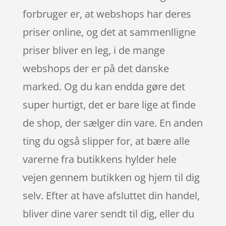
forbruger er, at webshops har deres
priser online, og det at sammenlligne
priser bliver en leg, i de mange
webshops der er på det danske
marked. Og du kan endda gøre det
super hurtigt, det er bare lige at finde
de shop, der sælger din vare. En anden
ting du også slipper for, at bære alle
varerne fra butikkens hylder hele
vejen gennem butikken og hjem til dig
selv. Efter at have afsluttet din handel,
bliver dine varer sendt til dig, eller du