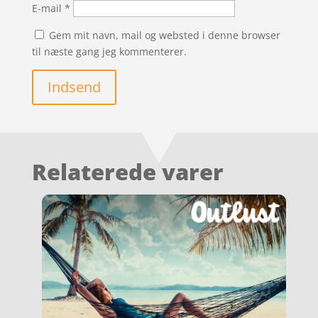
E-mail
*
Gem mit navn, mail og websted i denne browser
til næste gang jeg kommenterer.
Indsend
Relaterede varer