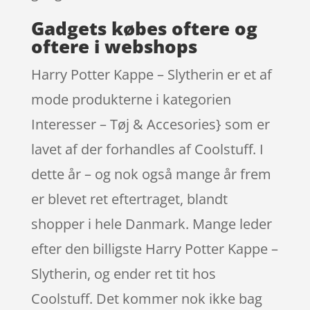
Gadgets købes oftere og
oftere i webshops
Harry Potter Kappe – Slytherin er et af
mode produkterne i kategorien
Interesser – Tøj & Accesories} som er
lavet af der forhandles af Coolstuff. I
dette år – og nok også mange år frem
er blevet ret eftertraget, blandt
shopper i hele Danmark. Mange leder
efter den billigste Harry Potter Kappe –
Slytherin, og ender ret tit hos
Coolstuff. Det kommer nok ikke bag