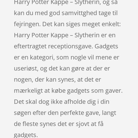
Harry Potter Kappe – Slytherin, og så
kan du med god samvittghed tage til
fejringen. Det kan siges meget enkelt:
Harry Potter Kappe – Slytherin er en
eftertragtet receptionsgave. Gadgets
er en kategori, som nogle vil mene er
useriøst, og det kan gøre at der er
nogen, der kan synes, at det er
mærkeligt at købe gadgets som gaver.
Det skal dog ikke afholde dig i din
søgen efter den perfekte gave, langt
de fleste synes det er sjovt at få
gadgets.