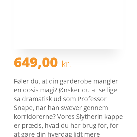
649,00
kr.
Føler du, at din garderobe mangler
en dosis magi? Ønsker du at se lige
så dramatisk ud som Professor
Snape, når han svæver gennem
korridorerne? Vores Slytherin kappe
er præcis, hvad du har brug for, for
at gøre din hverdag lidt mere