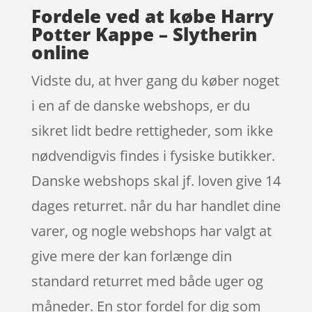
Fordele ved at købe Harry
Potter Kappe – Slytherin
online
Vidste du, at hver gang du køber noget
i en af de danske webshops, er du
sikret lidt bedre rettigheder, som ikke
nødvendigvis findes i fysiske butikker.
Danske webshops skal jf. loven give 14
dages returret. når du har handlet dine
varer, og nogle webshops har valgt at
give mere der kan forlænge din
standard returret med både uger og
måneder. En stor fordel for dig som