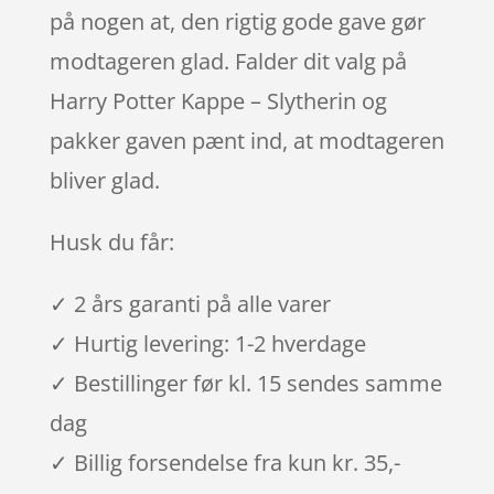
på nogen at, den rigtig gode gave gør
modtageren glad. Falder dit valg på
Harry Potter Kappe – Slytherin og
pakker gaven pænt ind, at modtageren
bliver glad.
Husk du får:
✓ 2 års garanti på alle varer
✓ Hurtig levering: 1-2 hverdage
✓ Bestillinger før kl. 15 sendes samme
dag
✓ Billig forsendelse fra kun kr. 35,-