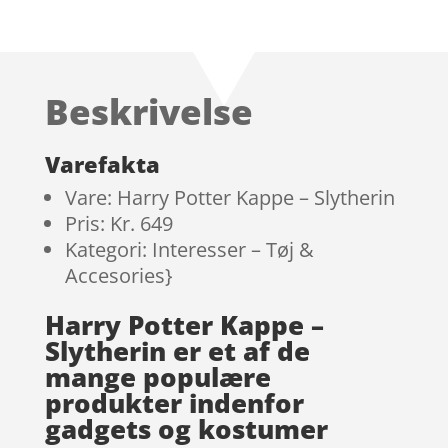
Beskrivelse
Varefakta
Vare: Harry Potter Kappe – Slytherin
Pris: Kr. 649
Kategori: Interesser – Tøj &
Accesories}
Harry Potter Kappe –
Slytherin er et af de
mange populære
produkter indenfor
gadgets og kostumer