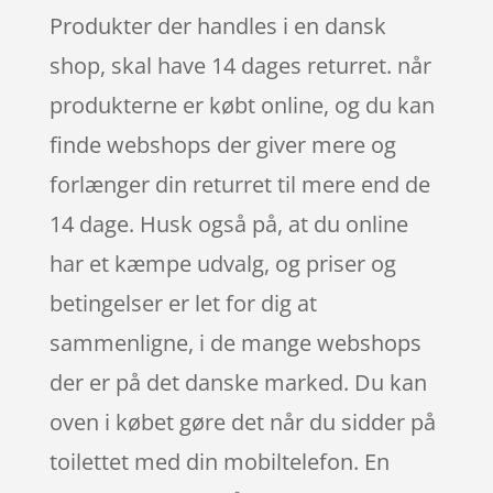
Produkter der handles i en dansk
shop, skal have 14 dages returret. når
produkterne er købt online, og du kan
finde webshops der giver mere og
forlænger din returret til mere end de
14 dage. Husk også på, at du online
har et kæmpe udvalg, og priser og
betingelser er let for dig at
sammenligne, i de mange webshops
der er på det danske marked. Du kan
oven i købet gøre det når du sidder på
toilettet med din mobiltelefon. En