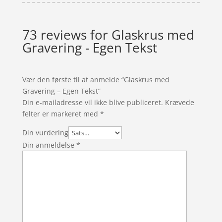
73 reviews for
Glaskrus med
Gravering - Egen Tekst
Vær den første til at anmelde “Glaskrus med
Gravering – Egen Tekst”
Din e-mailadresse vil ikke blive publiceret.
Krævede
felter er markeret med
*
Din vurdering
Din anmeldelse
*