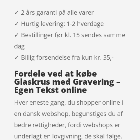
✓ 2 års garanti på alle varer
✓ Hurtig levering: 1-2 hverdage
✓ Bestillinger før kl. 15 sendes samme
dag
✓ Billig forsendelse fra kun kr. 35,-
Fordele ved at købe
Glaskrus med Gravering –
Egen Tekst online
Hver eneste gang, du shopper online i
en dansk webshop, begunstiges du af
bedre rettigheder, fordi webshops er
underlagt en lovgivning, de skal følge.