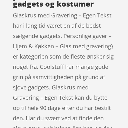
gadgets og kostumer
Glaskrus med Gravering – Egen Tekst
har i lang tid været en af de bedst
sælgende gadgets. Personlige gaver –
Hjem & Køkken – Glas med gravering}
er kategorien som de fleste ønsker sig
noget fra. Coolstuff har mange gode
grin på samvittigheden på grund af
sjove gadgets. Glaskrus med
Gravering – Egen Tekst kan du bytte
op til hele 90 dage efter du har bestilt
den. Har du svært ved at finde den