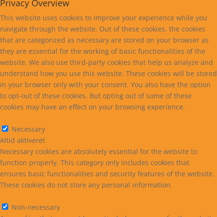
Privacy Overview
This website uses cookies to improve your experience while you
navigate through the website. Out of these cookies, the cookies
that are categorized as necessary are stored on your browser as
they are essential for the working of basic functionalities of the
website. We also use third-party cookies that help us analyze and
understand how you use this website. These cookies will be stored
in your browser only with your consent. You also have the option
to opt-out of these cookies. But opting out of some of these
cookies may have an effect on your browsing experience.
Necessary
Necessary
Altid aktiveret
Necessary cookies are absolutely essential for the website to
function properly. This category only includes cookies that
ensures basic functionalities and security features of the website.
These cookies do not store any personal information.
Non-necessary
Non-necessary