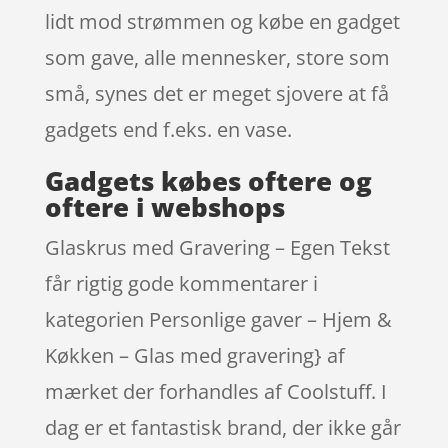
lidt mod strømmen og købe en gadget
som gave, alle mennesker, store som
små, synes det er meget sjovere at få
gadgets end f.eks. en vase.
Gadgets købes oftere og
oftere i webshops
Glaskrus med Gravering – Egen Tekst
får rigtig gode kommentarer i
kategorien Personlige gaver – Hjem &
Køkken – Glas med gravering} af
mærket der forhandles af Coolstuff. I
dag er et fantastisk brand, der ikke går