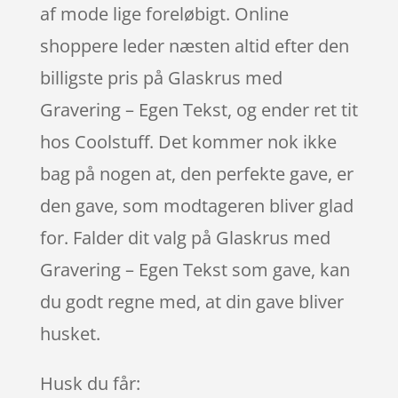
af mode lige foreløbigt. Online
shoppere leder næsten altid efter den
billigste pris på Glaskrus med
Gravering – Egen Tekst, og ender ret tit
hos Coolstuff. Det kommer nok ikke
bag på nogen at, den perfekte gave, er
den gave, som modtageren bliver glad
for. Falder dit valg på Glaskrus med
Gravering – Egen Tekst som gave, kan
du godt regne med, at din gave bliver
husket.
Husk du får: