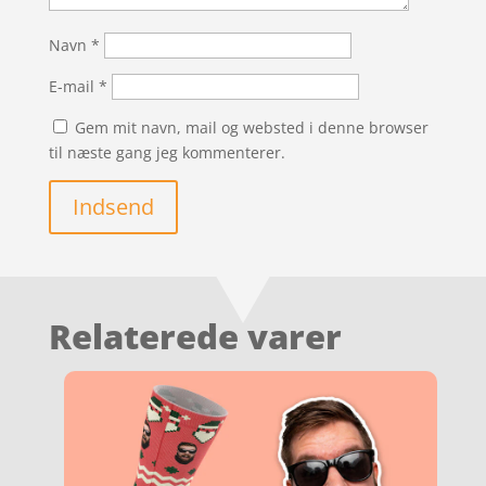
Navn
*
E-mail
*
Gem mit navn, mail og websted i denne browser
til næste gang jeg kommenterer.
Indsend
Relaterede varer