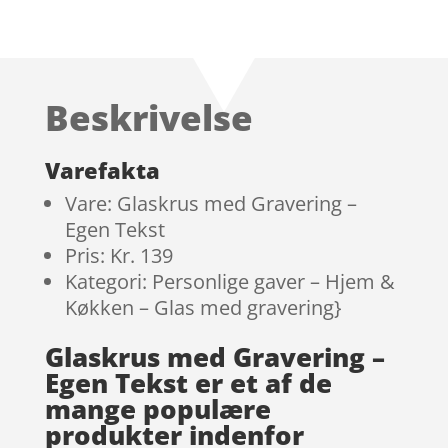
Beskrivelse
Varefakta
Vare: Glaskrus med Gravering –
Egen Tekst
Pris: Kr. 139
Kategori: Personlige gaver – Hjem &
Køkken – Glas med gravering}
Glaskrus med Gravering –
Egen Tekst er et af de
mange populære
produkter indenfor