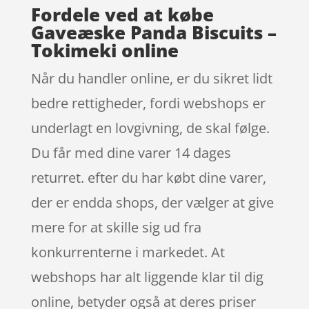
Fordele ved at købe
Gaveæske Panda Biscuits –
Tokimeki online
Når du handler online, er du sikret lidt
bedre rettigheder, fordi webshops er
underlagt en lovgivning, de skal følge.
Du får med dine varer 14 dages
returret. efter du har købt dine varer,
der er endda shops, der vælger at give
mere for at skille sig ud fra
konkurrenterne i markedet. At
webshops har alt liggende klar til dig
online, betyder også at deres priser