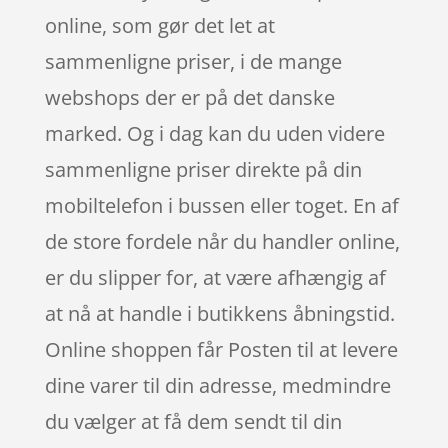
online, som gør det let at
sammenligne priser, i de mange
webshops der er på det danske
marked. Og i dag kan du uden videre
sammenligne priser direkte på din
mobiltelefon i bussen eller toget. En af
de store fordele når du handler online,
er du slipper for, at være afhængig af
at nå at handle i butikkens åbningstid.
Online shoppen får Posten til at levere
dine varer til din adresse, medmindre
du vælger at få dem sendt til din