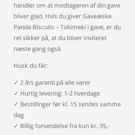
handler om at modtageren af din gave
bliver glad. Hvis du giver Gaveæske
Panda Biscuits – Tokimeki i gave, er du
ret sikker på, at du bliver inviteret
næste gang også.
Husk du får:
✓ 2 års garanti på alle varer
✓ Hurtig levering: 1-2 hverdage
✓ Bestillinger før kl. 15 sendes samme
dag
✓ Billig forsendelse fra kun kr. 35,-