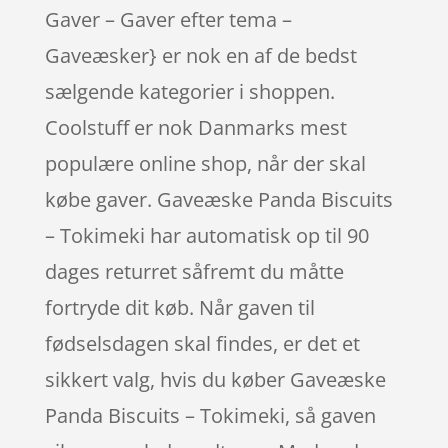
Gaver – Gaver efter tema –
Gaveæsker} er nok en af de bedst
sælgende kategorier i shoppen.
Coolstuff er nok Danmarks mest
populære online shop, når der skal
købe gaver. Gaveæske Panda Biscuits
– Tokimeki har automatisk op til 90
dages returret såfremt du måtte
fortryde dit køb. Når gaven til
fødselsdagen skal findes, er det et
sikkert valg, hvis du køber Gaveæske
Panda Biscuits – Tokimeki, så gaven