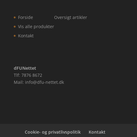
Forside
Oversigt artikler
Vis alle produkter
Kontakt
dFUNettet
Tlf: 7876 8672
Mail: info@dfu-nettet.dk
Cookie- og privatlivspolitik
Kontakt