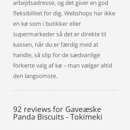
arbejdsadresse, og det giver en god
fleksibilitet for dig. Webshops har ikke
en kø som i butikker eller
supermarkeder så det er direkte til
kassen, når du er færdig med at
handle, så slip for de sædvanlige
forkerte valg af kø – man vælger altid
den langsomste.
92 reviews for
Gaveæske
Panda Biscuits - Tokimeki