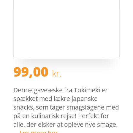
99,00
kr.
Denne gaveæske fra Tokimeki er
spækket med lækre japanske
snacks, som tager smagsløgene med
på en kulinarisk rejse! Perfekt for
alle, der elsker at opleve nye smage.