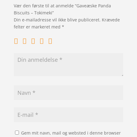
Vær den første til at anmelde “Gaveæske Panda
Biscuits – Tokimeki”
Din e-mailadresse vil ikke blive publiceret.
Krævede
felter er markeret med
*
Gem mit navn, mail og websted i denne browser