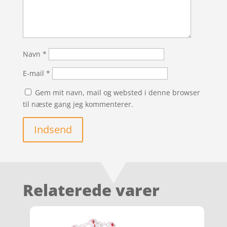
Navn
*
E-mail
*
Gem mit navn, mail og websted i denne browser
til næste gang jeg kommenterer.
Indsend
Relaterede varer