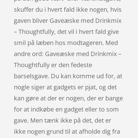
skuffer du i hvert fald ikke nogen, hvis
gaven bliver Gaveæske med Drinkmix
– Thoughtfully, det vil i hvert fald give
smil på læben hos modtageren. Med
andre ord: Gaveæske med Drinkmix –
Thoughtfully er den fedeste
barselsgave. Du kan komme ud for, at
nogle siger at gadgets er pjat, og det
kan gøre at der er nogen, der er bange
for at indkøbe en gadget eller to som
gave. Men tænk ikke på det, det er
ikke nogen grund til at afholde dig fra