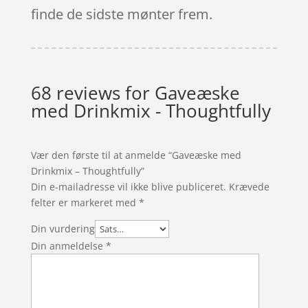
finde de sidste mønter frem.
68 reviews for
Gaveæske
med Drinkmix - Thoughtfully
Vær den første til at anmelde “Gaveæske med
Drinkmix – Thoughtfully”
Din e-mailadresse vil ikke blive publiceret.
Krævede
felter er markeret med
*
Din vurdering
Din anmeldelse
*