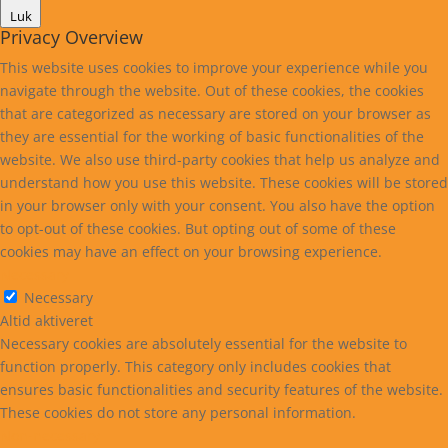
Luk
Privacy Overview
This website uses cookies to improve your experience while you
navigate through the website. Out of these cookies, the cookies
that are categorized as necessary are stored on your browser as
they are essential for the working of basic functionalities of the
website. We also use third-party cookies that help us analyze and
understand how you use this website. These cookies will be stored
in your browser only with your consent. You also have the option
to opt-out of these cookies. But opting out of some of these
cookies may have an effect on your browsing experience.
Necessary
Necessary
Altid aktiveret
Necessary cookies are absolutely essential for the website to
function properly. This category only includes cookies that
ensures basic functionalities and security features of the website.
These cookies do not store any personal information.
Non-necessary