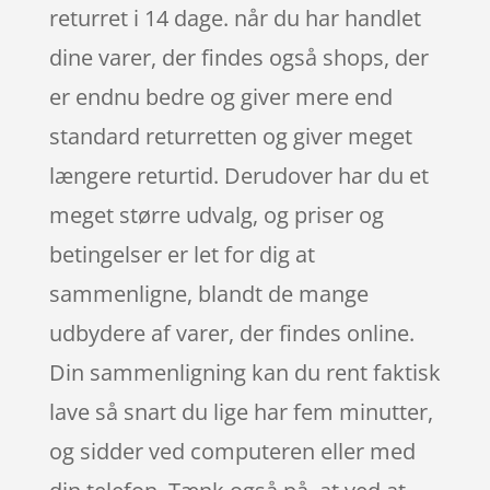
returret i 14 dage. når du har handlet
dine varer, der findes også shops, der
er endnu bedre og giver mere end
standard returretten og giver meget
længere returtid. Derudover har du et
meget større udvalg, og priser og
betingelser er let for dig at
sammenligne, blandt de mange
udbydere af varer, der findes online.
Din sammenligning kan du rent faktisk
lave så snart du lige har fem minutter,
og sidder ved computeren eller med