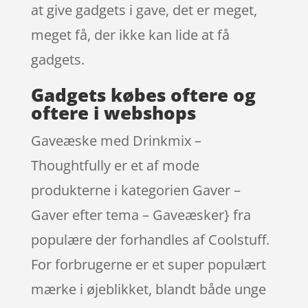
at give gadgets i gave, det er meget,
meget få, der ikke kan lide at få
gadgets.
Gadgets købes oftere og
oftere i webshops
Gaveæske med Drinkmix –
Thoughtfully er et af mode
produkterne i kategorien Gaver –
Gaver efter tema – Gaveæsker} fra
populære der forhandles af Coolstuff.
For forbrugerne er et super populært
mærke i øjeblikket, blandt både unge