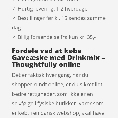
✓ Hurtig levering: 1-2 hverdage
✓ Bestillinger før kl. 15 sendes samme
dag
✓ Billig forsendelse fra kun kr. 35,-
Fordele ved at købe
Gaveæske med Drinkmix –
Thoughtfully online
Det er faktisk hver gang, når du
shopper rundt online, er du sikret lidt
bedre rettigheder, som ikke er en
selvfølge i fysiske butikker. Varer som
er købt i en dansk webshop, skal have