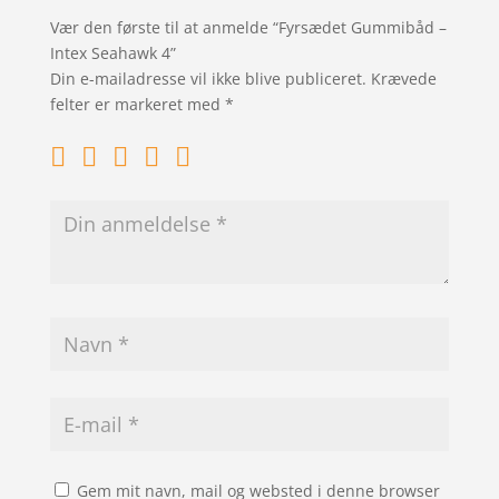
Vær den første til at anmelde “Fyrsædet Gummibåd –
Intex Seahawk 4”
Din e-mailadresse vil ikke blive publiceret.
Krævede
felter er markeret med
*
Gem mit navn, mail og websted i denne browser