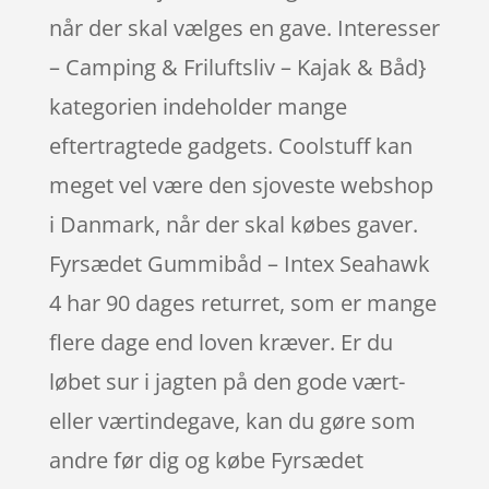
når der skal vælges en gave. Interesser
– Camping & Friluftsliv – Kajak & Båd}
kategorien indeholder mange
eftertragtede gadgets. Coolstuff kan
meget vel være den sjoveste webshop
i Danmark, når der skal købes gaver.
Fyrsædet Gummibåd – Intex Seahawk
4 har 90 dages returret, som er mange
flere dage end loven kræver. Er du
løbet sur i jagten på den gode vært-
eller værtindegave, kan du gøre som
andre før dig og købe Fyrsædet