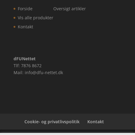
Forside
Oversigt artikler
Vis alle produkter
Kontakt
dFUNettet
Tlf: 7876 8672
Mail: info@dfu-nettet.dk
Cookie- og privatlivspolitik
Kontakt