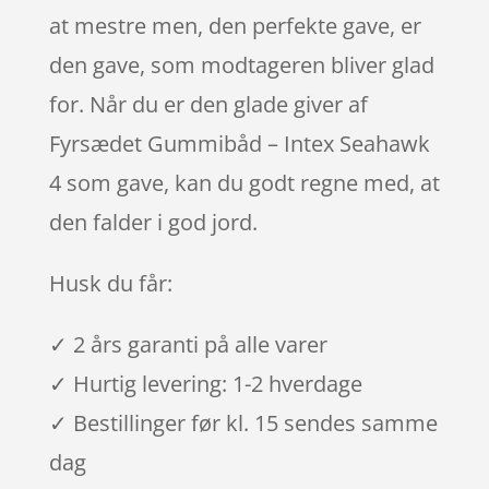
at mestre men, den perfekte gave, er
den gave, som modtageren bliver glad
for. Når du er den glade giver af
Fyrsædet Gummibåd – Intex Seahawk
4 som gave, kan du godt regne med, at
den falder i god jord.
Husk du får:
✓ 2 års garanti på alle varer
✓ Hurtig levering: 1-2 hverdage
✓ Bestillinger før kl. 15 sendes samme
dag