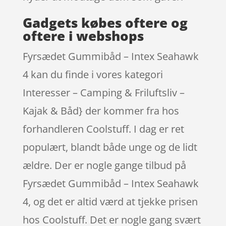
Gadgets købes oftere og
oftere i webshops
Fyrsædet Gummibåd – Intex Seahawk
4 kan du finde i vores kategori
Interesser – Camping & Friluftsliv –
Kajak & Båd} der kommer fra hos
forhandleren Coolstuff. I dag er ret
populært, blandt både unge og de lidt
ældre. Der er nogle gange tilbud på
Fyrsædet Gummibåd – Intex Seahawk
4, og det er altid værd at tjekke prisen
hos Coolstuff. Det er nogle gang svært