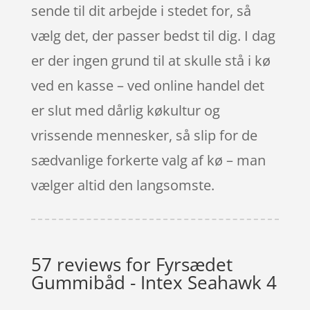
sende til dit arbejde i stedet for, så
vælg det, der passer bedst til dig. I dag
er der ingen grund til at skulle stå i kø
ved en kasse – ved online handel det
er slut med dårlig køkultur og
vrissende mennesker, så slip for de
sædvanlige forkerte valg af kø – man
vælger altid den langsomste.
57 reviews for
Fyrsædet
Gummibåd - Intex Seahawk 4