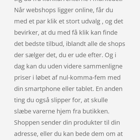
Når webshops ligger online, får du
med et par klik et stort udvalg , og det
bevirker, at du med få klik kan finde
det bedste tilbud, iblandt alle de shops
der sælger det, du er ude efter. Og i
dag kan du uden videre sammenligne
priser i løbet af nul-komma-fem med
din smartphone eller tablet. En anden
ting du også slipper for, at skulle
slæbe varerne hjem fra butikken.
Shoppen sender din produkter til din
adresse, eller du kan bede dem om at