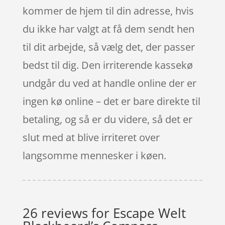
kommer de hjem til din adresse, hvis
du ikke har valgt at få dem sendt hen
til dit arbejde, så vælg det, der passer
bedst til dig. Den irriterende kassekø
undgår du ved at handle online der er
ingen kø online – det er bare direkte til
betaling, og så er du videre, så det er
slut med at blive irriteret over
langsomme mennesker i køen.
26 reviews for
Escape Welt