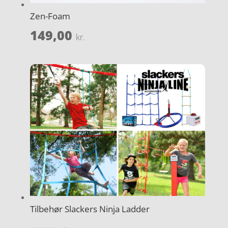
Zen-Foam
149,00
kr.
Tilbehør Slackers Ninja Ladder