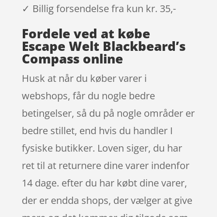
✓ Billig forsendelse fra kun kr. 35,-
Fordele ved at købe
Escape Welt Blackbeard’s
Compass online
Husk at når du køber varer i
webshops, får du nogle bedre
betingelser, så du på nogle områder er
bedre stillet, end hvis du handler I
fysiske butikker. Loven siger, du har
ret til at returnere dine varer indenfor
14 dage. efter du har købt dine varer,
der er endda shops, der vælger at give