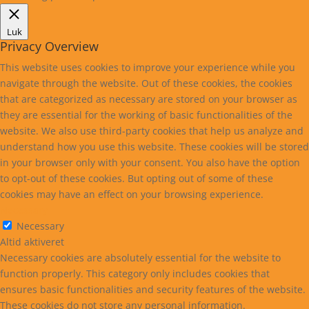
Luk
Privacy Overview
This website uses cookies to improve your experience while you
navigate through the website. Out of these cookies, the cookies
that are categorized as necessary are stored on your browser as
they are essential for the working of basic functionalities of the
website. We also use third-party cookies that help us analyze and
understand how you use this website. These cookies will be stored
in your browser only with your consent. You also have the option
to opt-out of these cookies. But opting out of some of these
cookies may have an effect on your browsing experience.
Necessary
Necessary
Altid aktiveret
Necessary cookies are absolutely essential for the website to
function properly. This category only includes cookies that
ensures basic functionalities and security features of the website.
These cookies do not store any personal information.