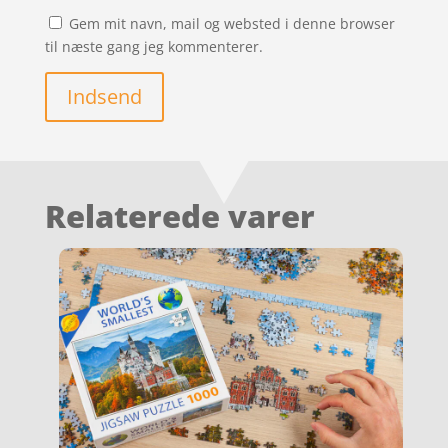
Gem mit navn, mail og websted i denne browser
til næste gang jeg kommenterer.
Indsend
Relaterede varer