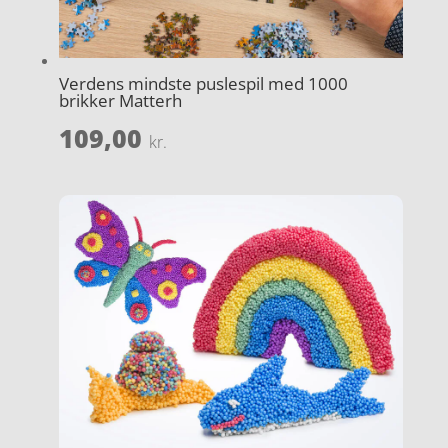
Verdens mindste puslespil med 1000
brikker Matterh
109,00
kr.