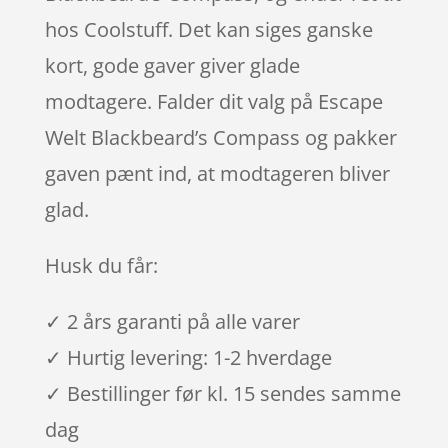
hos Coolstuff. Det kan siges ganske
kort, gode gaver giver glade
modtagere. Falder dit valg på Escape
Welt Blackbeard’s Compass og pakker
gaven pænt ind, at modtageren bliver
glad.
Husk du får:
✓ 2 års garanti på alle varer
✓ Hurtig levering: 1-2 hverdage
✓ Bestillinger før kl. 15 sendes samme
dag