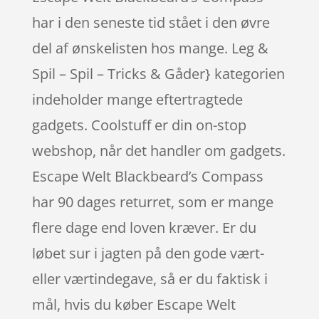
har i den seneste tid stået i den øvre
del af ønskelisten hos mange. Leg &
Spil – Spil – Tricks & Gåder} kategorien
indeholder mange eftertragtede
gadgets. Coolstuff er din on-stop
webshop, når det handler om gadgets.
Escape Welt Blackbeard’s Compass
har 90 dages returret, som er mange
flere dage end loven kræver. Er du
løbet sur i jagten på den gode vært-
eller værtindegave, så er du faktisk i
mål, hvis du køber Escape Welt