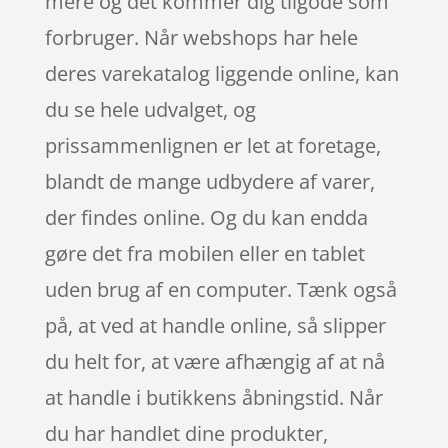
mere og det kommer dig tilgode som
forbruger. Når webshops har hele
deres varekatalog liggende online, kan
du se hele udvalget, og
prissammenlignen er let at foretage,
blandt de mange udbydere af varer,
der findes online. Og du kan endda
gøre det fra mobilen eller en tablet
uden brug af en computer. Tænk også
på, at ved at handle online, så slipper
du helt for, at være afhængig af at nå
at handle i butikkens åbningstid. Når
du har handlet dine produkter,