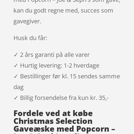
kan du godt regne med, succes som
gavegiver.
Husk du får:
✓ 2 års garanti på alle varer
✓ Hurtig levering: 1-2 hverdage
✓ Bestillinger før kl. 15 sendes samme
dag
✓ Billig forsendelse fra kun kr. 35,-
Fordele ved at købe
Christmas Selection
Gaveæske med Popcorn –