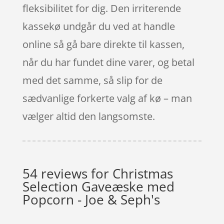
fleksibilitet for dig. Den irriterende
kassekø undgår du ved at handle
online så gå bare direkte til kassen,
når du har fundet dine varer, og betal
med det samme, så slip for de
sædvanlige forkerte valg af kø – man
vælger altid den langsomste.
54 reviews for
Christmas
Selection Gaveæske med
Popcorn - Joe & Seph's