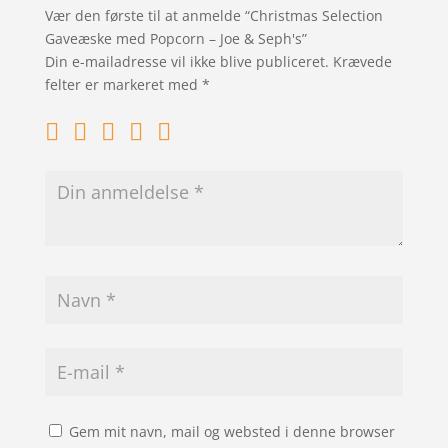
Vær den første til at anmelde “Christmas Selection
Gaveæske med Popcorn – Joe & Seph's”
Din e-mailadresse vil ikke blive publiceret.
Krævede
felter er markeret med
*
Gem mit navn, mail og websted i denne browser