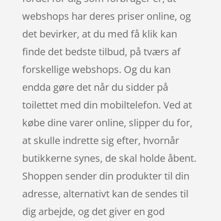
webshops har deres priser online, og
det bevirker, at du med få klik kan
finde det bedste tilbud, på tværs af
forskellige webshops. Og du kan
endda gøre det når du sidder på
toilettet med din mobiltelefon. Ved at
købe dine varer online, slipper du for,
at skulle indrette sig efter, hvornår
butikkerne synes, de skal holde åbent.
Shoppen sender din produkter til din
adresse, alternativt kan de sendes til
dig arbejde, og det giver en god