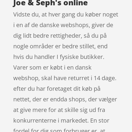
Joe & Seph's online
Vidste du, at hver gang du køber noget
i en af de danske webshops, giver de
dig lidt bedre rettigheder, så du på
nogle områder er bedre stillet, end
hvis du handler I fysiske butikker.
Varer som er købt i en dansk
webshop, skal have returret i 14 dage.
efter du har foretaget dit køb på
nettet, der er endda shops, der vælger
at give mere for at skille sig ud fra
konkurrenterne i markedet. En stor
fordel for dig som forbruger er, at