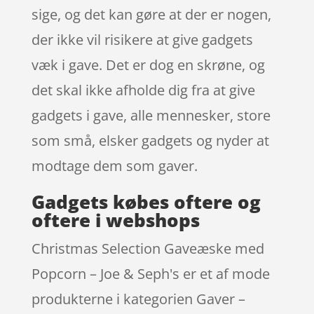
sige, og det kan gøre at der er nogen,
der ikke vil risikere at give gadgets
væk i gave. Det er dog en skrøne, og
det skal ikke afholde dig fra at give
gadgets i gave, alle mennesker, store
som små, elsker gadgets og nyder at
modtage dem som gaver.
Gadgets købes oftere og
oftere i webshops
Christmas Selection Gaveæske med
Popcorn – Joe & Seph's er et af mode
produkterne i kategorien Gaver –