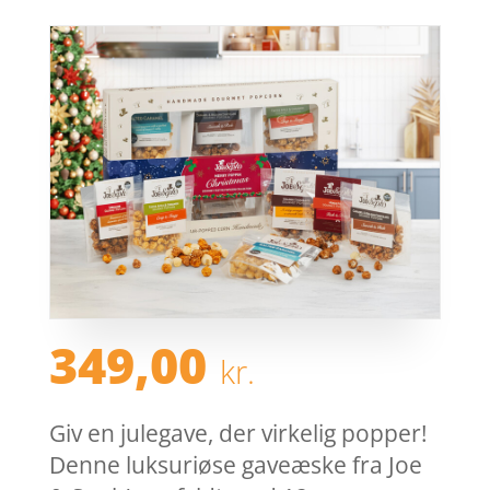
349,00
kr.
Giv en julegave, der virkelig popper!
Denne luksuriøse gaveæske fra Joe