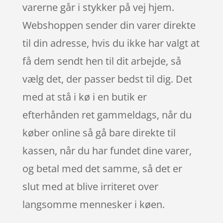
varerne går i stykker på vej hjem.
Webshoppen sender din varer direkte
til din adresse, hvis du ikke har valgt at
få dem sendt hen til dit arbejde, så
vælg det, der passer bedst til dig. Det
med at stå i kø i en butik er
efterhånden ret gammeldags, når du
køber online så gå bare direkte til
kassen, når du har fundet dine varer,
og betal med det samme, så det er
slut med at blive irriteret over
langsomme mennesker i køen.