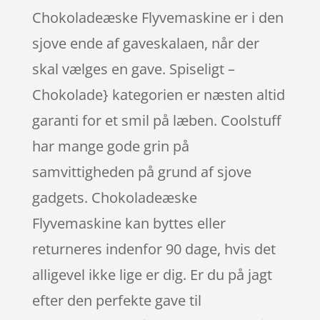
Chokoladeæske Flyvemaskine er i den
sjove ende af gaveskalaen, når der
skal vælges en gave. Spiseligt –
Chokolade} kategorien er næsten altid
garanti for et smil på læben. Coolstuff
har mange gode grin på
samvittigheden på grund af sjove
gadgets. Chokoladeæske
Flyvemaskine kan byttes eller
returneres indenfor 90 dage, hvis det
alligevel ikke lige er dig. Er du på jagt
efter den perfekte gave til