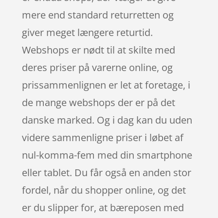
mere end standard returretten og
giver meget længere returtid.
Webshops er nødt til at skilte med
deres priser på varerne online, og
prissammenlignen er let at foretage, i
de mange webshops der er på det
danske marked. Og i dag kan du uden
videre sammenligne priser i løbet af
nul-komma-fem med din smartphone
eller tablet. Du får også en anden stor
fordel, når du shopper online, og det
er du slipper for, at bæreposen med