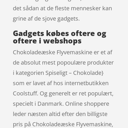
det sådan at de fleste mennesker kan
grine af de sjove gadgets.
Gadgets købes oftere og
oftere i webshops
Chokoladeæske Flyvemaskine er et af
de absolut mest popoulære produkter
i kategorien Spiseligt – Chokolade}
som er lavet af hos internetbutikken
Coolstuff. Og generelt er ret populært,
specielt i Danmark. Online shoppere
leder næsten altid efter den billigste
pris på Chokoladeæske Flyvemaskine,