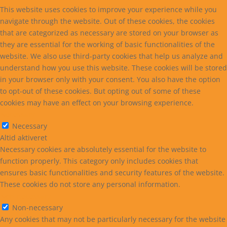
This website uses cookies to improve your experience while you
navigate through the website. Out of these cookies, the cookies
that are categorized as necessary are stored on your browser as
they are essential for the working of basic functionalities of the
website. We also use third-party cookies that help us analyze and
understand how you use this website. These cookies will be stored
in your browser only with your consent. You also have the option
to opt-out of these cookies. But opting out of some of these
cookies may have an effect on your browsing experience.
Necessary
Necessary
Altid aktiveret
Necessary cookies are absolutely essential for the website to
function properly. This category only includes cookies that
ensures basic functionalities and security features of the website.
These cookies do not store any personal information.
Non-necessary
Non-necessary
Any cookies that may not be particularly necessary for the website