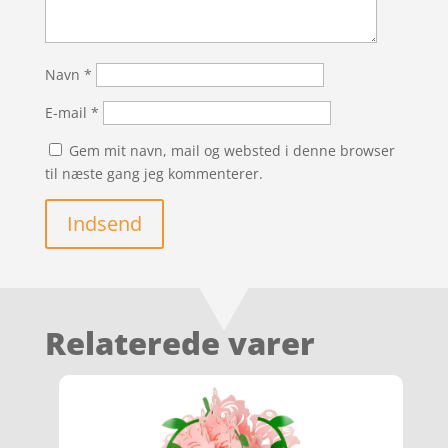
Navn
*
E-mail
*
Gem mit navn, mail og websted i denne browser
til næste gang jeg kommenterer.
Indsend
Relaterede varer