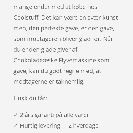
mange ender med at købe hos
Coolstuff. Det kan være en svær kunst
men, den perfekte gave, er den gave,
som modtageren bliver glad for. Når
du er den glade giver af
Chokoladeæske Flyvemaskine som
gave, kan du godt regne med, at
modtagerne er taknemlig.
Husk du får:
✓ 2 års garanti på alle varer
✓ Hurtig levering: 1-2 hverdage