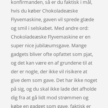
konfirmanden, så er du faktisk i mål,
hvis du køber Chokoladeæske
Flyvemaskine, gaven vil sprede glæde
og smil i selskabet. Med andre ord:
Chokoladeæske Flyvemaskine er en
super nice jubilæumsgave. Mange
gadgets bliver ofte opfattet som pjat,
og det kan være en af grundene til at
der er nogle, der ikke vil risikere at
give dem som gave. Det har ikke noget
på sig, og du skal ikke lade det afholde
dig fra at gå lidt mod strømmen og
købe en gadget som gave, faktisk er