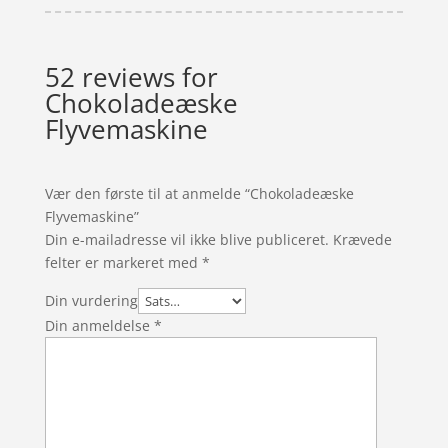
52 reviews for
Chokoladeæske
Flyvemaskine
Vær den første til at anmelde “Chokoladeæske
Flyvemaskine”
Din e-mailadresse vil ikke blive publiceret.
Krævede
felter er markeret med
*
Din vurdering
Din anmeldelse
*