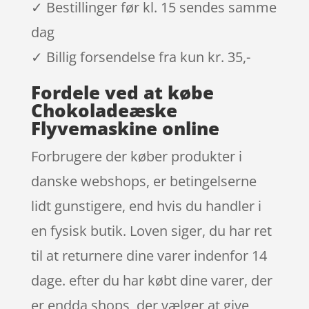
✓ Bestillinger før kl. 15 sendes samme
dag
✓ Billig forsendelse fra kun kr. 35,-
Fordele ved at købe
Chokoladeæske
Flyvemaskine online
Forbrugere der køber produkter i
danske webshops, er betingelserne
lidt gunstigere, end hvis du handler i
en fysisk butik. Loven siger, du har ret
til at returnere dine varer indenfor 14
dage. efter du har købt dine varer, der
er endda shops, der vælger at give