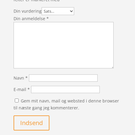
Din vurdering
Din anmeldelse
*
Navn
*
E-mail
*
Gem mit navn, mail og websted i denne browser
til næste gang jeg kommenterer.
Indsend