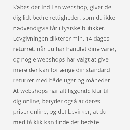
Købes der ind i en webshop, giver de
dig lidt bedre rettigheder, som du ikke
nødvendigvis får i fysiske butikker.
Lovgivningen dikterer min. 14 dages
returret. når du har handlet dine varer,
og nogle webshops har valgt at give
mere der kan forlænge din standard
returret med både uger og måneder.
At webshops har alt liggende klar til
dig online, betyder også at deres
priser online, og det bevirker, at du
med få klik kan finde det bedste