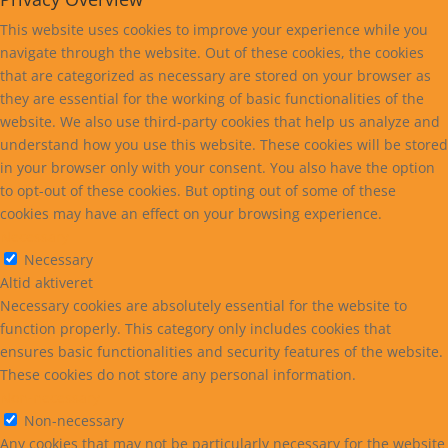
This website uses cookies to improve your experience while you
navigate through the website. Out of these cookies, the cookies
that are categorized as necessary are stored on your browser as
they are essential for the working of basic functionalities of the
website. We also use third-party cookies that help us analyze and
understand how you use this website. These cookies will be stored
in your browser only with your consent. You also have the option
to opt-out of these cookies. But opting out of some of these
cookies may have an effect on your browsing experience.
Necessary
Necessary
Altid aktiveret
Necessary cookies are absolutely essential for the website to
function properly. This category only includes cookies that
ensures basic functionalities and security features of the website.
These cookies do not store any personal information.
Non-necessary
Non-necessary
Any cookies that may not be particularly necessary for the website