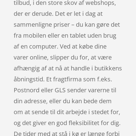
tilbud, i den store skov af webshops,
der er derude. Det er let i dag at
sammenligne priser – du kan gøre det
fra mobilen eller en tablet uden brug
af en computer. Ved at købe dine
varer online, slipper du for, at være
afhængig af at nå at handle i butikkens
åbningstid. Et fragtfirma som f.eks.
Postnord eller GLS sender varerne til
din adresse, eller du kan bede dem
om at sende til dit arbejde i stedet for,
og det giver en god fleksibilitet for dig.
De tider med at stå i kø er længe forbi