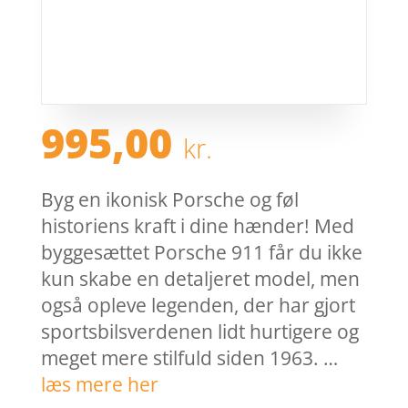
995,00
kr.
Byg en ikonisk Porsche og føl
historiens kraft i dine hænder! Med
byggesættet Porsche 911 får du ikke
kun skabe en detaljeret model, men
også opleve legenden, der har gjort
sportsbilsverdenen lidt hurtigere og
meget mere stilfuld siden 1963. …
læs mere her