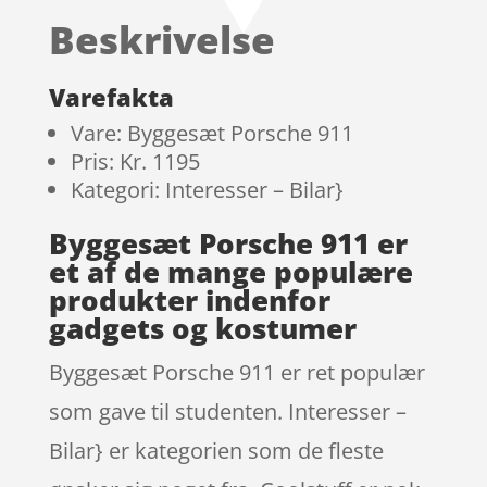
Beskrivelse
Varefakta
Vare: Byggesæt Porsche 911
Pris: Kr. 1195
Kategori: Interesser – Bilar}
Byggesæt Porsche 911 er
et af de mange populære
produkter indenfor
gadgets og kostumer
Byggesæt Porsche 911 er ret populær
som gave til studenten. Interesser –
Bilar} er kategorien som de fleste