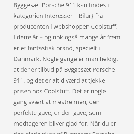
Byggesæt Porsche 911 kan findes i
kategorien Interesser – Bilar} fra
producenten i webshoppen Coolstuff.
I dette år – og nok også mange år frem
er et fantastisk brand, specielt i
Danmark. Nogle gange er man heldig,
at der er tilbud på Byggesæt Porsche
911, og det er altid værd at tjekke
prisen hos Coolstuff. Det er nogle
gang svært at mestre men, den
perfekte gave, er den gave, som
modtageren bliver glad for. Når du er