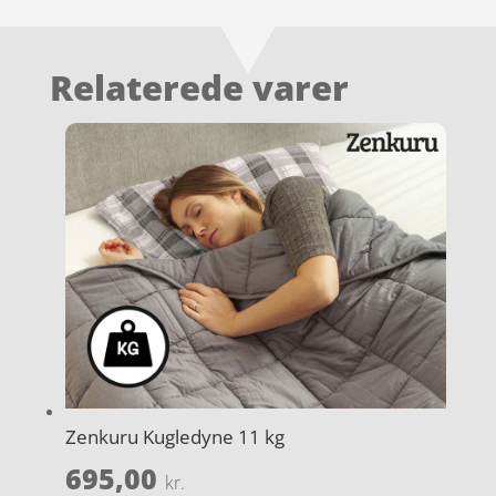
Relaterede varer
Zenkuru Kugledyne 11 kg
695,00
kr.