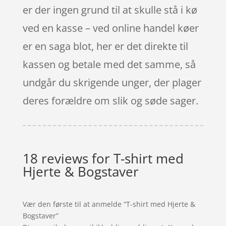
er der ingen grund til at skulle stå i kø
ved en kasse – ved online handel køer
er en saga blot, her er det direkte til
kassen og betale med det samme, så
undgår du skrigende unger, der plager
deres forældre om slik og søde sager.
18 reviews for
T-shirt med
Hjerte & Bogstaver
Vær den første til at anmelde “T-shirt med Hjerte &
Bogstaver”