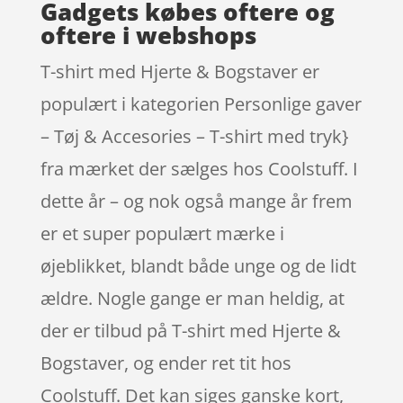
Gadgets købes oftere og
oftere i webshops
T-shirt med Hjerte & Bogstaver er
populært i kategorien Personlige gaver
– Tøj & Accesories – T-shirt med tryk}
fra mærket der sælges hos Coolstuff. I
dette år – og nok også mange år frem
er et super populært mærke i
øjeblikket, blandt både unge og de lidt
ældre. Nogle gange er man heldig, at
der er tilbud på T-shirt med Hjerte &
Bogstaver, og ender ret tit hos
Coolstuff. Det kan siges ganske kort,