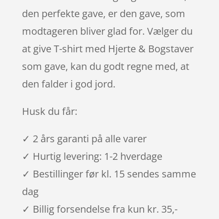
den perfekte gave, er den gave, som
modtageren bliver glad for. Vælger du
at give T-shirt med Hjerte & Bogstaver
som gave, kan du godt regne med, at
den falder i god jord.
Husk du får:
✓ 2 års garanti på alle varer
✓ Hurtig levering: 1-2 hverdage
✓ Bestillinger før kl. 15 sendes samme
dag
✓ Billig forsendelse fra kun kr. 35,-