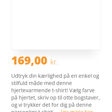
169,00
kr.
Udtryk din kærlighed på en enkel og
stilfuld måde med denne
hjertevarmende t-shirt! Vælg farve
på hjertet, skriv op til otte bogstaver,
og vi trykker det for dig på denne