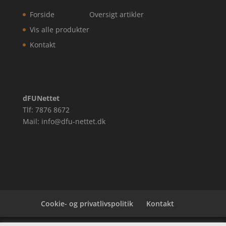
Forside
Oversigt artikler
Vis alle produkter
Kontakt
dFUNettet
Tlf: 7876 8672
Mail: info@dfu-nettet.dk
Cookie- og privatlivspolitik
Kontakt