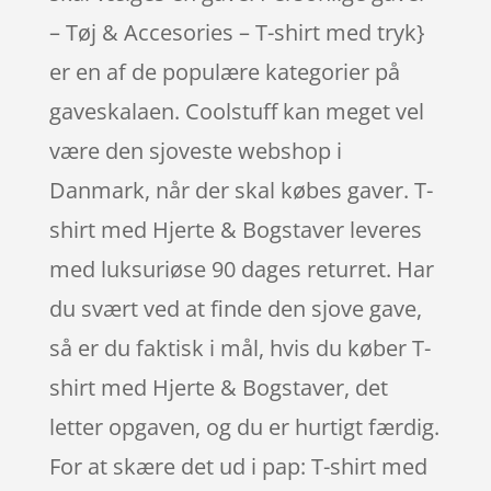
– Tøj & Accesories – T-shirt med tryk}
er en af de populære kategorier på
gaveskalaen. Coolstuff kan meget vel
være den sjoveste webshop i
Danmark, når der skal købes gaver. T-
shirt med Hjerte & Bogstaver leveres
med luksuriøse 90 dages returret. Har
du svært ved at finde den sjove gave,
så er du faktisk i mål, hvis du køber T-
shirt med Hjerte & Bogstaver, det
letter opgaven, og du er hurtigt færdig.
For at skære det ud i pap: T-shirt med