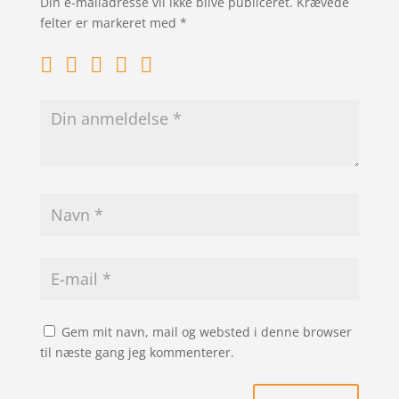
Din e-mailadresse vil ikke blive publiceret.
Krævede
felter er markeret med
*
Gem mit navn, mail og websted i denne browser
til næste gang jeg kommenterer.