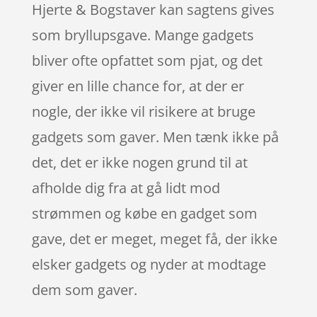
Hjerte & Bogstaver kan sagtens gives
som bryllupsgave. Mange gadgets
bliver ofte opfattet som pjat, og det
giver en lille chance for, at der er
nogle, der ikke vil risikere at bruge
gadgets som gaver. Men tænk ikke på
det, det er ikke nogen grund til at
afholde dig fra at gå lidt mod
strømmen og købe en gadget som
gave, det er meget, meget få, der ikke
elsker gadgets og nyder at modtage
dem som gaver.