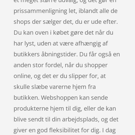
prissammenligning let, iblandt alle de
shops der sælger det, du er ude efter.
Du kan oven i købet gøre det når du
har lyst, uden at være afhængig af
butikkers åbningstider. Du får også en
anden stor fordel, når du shopper
online, og det er du slipper for, at
skulle slæbe varerne hjem fra
butikken. Webshoppen kan sende
produkterne hjem til dig, eller de kan
blive sendt til din arbejdsplads, og det
giver en god fleksibilitet for dig. I dag