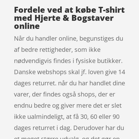
Fordele ved at købe T-shirt
med Hjerte & Bogstaver
online
Når du handler online, begunstiges du
af bedre rettigheder, som ikke
nødvendigvis findes i fysiske butikker.
Danske webshops skal jf. loven give 14
dages returret. når du har handlet dine
varer, der findes også shops, der er
endnu bedre og giver mere det er slet
ikke ualmindeligt, at få 30, 60 eller 90
dages returret i dag. Derudover har du
et meget større udvalg, og det gør en