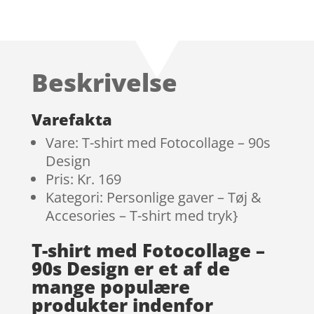
Beskrivelse
Varefakta
Vare: T-shirt med Fotocollage – 90s
Design
Pris: Kr. 169
Kategori: Personlige gaver – Tøj &
Accesories – T-shirt med tryk}
T-shirt med Fotocollage –
90s Design er et af de
mange populære
produkter indenfor