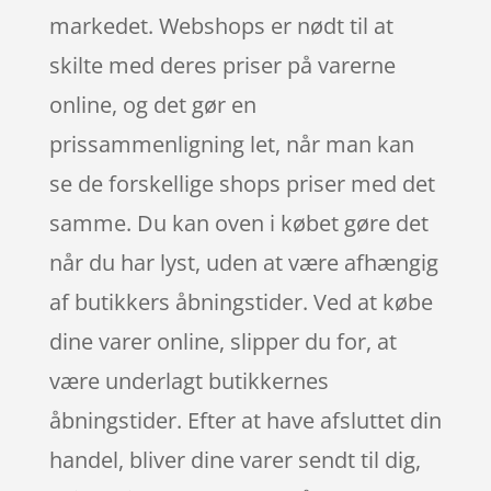
markedet. Webshops er nødt til at
skilte med deres priser på varerne
online, og det gør en
prissammenligning let, når man kan
se de forskellige shops priser med det
samme. Du kan oven i købet gøre det
når du har lyst, uden at være afhængig
af butikkers åbningstider. Ved at købe
dine varer online, slipper du for, at
være underlagt butikkernes
åbningstider. Efter at have afsluttet din
handel, bliver dine varer sendt til dig,