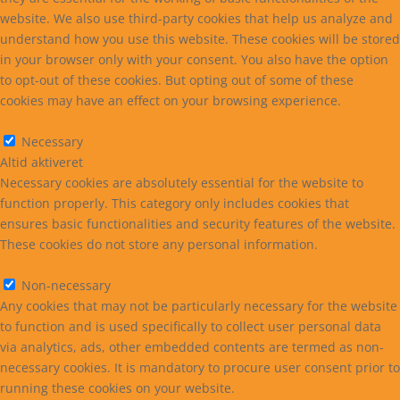
website. We also use third-party cookies that help us analyze and
understand how you use this website. These cookies will be stored
in your browser only with your consent. You also have the option
to opt-out of these cookies. But opting out of some of these
cookies may have an effect on your browsing experience.
Necessary
Necessary
Altid aktiveret
Necessary cookies are absolutely essential for the website to
function properly. This category only includes cookies that
ensures basic functionalities and security features of the website.
These cookies do not store any personal information.
Non-necessary
Non-necessary
Any cookies that may not be particularly necessary for the website
to function and is used specifically to collect user personal data
via analytics, ads, other embedded contents are termed as non-
necessary cookies. It is mandatory to procure user consent prior to
running these cookies on your website.