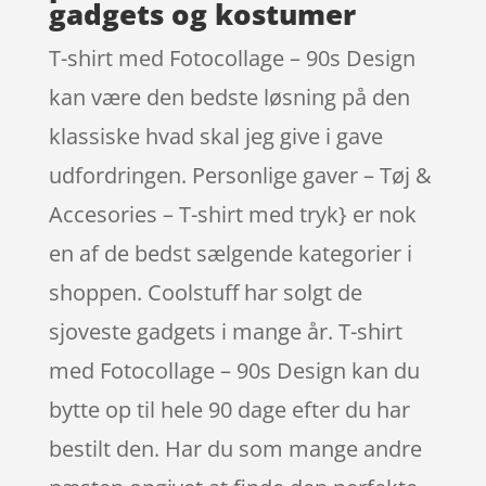
gadgets og kostumer
T-shirt med Fotocollage – 90s Design
kan være den bedste løsning på den
klassiske hvad skal jeg give i gave
udfordringen. Personlige gaver – Tøj &
Accesories – T-shirt med tryk} er nok
en af de bedst sælgende kategorier i
shoppen. Coolstuff har solgt de
sjoveste gadgets i mange år. T-shirt
med Fotocollage – 90s Design kan du
bytte op til hele 90 dage efter du har
bestilt den. Har du som mange andre