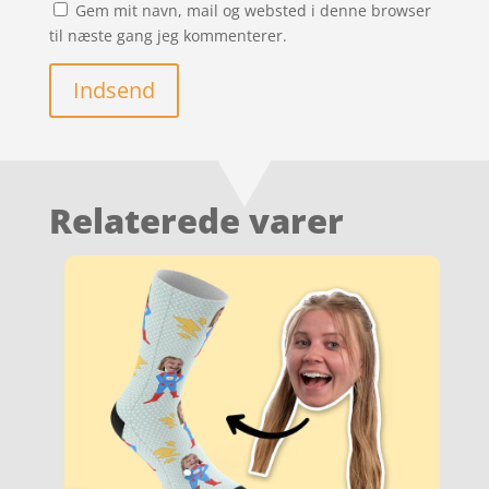
Gem mit navn, mail og websted i denne browser
til næste gang jeg kommenterer.
Indsend
Relaterede varer