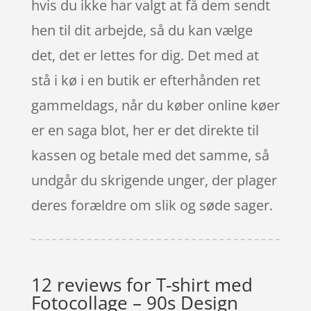
hvis du ikke har valgt at få dem sendt
hen til dit arbejde, så du kan vælge
det, det er lettes for dig. Det med at
stå i kø i en butik er efterhånden ret
gammeldags, når du køber online køer
er en saga blot, her er det direkte til
kassen og betale med det samme, så
undgår du skrigende unger, der plager
deres forældre om slik og søde sager.
12 reviews for
T-shirt med
Fotocollage – 90s Design