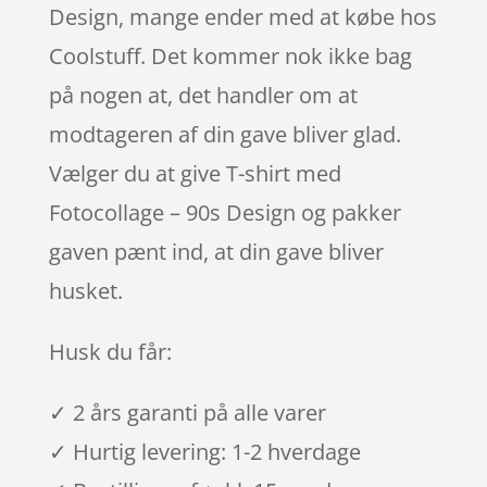
Design, mange ender med at købe hos
Coolstuff. Det kommer nok ikke bag
på nogen at, det handler om at
modtageren af din gave bliver glad.
Vælger du at give T-shirt med
Fotocollage – 90s Design og pakker
gaven pænt ind, at din gave bliver
husket.
Husk du får:
✓ 2 års garanti på alle varer
✓ Hurtig levering: 1-2 hverdage