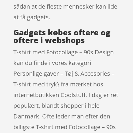
sådan at de fleste mennesker kan lide
at få gadgets.
Gadgets købes oftere og
oftere i webshops
T-shirt med Fotocollage – 90s Design
kan du finde i vores kategori
Personlige gaver – Tøj & Accesories –
T-shirt med tryk} fra mærket hos
internetbutikken Coolstuff. I dag er ret
populært, blandt shopper i hele
Danmark. Ofte leder man efter den
billigste T-shirt med Fotocollage – 90s