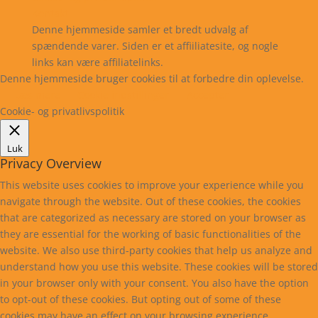
Kontakt
Denne hjemmeside samler et bredt udvalg af
spændende varer. Siden er et affiiliatesite, og nogle
links kan være affiliatelinks.
Denne hjemmeside bruger cookies til at forbedre din oplevelse.
Læs mere
Cookie indstillinger
Accepter
Cookie- og privatlivspolitik
Luk
Privacy Overview
This website uses cookies to improve your experience while you
navigate through the website. Out of these cookies, the cookies
that are categorized as necessary are stored on your browser as
they are essential for the working of basic functionalities of the
website. We also use third-party cookies that help us analyze and
understand how you use this website. These cookies will be stored
in your browser only with your consent. You also have the option
to opt-out of these cookies. But opting out of some of these
cookies may have an effect on your browsing experience.