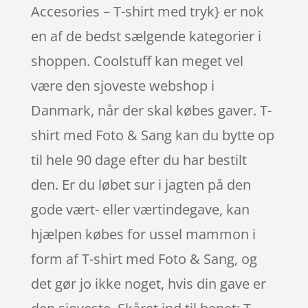
Accesories – T-shirt med tryk} er nok
en af de bedst sælgende kategorier i
shoppen. Coolstuff kan meget vel
være den sjoveste webshop i
Danmark, når der skal købes gaver. T-
shirt med Foto & Sang kan du bytte op
til hele 90 dage efter du har bestilt
den. Er du løbet sur i jagten på den
gode vært- eller værtindegave, kan
hjælpen købes for ussel mammon i
form af T-shirt med Foto & Sang, og
det gør jo ikke noget, hvis din gave er