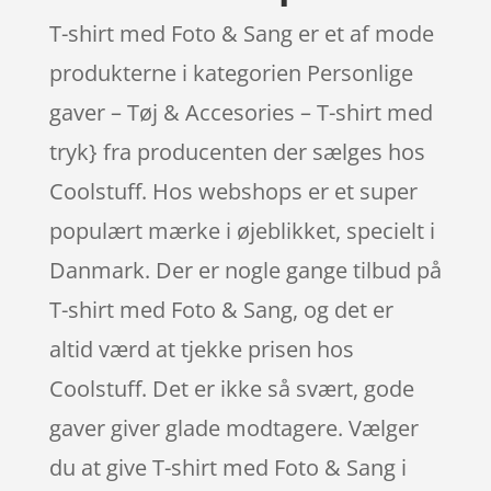
T-shirt med Foto & Sang er et af mode
produkterne i kategorien Personlige
gaver – Tøj & Accesories – T-shirt med
tryk} fra producenten der sælges hos
Coolstuff. Hos webshops er et super
populært mærke i øjeblikket, specielt i
Danmark. Der er nogle gange tilbud på
T-shirt med Foto & Sang, og det er
altid værd at tjekke prisen hos
Coolstuff. Det er ikke så svært, gode
gaver giver glade modtagere. Vælger
du at give T-shirt med Foto & Sang i