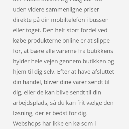
uden videre sammenligne priser
direkte på din mobiltelefon i bussen
eller toget. Den helt stort fordel ved
købe produkterne online er at slippe
for, at bære alle varerne fra butikkens
hylder hele vejen gennem butikken og
hjem til dig selv. Efter at have afsluttet
din handel, bliver dine varer sendt til
dig, eller de kan blive sendt til din
arbejdsplads, så du kan frit vælge den
løsning, der er bedst for dig.
Webshops har ikke en kø som i