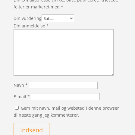
felter er markeret med
*
Din vurdering
Din anmeldelse
*
Navn
*
E-mail
*
Gem mit navn, mail og websted i denne browser
til næste gang jeg kommenterer.
Indsend