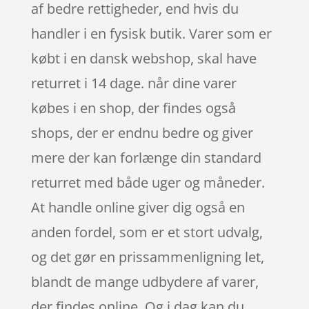
af bedre rettigheder, end hvis du
handler i en fysisk butik. Varer som er
købt i en dansk webshop, skal have
returret i 14 dage. når dine varer
købes i en shop, der findes også
shops, der er endnu bedre og giver
mere der kan forlænge din standard
returret med både uger og måneder.
At handle online giver dig også en
anden fordel, som er et stort udvalg,
og det gør en prissammenligning let,
blandt de mange udbydere af varer,
der findes online. Og i dag kan du