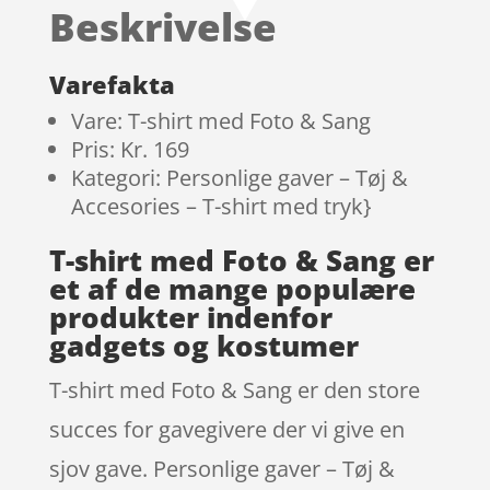
Beskrivelse
Varefakta
Vare: T-shirt med Foto & Sang
Pris: Kr. 169
Kategori: Personlige gaver – Tøj &
Accesories – T-shirt med tryk}
T-shirt med Foto & Sang er
et af de mange populære
produkter indenfor
gadgets og kostumer
T-shirt med Foto & Sang er den store
succes for gavegivere der vi give en
sjov gave. Personlige gaver – Tøj &