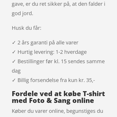
gave, er du ret sikker på, at den falder i
god jord.
Husk du får:
✓ 2 års garanti på alle varer
✓ Hurtig levering: 1-2 hverdage
✓ Bestillinger før kl. 15 sendes samme
dag
✓ Billig forsendelse fra kun kr. 35,-
Fordele ved at købe T-shirt
med Foto & Sang online
Køber du varer online, begunstiges du