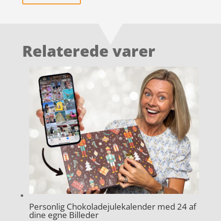
Relaterede varer
Personlig Chokoladejulekalender med 24 af
dine egne Billeder