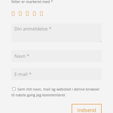
felter er markeret med
*
Gem mit navn, mail og websted i denne browser
til næste gang jeg kommenterer.
Indsend