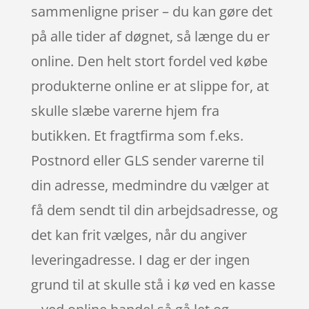
sammenligne priser – du kan gøre det
på alle tider af døgnet, så længe du er
online. Den helt stort fordel ved købe
produkterne online er at slippe for, at
skulle slæbe varerne hjem fra
butikken. Et fragtfirma som f.eks.
Postnord eller GLS sender varerne til
din adresse, medmindre du vælger at
få dem sendt til din arbejdsadresse, og
det kan frit vælges, når du angiver
leveringadresse. I dag er der ingen
grund til at skulle stå i kø ved en kasse