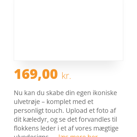
169,00
kr.
Nu kan du skabe din egen ikoniske
ulvetrøje – komplet med et
personligt touch. Upload et foto af
dit kæledyr, og se det forvandles til
flokkens leder i et af vores mægtige