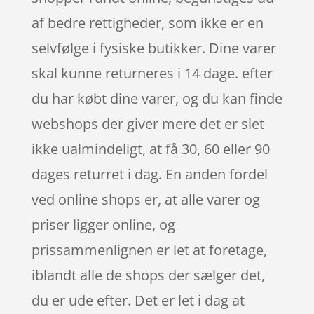
af bedre rettigheder, som ikke er en
selvfølge i fysiske butikker. Dine varer
skal kunne returneres i 14 dage. efter
du har købt dine varer, og du kan finde
webshops der giver mere det er slet
ikke ualmindeligt, at få 30, 60 eller 90
dages returret i dag. En anden fordel
ved online shops er, at alle varer og
priser ligger online, og
prissammenlignen er let at foretage,
iblandt alle de shops der sælger det,
du er ude efter. Det er let i dag at