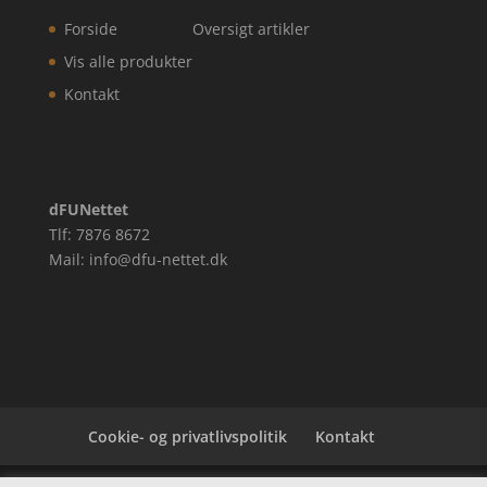
Forside
Oversigt artikler
Vis alle produkter
Kontakt
dFUNettet
Tlf: 7876 8672
Mail: info@dfu-nettet.dk
Cookie- og privatlivspolitik
Kontakt