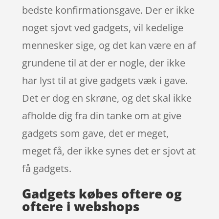
bedste konfirmationsgave. Der er ikke
noget sjovt ved gadgets, vil kedelige
mennesker sige, og det kan være en af
grundene til at der er nogle, der ikke
har lyst til at give gadgets væk i gave.
Det er dog en skrøne, og det skal ikke
afholde dig fra din tanke om at give
gadgets som gave, det er meget,
meget få, der ikke synes det er sjovt at
få gadgets.
Gadgets købes oftere og
oftere i webshops