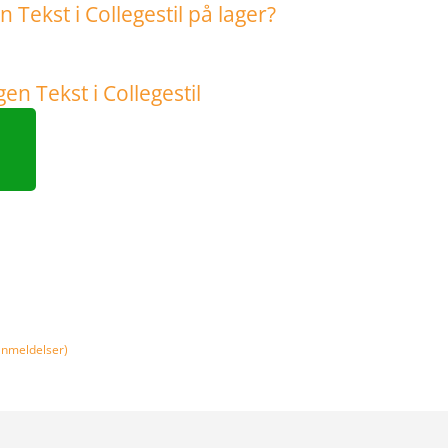
nmeldelser)