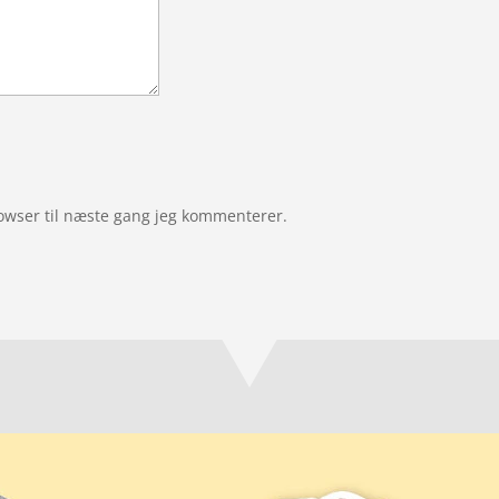
owser til næste gang jeg kommenterer.