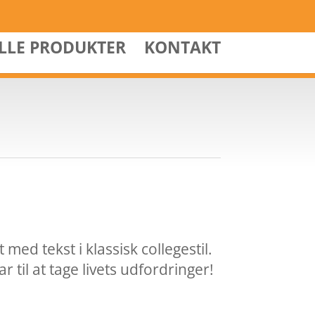
ALLE PRODUKTER
KONTAKT
 med tekst i klassisk collegestil.
ar til at tage livets udfordringer!