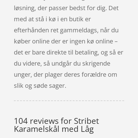
løsning, der passer bedst for dig. Det
med at stå i kø i en butik er
efterhånden ret gammeldags, når du
køber online der er ingen kø online –
det er bare direkte til betaling, og så er
du videre, så undgår du skrigende
unger, der plager deres forældre om
slik og søde sager.
104 reviews for
Stribet
Karamelskål med Låg