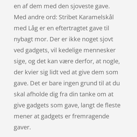
en af dem med den sjoveste gave.
Med andre ord: Stribet Karamelskål
med Låg er en eftertragtet gave til
nybagt mor. Der er ikke noget sjovt
ved gadgets, vil kedelige mennesker
sige, og det kan være derfor, at nogle,
der kvier sig lidt ved at give dem som
gave. Det er bare ingen grund til at du
skal afholde dig fra din tanke om at
give gadgets som gave, langt de fleste
mener at gadgets er fremragende
gaver.