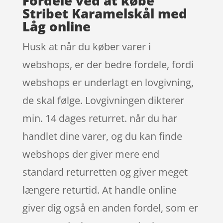
Fordele ved at købe
Stribet Karamelskål med
Låg online
Husk at når du køber varer i
webshops, er der bedre fordele, fordi
webshops er underlagt en lovgivning,
de skal følge. Lovgivningen dikterer
min. 14 dages returret. når du har
handlet dine varer, og du kan finde
webshops der giver mere end
standard returretten og giver meget
længere returtid. At handle online
giver dig også en anden fordel, som er