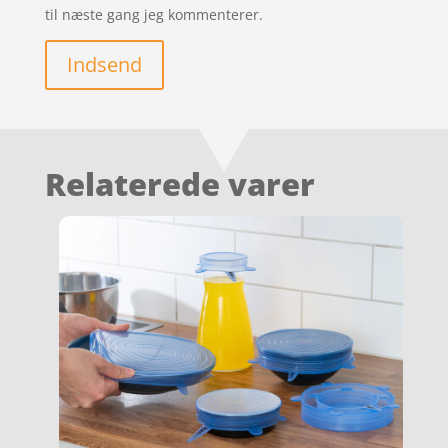
til næste gang jeg kommenterer.
Indsend
Relaterede varer