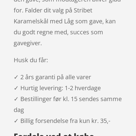
for. Falder dit valg på Stribet
Karamelskål med Låg som gave, kan
du godt regne med, succes som
gavegiver.
Husk du får:
✓ 2 års garanti på alle varer
✓ Hurtig levering: 1-2 hverdage
✓ Bestillinger før kl. 15 sendes samme
dag
✓ Billig forsendelse fra kun kr. 35,-