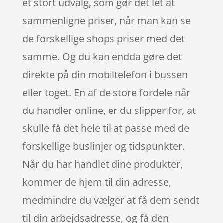
et stort udvalg, som gør det let at
sammenligne priser, når man kan se
de forskellige shops priser med det
samme. Og du kan endda gøre det
direkte på din mobiltelefon i bussen
eller toget. En af de store fordele når
du handler online, er du slipper for, at
skulle få det hele til at passe med de
forskellige buslinjer og tidspunkter.
Når du har handlet dine produkter,
kommer de hjem til din adresse,
medmindre du vælger at få dem sendt
til din arbejdsadresse, og få den