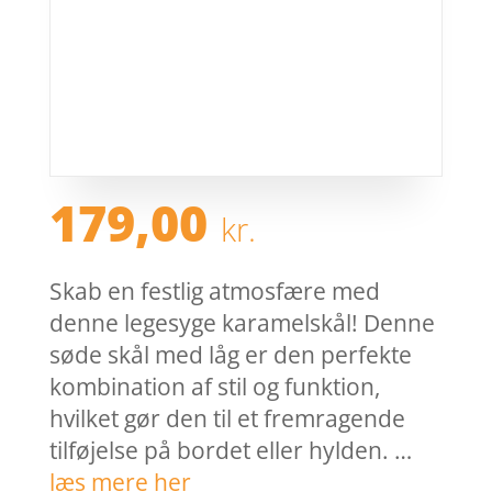
179,00
kr.
Skab en festlig atmosfære med
denne legesyge karamelskål! Denne
søde skål med låg er den perfekte
kombination af stil og funktion,
hvilket gør den til et fremragende
tilføjelse på bordet eller hylden. …
læs mere her