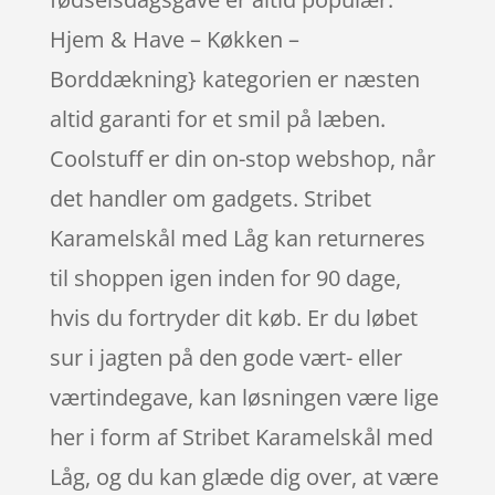
Hjem & Have – Køkken –
Borddækning} kategorien er næsten
altid garanti for et smil på læben.
Coolstuff er din on-stop webshop, når
det handler om gadgets. Stribet
Karamelskål med Låg kan returneres
til shoppen igen inden for 90 dage,
hvis du fortryder dit køb. Er du løbet
sur i jagten på den gode vært- eller
værtindegave, kan løsningen være lige
her i form af Stribet Karamelskål med
Låg, og du kan glæde dig over, at være