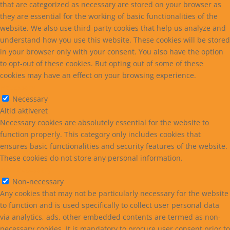
that are categorized as necessary are stored on your browser as
they are essential for the working of basic functionalities of the
website. We also use third-party cookies that help us analyze and
understand how you use this website. These cookies will be stored
in your browser only with your consent. You also have the option
to opt-out of these cookies. But opting out of some of these
cookies may have an effect on your browsing experience.
Necessary
Necessary
Altid aktiveret
Necessary cookies are absolutely essential for the website to
function properly. This category only includes cookies that
ensures basic functionalities and security features of the website.
These cookies do not store any personal information.
Non-necessary
Non-necessary
Any cookies that may not be particularly necessary for the website
to function and is used specifically to collect user personal data
via analytics, ads, other embedded contents are termed as non-
necessary cookies. It is mandatory to procure user consent prior to