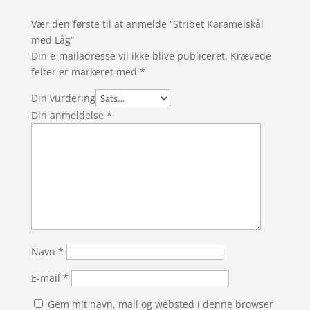
Vær den første til at anmelde “Stribet Karamelskål
med Låg”
Din e-mailadresse vil ikke blive publiceret.
Krævede
felter er markeret med
*
Din vurdering
Din anmeldelse
*
Navn
*
E-mail
*
Gem mit navn, mail og websted i denne browser