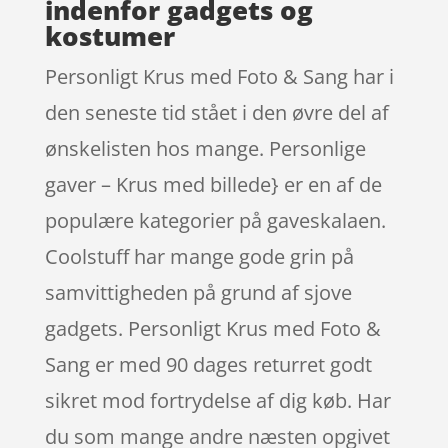
indenfor gadgets og
kostumer
Personligt Krus med Foto & Sang har i
den seneste tid stået i den øvre del af
ønskelisten hos mange. Personlige
gaver – Krus med billede} er en af de
populære kategorier på gaveskalaen.
Coolstuff har mange gode grin på
samvittigheden på grund af sjove
gadgets. Personligt Krus med Foto &
Sang er med 90 dages returret godt
sikret mod fortrydelse af dig køb. Har
du som mange andre næsten opgivet