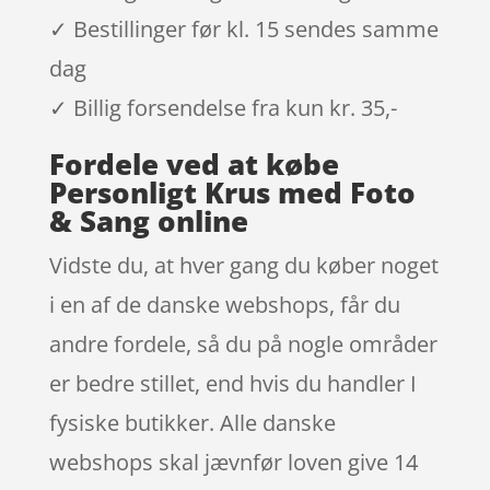
✓ Bestillinger før kl. 15 sendes samme
dag
✓ Billig forsendelse fra kun kr. 35,-
Fordele ved at købe
Personligt Krus med Foto
& Sang online
Vidste du, at hver gang du køber noget
i en af de danske webshops, får du
andre fordele, så du på nogle områder
er bedre stillet, end hvis du handler I
fysiske butikker. Alle danske
webshops skal jævnfør loven give 14