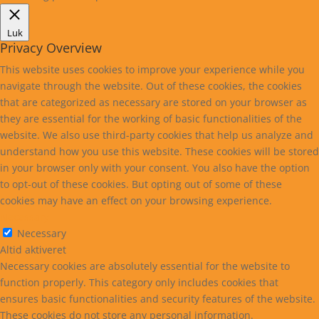
Luk
Privacy Overview
This website uses cookies to improve your experience while you
navigate through the website. Out of these cookies, the cookies
that are categorized as necessary are stored on your browser as
they are essential for the working of basic functionalities of the
website. We also use third-party cookies that help us analyze and
understand how you use this website. These cookies will be stored
in your browser only with your consent. You also have the option
to opt-out of these cookies. But opting out of some of these
cookies may have an effect on your browsing experience.
Necessary
Necessary
Altid aktiveret
Necessary cookies are absolutely essential for the website to
function properly. This category only includes cookies that
ensures basic functionalities and security features of the website.
These cookies do not store any personal information.