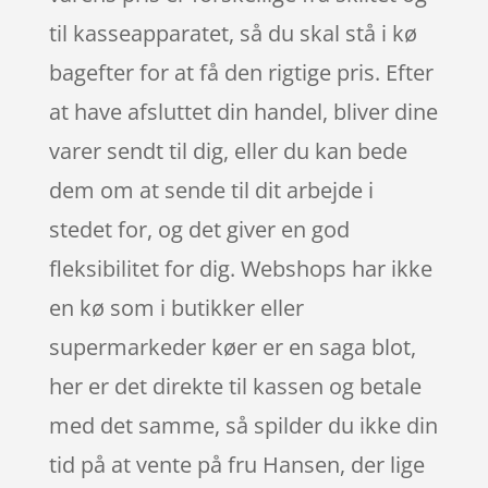
til kasseapparatet, så du skal stå i kø
bagefter for at få den rigtige pris. Efter
at have afsluttet din handel, bliver dine
varer sendt til dig, eller du kan bede
dem om at sende til dit arbejde i
stedet for, og det giver en god
fleksibilitet for dig. Webshops har ikke
en kø som i butikker eller
supermarkeder køer er en saga blot,
her er det direkte til kassen og betale
med det samme, så spilder du ikke din
tid på at vente på fru Hansen, der lige