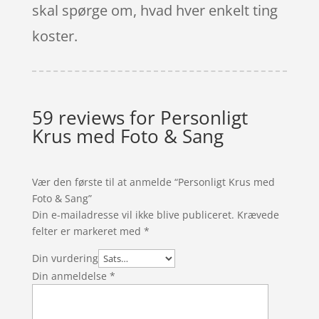
skal spørge om, hvad hver enkelt ting
koster.
59 reviews for
Personligt
Krus med Foto & Sang
Vær den første til at anmelde “Personligt Krus med
Foto & Sang”
Din e-mailadresse vil ikke blive publiceret.
Krævede
felter er markeret med
*
Din vurdering
Din anmeldelse
*