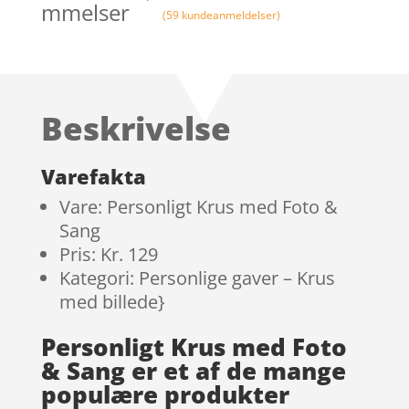
mmelser
(
59
kundeanmeldelser)
Beskrivelse
Varefakta
Vare: Personligt Krus med Foto &
Sang
Pris: Kr. 129
Kategori: Personlige gaver – Krus
med billede}
Personligt Krus med Foto
& Sang er et af de mange
populære produkter