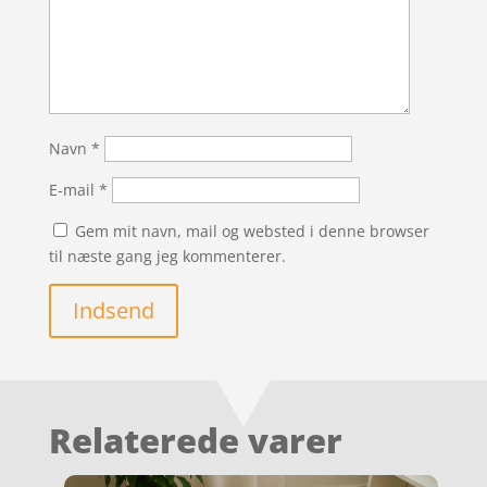
Navn
*
E-mail
*
Gem mit navn, mail og websted i denne browser
til næste gang jeg kommenterer.
Indsend
Relaterede varer