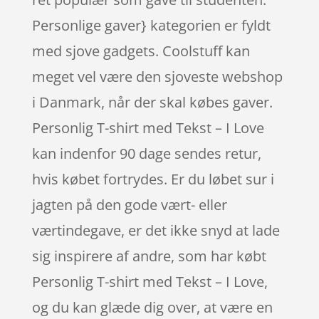
Personlige gaver} kategorien er fyldt
med sjove gadgets. Coolstuff kan
meget vel være den sjoveste webshop
i Danmark, når der skal købes gaver.
Personlig T-shirt med Tekst – I Love
kan indenfor 90 dage sendes retur,
hvis købet fortrydes. Er du løbet sur i
jagten på den gode vært- eller
værtindegave, er det ikke snyd at lade
sig inspirere af andre, som har købt
Personlig T-shirt med Tekst – I Love,
og du kan glæde dig over, at være en