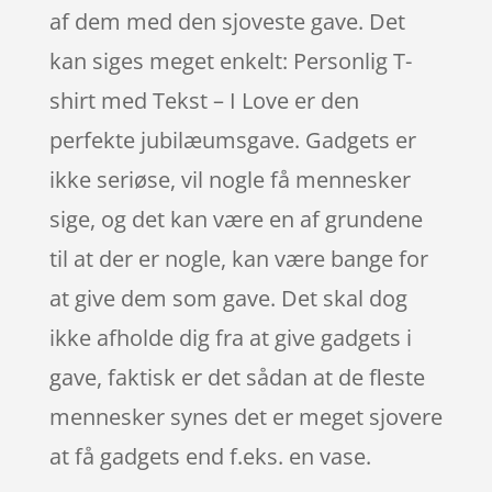
af dem med den sjoveste gave. Det
kan siges meget enkelt: Personlig T-
shirt med Tekst – I Love er den
perfekte jubilæumsgave. Gadgets er
ikke seriøse, vil nogle få mennesker
sige, og det kan være en af grundene
til at der er nogle, kan være bange for
at give dem som gave. Det skal dog
ikke afholde dig fra at give gadgets i
gave, faktisk er det sådan at de fleste
mennesker synes det er meget sjovere
at få gadgets end f.eks. en vase.