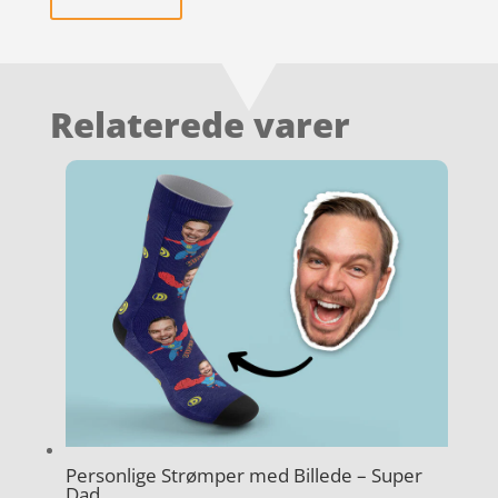
Relaterede varer
Personlige Strømper med Billede – Super
Dad