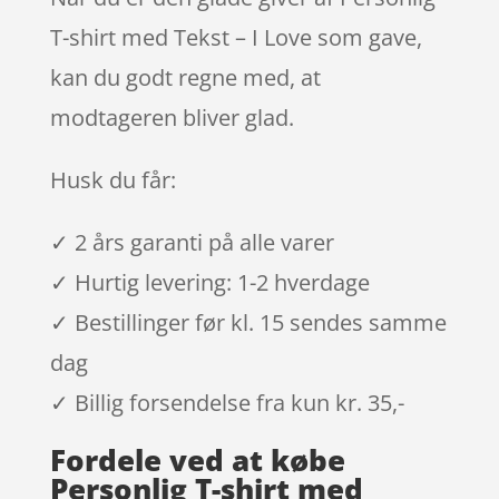
T-shirt med Tekst – I Love som gave,
kan du godt regne med, at
modtageren bliver glad.
Husk du får:
✓ 2 års garanti på alle varer
✓ Hurtig levering: 1-2 hverdage
✓ Bestillinger før kl. 15 sendes samme
dag
✓ Billig forsendelse fra kun kr. 35,-
Fordele ved at købe
Personlig T-shirt med