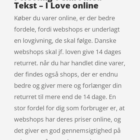
Tekst – I Love online
Køber du varer online, er der bedre
fordele, fordi webshops er underlagt
en lovgivning, de skal følge. Danske
webshops skal jf. loven give 14 dages
returret. når du har handlet dine varer,
der findes også shops, der er endnu
bedre og giver mere og forlænger din
returret til mere end de 14 dage. En
stor fordel for dig som forbruger er, at
webshops har deres priser online, og
det giver en god gennemsigtighed på