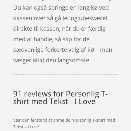
Du kan også springe en lang kø ved
kassen over så gå let og ubesværet
direkte til kassen, når du er færdig
med at handle, så slip for de
sædvanlige forkerte valg af kø – man
vælger altid den langsomste.
91 reviews for
Personlig T-
shirt med Tekst - I Love
Vær den første til at anmelde “Personlig T-shirt med
Tekst – I Love”