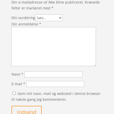
Din e-mailadresse vil ikke blive publiceret.
Krævede
felter er markeret med
*
Din vurdering
Din anmeldelse
*
Navn
*
E-mail
*
Gem mit navn, mail og websted i denne browser
til næste gang jeg kommenterer.
Indsend