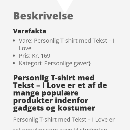
Beskrivelse
Varefakta
Vare: Personlig T-shirt med Tekst – I
Love
Pris: Kr. 169
Kategori: Personlige gaver}
Personlig T-shirt med
Tekst – I Love er et af de
mange populære
produkter indenfor
gadgets og kostumer
Personlig T-shirt med Tekst – I Love er
ret populær som gave til studenten.