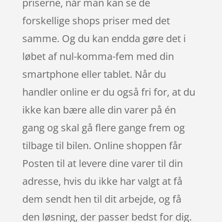
priserne, når man kan se de
forskellige shops priser med det
samme. Og du kan endda gøre det i
løbet af nul-komma-fem med din
smartphone eller tablet. Når du
handler online er du også fri for, at du
ikke kan bære alle din varer på én
gang og skal gå flere gange frem og
tilbage til bilen. Online shoppen får
Posten til at levere dine varer til din
adresse, hvis du ikke har valgt at få
dem sendt hen til dit arbejde, og få
den løsning, der passer bedst for dig.