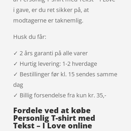
i gave, er du ret sikker på, at
modtagerne er taknemlig.
Husk du får:
✓ 2 års garanti på alle varer
✓ Hurtig levering: 1-2 hverdage
✓ Bestillinger før kl. 15 sendes samme
dag
✓ Billig forsendelse fra kun kr. 35,-
Fordele ved at købe
Personlig T-shirt med
Tekst – I Love online