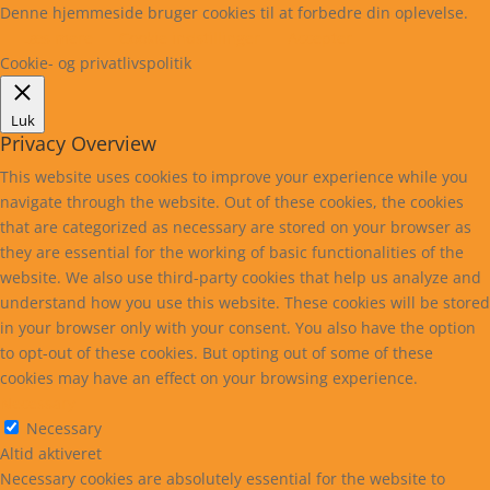
Denne hjemmeside bruger cookies til at forbedre din oplevelse.
Læs mere
Cookie indstillinger
Accepter
Cookie- og privatlivspolitik
Luk
Privacy Overview
This website uses cookies to improve your experience while you
navigate through the website. Out of these cookies, the cookies
that are categorized as necessary are stored on your browser as
they are essential for the working of basic functionalities of the
website. We also use third-party cookies that help us analyze and
understand how you use this website. These cookies will be stored
in your browser only with your consent. You also have the option
to opt-out of these cookies. But opting out of some of these
cookies may have an effect on your browsing experience.
Necessary
Necessary
Altid aktiveret
Necessary cookies are absolutely essential for the website to