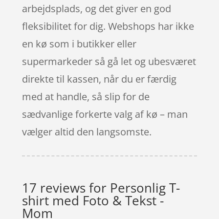
arbejdsplads, og det giver en god
fleksibilitet for dig. Webshops har ikke
en kø som i butikker eller
supermarkeder så gå let og ubesværet
direkte til kassen, når du er færdig
med at handle, så slip for de
sædvanlige forkerte valg af kø – man
vælger altid den langsomste.
17 reviews for
Personlig T-
shirt med Foto & Tekst -
Mom