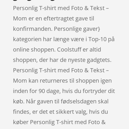
Personlig T-shirt med Foto & Tekst –
Mom er en eftertragtet gave til
konfirmanden. Personlige gaver}
kategorien har længe være i Top-10 på
online shoppen. Coolstuff er altid
shoppen, der har de nyeste gadgtets.
Personlig T-shirt med Foto & Tekst –
Mom kan returneres til shoppen igen
inden for 90 dage, hvis du fortryder dit
køb. Når gaven til fødselsdagen skal
findes, er det et sikkert valg, hvis du
køber Personlig T-shirt med Foto &