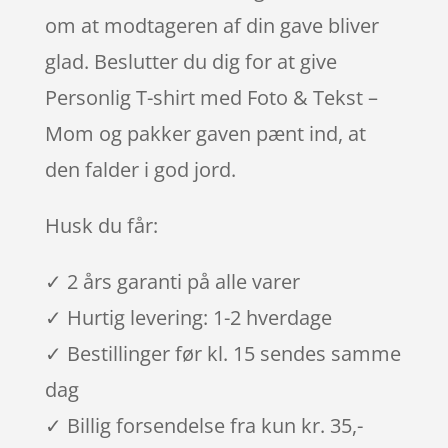
om at modtageren af din gave bliver
glad. Beslutter du dig for at give
Personlig T-shirt med Foto & Tekst –
Mom og pakker gaven pænt ind, at
den falder i god jord.
Husk du får:
✓ 2 års garanti på alle varer
✓ Hurtig levering: 1-2 hverdage
✓ Bestillinger før kl. 15 sendes samme
dag
✓ Billig forsendelse fra kun kr. 35,-