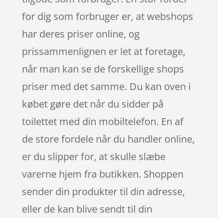
for dig som forbruger er, at webshops
har deres priser online, og
prissammenlignen er let at foretage,
når man kan se de forskellige shops
priser med det samme. Du kan oven i
købet gøre det når du sidder på
toilettet med din mobiltelefon. En af
de store fordele når du handler online,
er du slipper for, at skulle slæbe
varerne hjem fra butikken. Shoppen
sender din produkter til din adresse,
eller de kan blive sendt til din