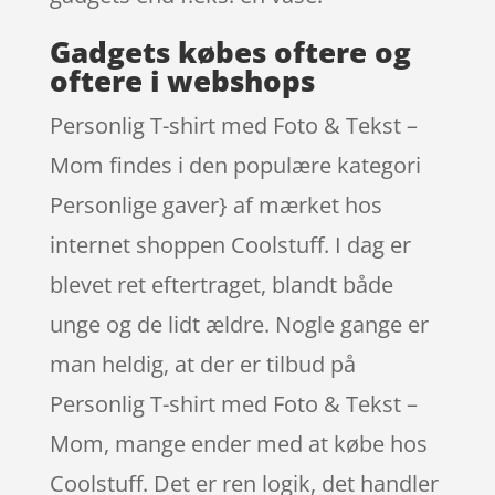
Gadgets købes oftere og
oftere i webshops
Personlig T-shirt med Foto & Tekst –
Mom findes i den populære kategori
Personlige gaver} af mærket hos
internet shoppen Coolstuff. I dag er
blevet ret eftertraget, blandt både
unge og de lidt ældre. Nogle gange er
man heldig, at der er tilbud på
Personlig T-shirt med Foto & Tekst –
Mom, mange ender med at købe hos
Coolstuff. Det er ren logik, det handler