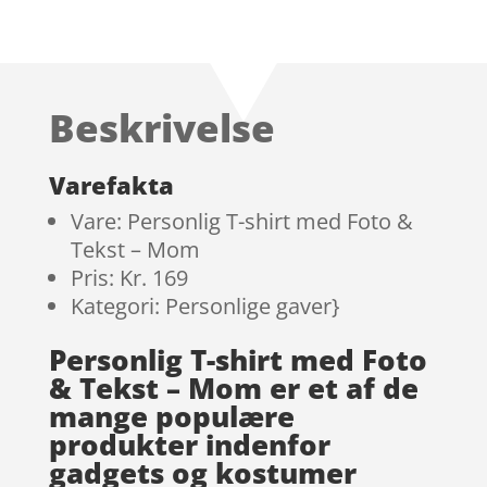
Beskrivelse
Varefakta
Vare: Personlig T-shirt med Foto &
Tekst – Mom
Pris: Kr. 169
Kategori: Personlige gaver}
Personlig T-shirt med Foto
& Tekst – Mom er et af de
mange populære
produkter indenfor
gadgets og kostumer