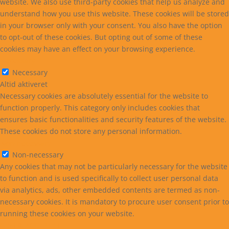
website. We also use third-party cookies that help us analyze and
understand how you use this website. These cookies will be stored
in your browser only with your consent. You also have the option
to opt-out of these cookies. But opting out of some of these
cookies may have an effect on your browsing experience.
Necessary
Necessary
Altid aktiveret
Necessary cookies are absolutely essential for the website to
function properly. This category only includes cookies that
ensures basic functionalities and security features of the website.
These cookies do not store any personal information.
Non-necessary
Non-necessary
Any cookies that may not be particularly necessary for the website
to function and is used specifically to collect user personal data
via analytics, ads, other embedded contents are termed as non-
necessary cookies. It is mandatory to procure user consent prior to
running these cookies on your website.
GEM & ACCEPTÈR