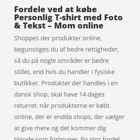
Fordele ved at købe
Personlig T-shirt med Foto
& Tekst – Mom online
Shoppes der produkter online,
begunstiges du af bedre rettigheder,
så du på nogle områder er bedre
stillet, end hvis du handler I fysiske
butikker. Produkter der handles i en
dansk shop, skal have 14 dages
returret. når produkterne er købt
online, der er endda shops, der vælger
at give mere og det kommer dig
tilgode som forbruger. En stor fordel