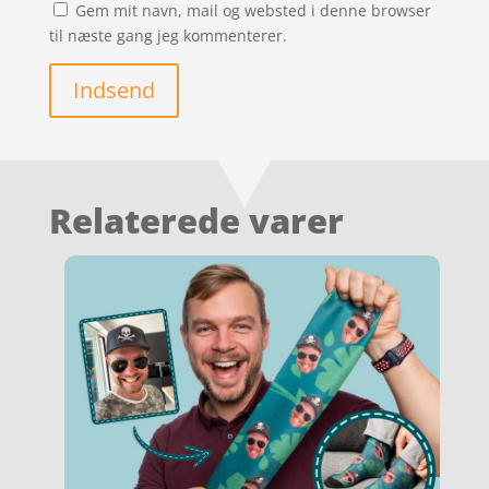
Gem mit navn, mail og websted i denne browser
til næste gang jeg kommenterer.
Indsend
Relaterede varer