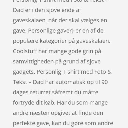
Dad er i den sjove ende af
gaveskalaen, når der skal vælges en
gave. Personlige gaver} er en af de
populære kategorier på gaveskalaen.
Coolstuff har mange gode grin på
samvittigheden på grund af sjove
gadgets. Personlig T-shirt med Foto &
Tekst – Dad har automatisk op til 90
dages returret såfremt du måtte
fortryde dit køb. Har du som mange
andre næsten opgivet at finde den
perfekte gave, kan du gøre som andre