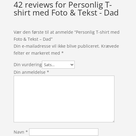
42 reviews for
Personlig T-
shirt med Foto & Tekst - Dad
Vær den første til at anmelde “Personlig T-shirt med
Foto & Tekst – Dad”
Din e-mailadresse vil ikke blive publiceret.
Krævede
felter er markeret med
*
Din vurdering
Din anmeldelse
*
Navn
*