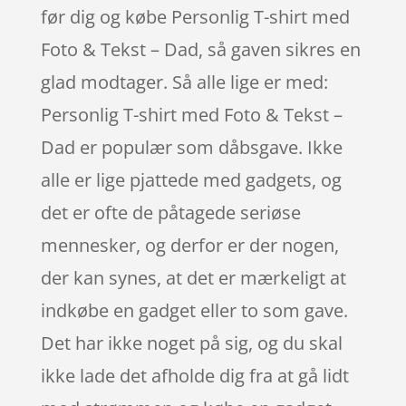
før dig og købe Personlig T-shirt med
Foto & Tekst – Dad, så gaven sikres en
glad modtager. Så alle lige er med:
Personlig T-shirt med Foto & Tekst –
Dad er populær som dåbsgave. Ikke
alle er lige pjattede med gadgets, og
det er ofte de påtagede seriøse
mennesker, og derfor er der nogen,
der kan synes, at det er mærkeligt at
indkøbe en gadget eller to som gave.
Det har ikke noget på sig, og du skal
ikke lade det afholde dig fra at gå lidt