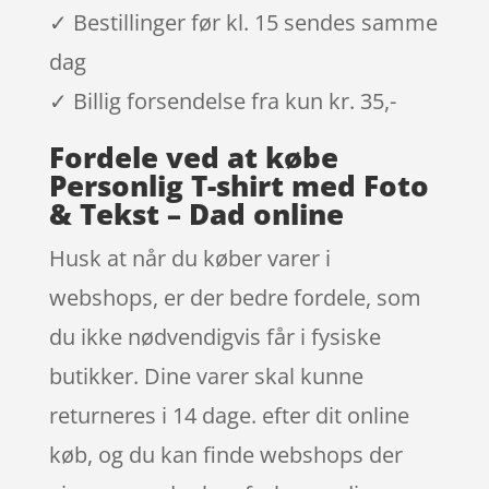
✓ Bestillinger før kl. 15 sendes samme
dag
✓ Billig forsendelse fra kun kr. 35,-
Fordele ved at købe
Personlig T-shirt med Foto
& Tekst – Dad online
Husk at når du køber varer i
webshops, er der bedre fordele, som
du ikke nødvendigvis får i fysiske
butikker. Dine varer skal kunne
returneres i 14 dage. efter dit online
køb, og du kan finde webshops der