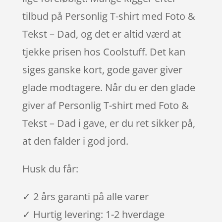
tilbud på Personlig T-shirt med Foto &
Tekst – Dad, og det er altid værd at
tjekke prisen hos Coolstuff. Det kan
siges ganske kort, gode gaver giver
glade modtagere. Når du er den glade
giver af Personlig T-shirt med Foto &
Tekst – Dad i gave, er du ret sikker på,
at den falder i god jord.
Husk du får:
✓ 2 års garanti på alle varer
✓ Hurtig levering: 1-2 hverdage