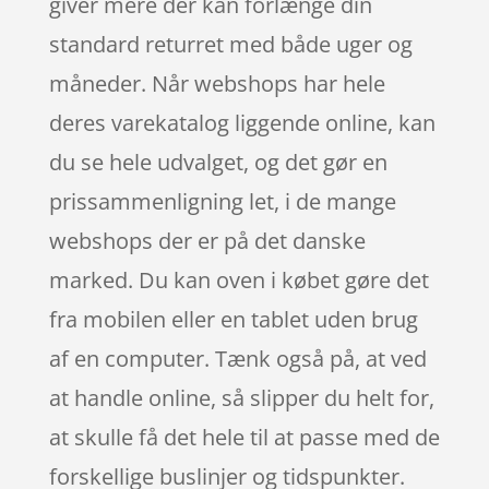
giver mere der kan forlænge din
standard returret med både uger og
måneder. Når webshops har hele
deres varekatalog liggende online, kan
du se hele udvalget, og det gør en
prissammenligning let, i de mange
webshops der er på det danske
marked. Du kan oven i købet gøre det
fra mobilen eller en tablet uden brug
af en computer. Tænk også på, at ved
at handle online, så slipper du helt for,
at skulle få det hele til at passe med de
forskellige buslinjer og tidspunkter.