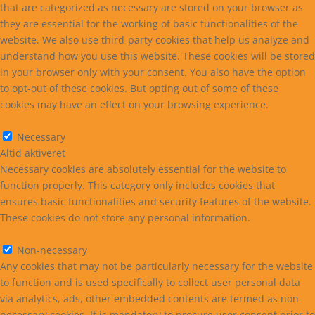
that are categorized as necessary are stored on your browser as
they are essential for the working of basic functionalities of the
website. We also use third-party cookies that help us analyze and
understand how you use this website. These cookies will be stored
in your browser only with your consent. You also have the option
to opt-out of these cookies. But opting out of some of these
cookies may have an effect on your browsing experience.
Necessary
Necessary
Altid aktiveret
Necessary cookies are absolutely essential for the website to
function properly. This category only includes cookies that
ensures basic functionalities and security features of the website.
These cookies do not store any personal information.
Non-necessary
Non-necessary
Any cookies that may not be particularly necessary for the website
to function and is used specifically to collect user personal data
via analytics, ads, other embedded contents are termed as non-
necessary cookies. It is mandatory to procure user consent prior to