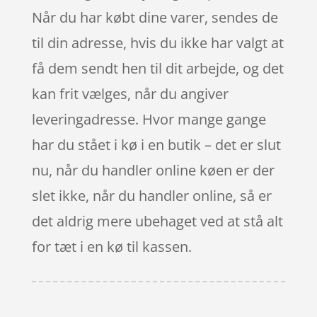
Når du har købt dine varer, sendes de
til din adresse, hvis du ikke har valgt at
få dem sendt hen til dit arbejde, og det
kan frit vælges, når du angiver
leveringadresse. Hvor mange gange
har du stået i kø i en butik – det er slut
nu, når du handler online køen er der
slet ikke, når du handler online, så er
det aldrig mere ubehaget ved at stå alt
for tæt i en kø til kassen.