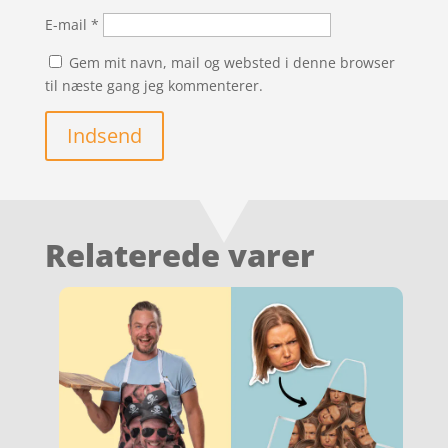
E-mail
*
Gem mit navn, mail og websted i denne browser
til næste gang jeg kommenterer.
Indsend
Relaterede varer