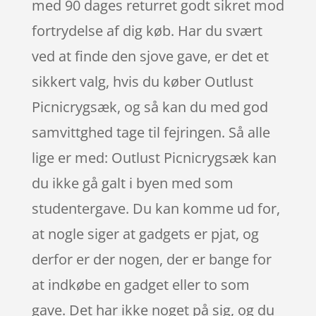
med 90 dages returret godt sikret mod
fortrydelse af dig køb. Har du svært
ved at finde den sjove gave, er det et
sikkert valg, hvis du køber Outlust
Picnicrygsæk, og så kan du med god
samvittghed tage til fejringen. Så alle
lige er med: Outlust Picnicrygsæk kan
du ikke gå galt i byen med som
studentergave. Du kan komme ud for,
at nogle siger at gadgets er pjat, og
derfor er der nogen, der er bange for
at indkøbe en gadget eller to som
gave. Det har ikke noget på sig, og du