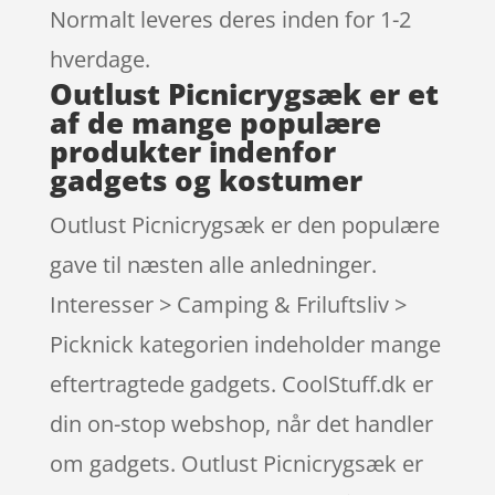
Normalt leveres deres inden for 1-2
hverdage.
Outlust Picnicrygsæk er et
af de mange populære
produkter indenfor
gadgets og kostumer
Outlust Picnicrygsæk er den populære
gave til næsten alle anledninger.
Interesser > Camping & Friluftsliv >
Picknick kategorien indeholder mange
eftertragtede gadgets. CoolStuff.dk er
din on-stop webshop, når det handler
om gadgets. Outlust Picnicrygsæk er