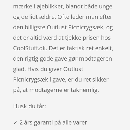
mærke i øjeblikket, blandt både unge
og de lidt ældre. Ofte leder man efter
den billigste Outlust Picnicrygsæk, og
det er altid værd at tjekke prisen hos
CoolStuff.dk. Det er faktisk ret enkelt,
den rigtig gode gave gør modtageren
glad. Hvis du giver Outlust
Picnicrygsæk i gave, er du ret sikker
på, at modtagerne er taknemlig.
Husk du får:
✓ 2 års garanti på alle varer