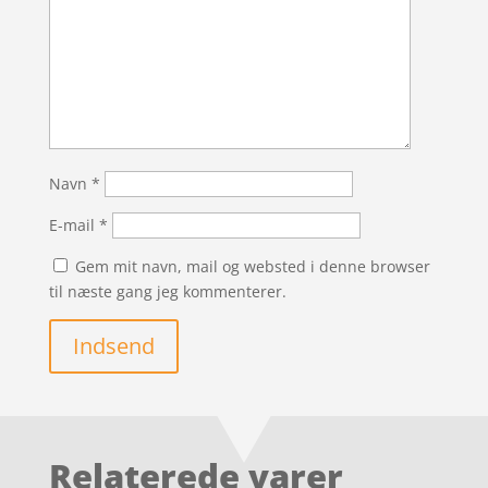
Navn
*
E-mail
*
Gem mit navn, mail og websted i denne browser
til næste gang jeg kommenterer.
Indsend
Relaterede varer