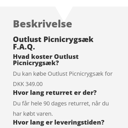
Beskrivelse
Outlust Picnicrygsæk
F.A.Q.
Hvad koster Outlust
Picnicrygsæk?
Du kan købe Outlust Picnicrygsæk for
DKK 349.00
Hvor lang returret er der?
Du får hele 90 dages returret, når du
har købt varen.
Hvor lang er leveringstiden?