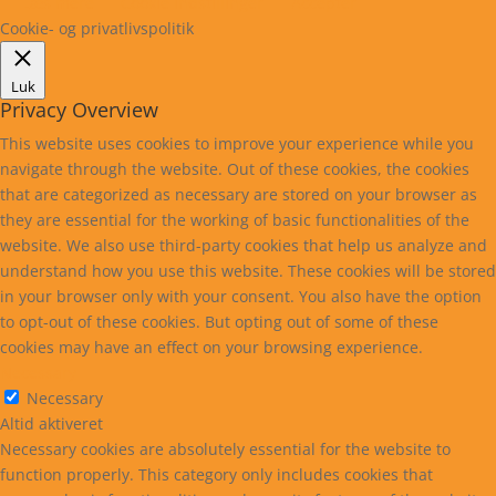
Læs mere
Cookie indstillinger
Accepter
Cookie- og privatlivspolitik
Luk
Privacy Overview
This website uses cookies to improve your experience while you
navigate through the website. Out of these cookies, the cookies
that are categorized as necessary are stored on your browser as
they are essential for the working of basic functionalities of the
website. We also use third-party cookies that help us analyze and
understand how you use this website. These cookies will be stored
in your browser only with your consent. You also have the option
to opt-out of these cookies. But opting out of some of these
cookies may have an effect on your browsing experience.
Necessary
Necessary
Altid aktiveret
Necessary cookies are absolutely essential for the website to
function properly. This category only includes cookies that