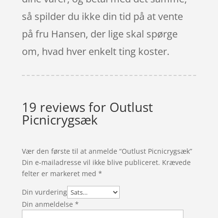
så spilder du ikke din tid på at vente
på fru Hansen, der lige skal spørge
om, hvad hver enkelt ting koster.
19 reviews for
Outlust
Picnicrygsæk
Vær den første til at anmelde “Outlust Picnicrygsæk”
Din e-mailadresse vil ikke blive publiceret.
Krævede
felter er markeret med
*
Din vurdering
Din anmeldelse
*