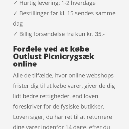
✓ Hurtig levering: 1-2 hverdage
✓ Bestillinger før kl. 15 sendes samme
dag
✓ Billig forsendelse fra kun kr. 35,-
Fordele ved at købe
Outlust Picnicrygsæk
online
Alle de tilfælde, hvor online webshops
frister dig til at købe varer, giver de dig
lidt bedre rettigheder, end loven
foreskriver for de fysiske butikker.
Loven siger, du har ret til at returnere
dine varer indenfor 14 dage. efter du