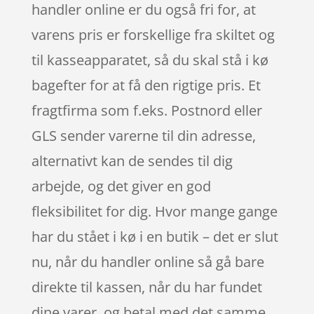
handler online er du også fri for, at
varens pris er forskellige fra skiltet og
til kasseapparatet, så du skal stå i kø
bagefter for at få den rigtige pris. Et
fragtfirma som f.eks. Postnord eller
GLS sender varerne til din adresse,
alternativt kan de sendes til dig
arbejde, og det giver en god
fleksibilitet for dig. Hvor mange gange
har du stået i kø i en butik – det er slut
nu, når du handler online så gå bare
direkte til kassen, når du har fundet
dine varer, og betal med det samme,