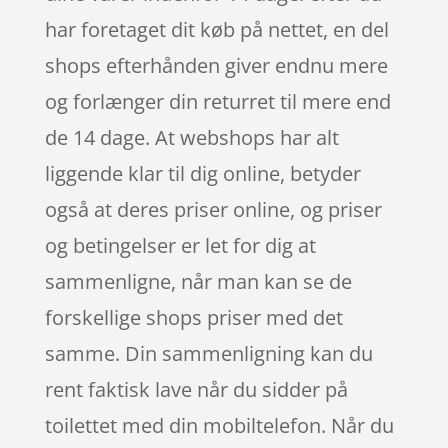
har foretaget dit køb på nettet, en del
shops efterhånden giver endnu mere
og forlænger din returret til mere end
de 14 dage. At webshops har alt
liggende klar til dig online, betyder
også at deres priser online, og priser
og betingelser er let for dig at
sammenligne, når man kan se de
forskellige shops priser med det
samme. Din sammenligning kan du
rent faktisk lave når du sidder på
toilettet med din mobiltelefon. Når du