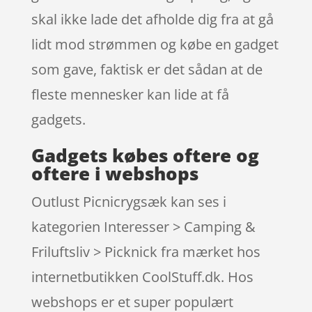
skal ikke lade det afholde dig fra at gå
lidt mod strømmen og købe en gadget
som gave, faktisk er det sådan at de
fleste mennesker kan lide at få
gadgets.
Gadgets købes oftere og
oftere i webshops
Outlust Picnicrygsæk kan ses i
kategorien Interesser > Camping &
Friluftsliv > Picknick fra mærket hos
internetbutikken CoolStuff.dk. Hos
webshops er et super populært