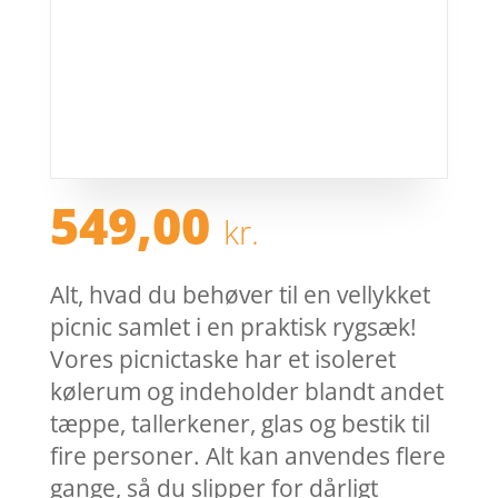
549,00
kr.
Alt, hvad du behøver til en vellykket
picnic samlet i en praktisk rygsæk!
Vores picnictaske har et isoleret
kølerum og indeholder blandt andet
tæppe, tallerkener, glas og bestik til
fire personer. Alt kan anvendes flere
gange, så du slipper for dårligt