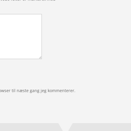
owser til næste gang jeg kommenterer.