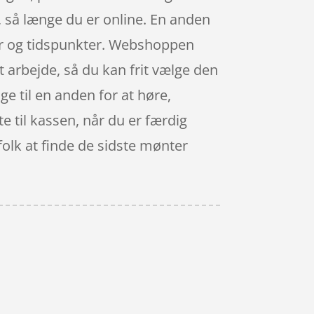
 så længe du er online. En anden
njer og tidspunkter. Webshoppen
t arbejde, så du kan frit vælge den
ge til en anden for at høre,
te til kassen, når du er færdig
folk at finde de sidste mønter