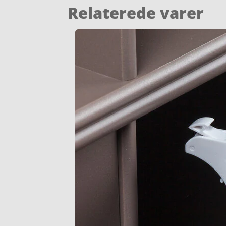
Relaterede varer