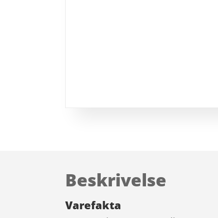
Beskrivelse
Varefakta