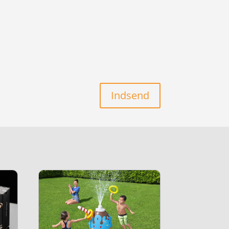
Indsend