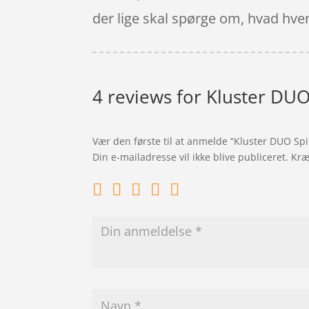
der lige skal spørge om, hvad hver
4 reviews for
Kluster DUO
Vær den første til at anmelde “Kluster DUO Spi
Din e-mailadresse vil ikke blive publiceret.
Kræ