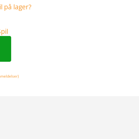
meldelser)