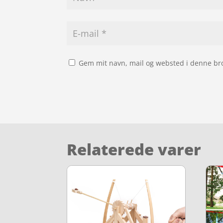
Gem mit navn, mail og websted i denne br
Relaterede varer