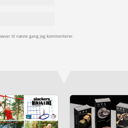
owser til næste gang jeg kommenterer.