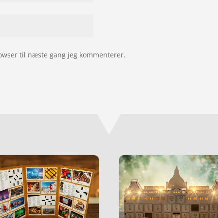
owser til næste gang jeg kommenterer.