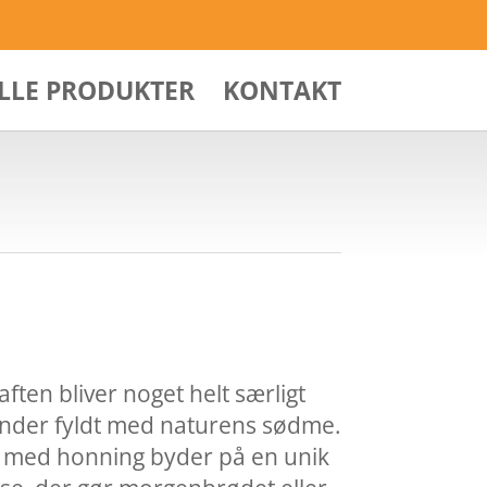
ALLE PRODUKTER
KONTAKT
aften bliver noget helt særligt
nder fyldt med naturens sødme.
 med honning byder på en unik