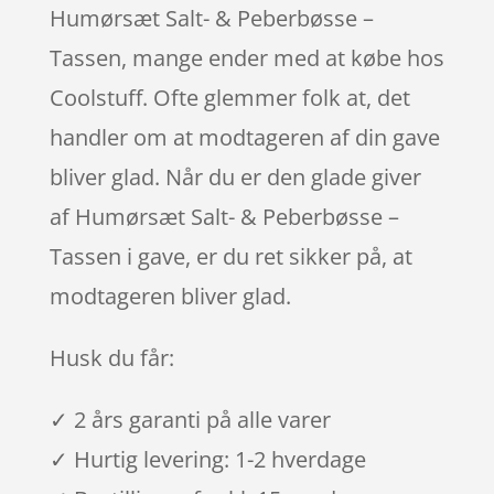
Humørsæt Salt- & Peberbøsse –
Tassen, mange ender med at købe hos
Coolstuff. Ofte glemmer folk at, det
handler om at modtageren af din gave
bliver glad. Når du er den glade giver
af Humørsæt Salt- & Peberbøsse –
Tassen i gave, er du ret sikker på, at
modtageren bliver glad.
Husk du får:
✓ 2 års garanti på alle varer
✓ Hurtig levering: 1-2 hverdage