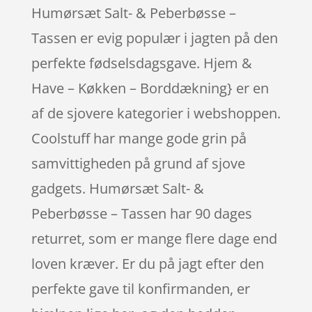
Humørsæt Salt- & Peberbøsse –
Tassen er evig populær i jagten på den
perfekte fødselsdagsgave. Hjem &
Have – Køkken – Borddækning} er en
af de sjovere kategorier i webshoppen.
Coolstuff har mange gode grin på
samvittigheden på grund af sjove
gadgets. Humørsæt Salt- &
Peberbøsse – Tassen har 90 dages
returret, som er mange flere dage end
loven kræver. Er du på jagt efter den
perfekte gave til konfirmanden, er