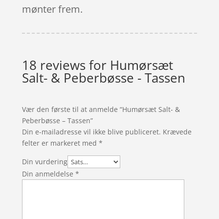
mønter frem.
18 reviews for
Humørsæt
Salt- & Peberbøsse - Tassen
Vær den første til at anmelde “Humørsæt Salt- &
Peberbøsse – Tassen”
Din e-mailadresse vil ikke blive publiceret.
Krævede
felter er markeret med
*
Din vurdering
Din anmeldelse
*