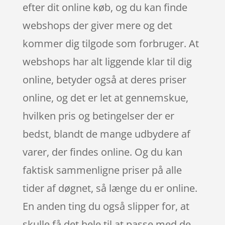
efter dit online køb, og du kan finde
webshops der giver mere og det
kommer dig tilgode som forbruger. At
webshops har alt liggende klar til dig
online, betyder også at deres priser
online, og det er let at gennemskue,
hvilken pris og betingelser der er
bedst, blandt de mange udbydere af
varer, der findes online. Og du kan
faktisk sammenligne priser på alle
tider af døgnet, så længe du er online.
En anden ting du også slipper for, at
skulle få det hele til at passe med de