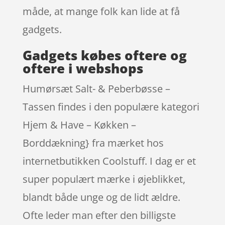
måde, at mange folk kan lide at få
gadgets.
Gadgets købes oftere og
oftere i webshops
Humørsæt Salt- & Peberbøsse –
Tassen findes i den populære kategori
Hjem & Have – Køkken –
Borddækning} fra mærket hos
internetbutikken Coolstuff. I dag er et
super populært mærke i øjeblikket,
blandt både unge og de lidt ældre.
Ofte leder man efter den billigste