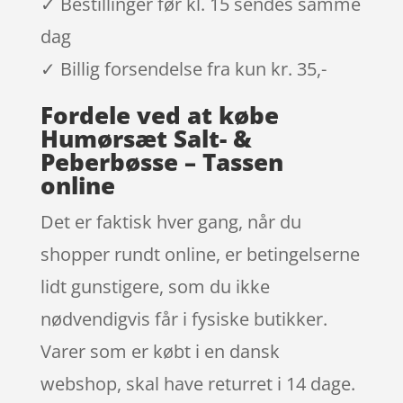
✓ Bestillinger før kl. 15 sendes samme
dag
✓ Billig forsendelse fra kun kr. 35,-
Fordele ved at købe
Humørsæt Salt- &
Peberbøsse – Tassen
online
Det er faktisk hver gang, når du
shopper rundt online, er betingelserne
lidt gunstigere, som du ikke
nødvendigvis får i fysiske butikker.
Varer som er købt i en dansk
webshop, skal have returret i 14 dage.