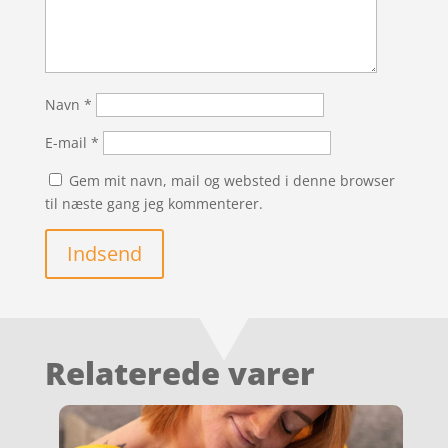
Navn
*
E-mail
*
Gem mit navn, mail og websted i denne browser
til næste gang jeg kommenterer.
Indsend
Relaterede varer