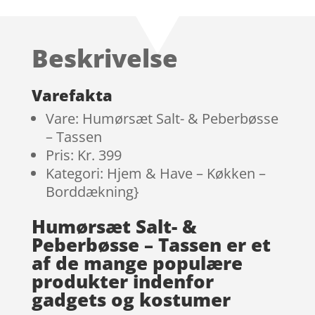
Beskrivelse
Varefakta
Vare: Humørsæt Salt- & Peberbøsse
– Tassen
Pris: Kr. 399
Kategori: Hjem & Have – Køkken –
Borddækning}
Humørsæt Salt- &
Peberbøsse – Tassen er et
af de mange populære
produkter indenfor
gadgets og kostumer