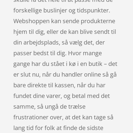
forskellige buslinjer og tidspunkter.
Webshoppen kan sende produkterne
hjem til dig, eller de kan blive sendt til
din arbejdsplads, så vælg det, der
passer bedst til dig. Hvor mange
gange har du stået i kø i en butik – det
er slut nu, når du handler online så gå
bare direkte til kassen, når du har
fundet dine varer, og betal med det
samme, så ungå de trælse
frustrationer over, at det kan tage så
lang tid for folk at finde de sidste