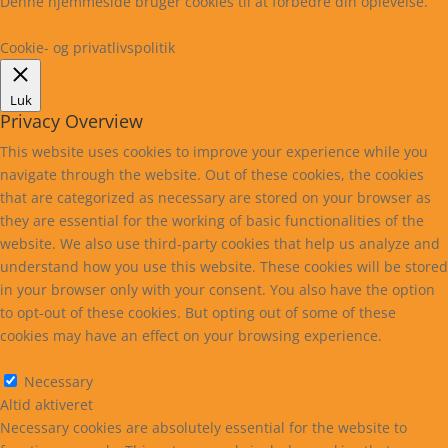
Denne hjemmeside bruger cookies til at forbedre din oplevelse.
Læs mere
Cookie indstillinger
Accepter
Cookie- og privatlivspolitik
Luk
Privacy Overview
This website uses cookies to improve your experience while you
navigate through the website. Out of these cookies, the cookies
that are categorized as necessary are stored on your browser as
they are essential for the working of basic functionalities of the
website. We also use third-party cookies that help us analyze and
understand how you use this website. These cookies will be stored
in your browser only with your consent. You also have the option
to opt-out of these cookies. But opting out of some of these
cookies may have an effect on your browsing experience.
Necessary
Necessary
Altid aktiveret
Necessary cookies are absolutely essential for the website to