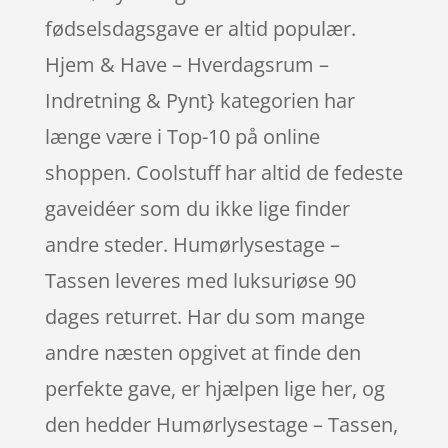
fødselsdagsgave er altid populær.
Hjem & Have – Hverdagsrum –
Indretning & Pynt} kategorien har
længe være i Top-10 på online
shoppen. Coolstuff har altid de fedeste
gaveidéer som du ikke lige finder
andre steder. Humørlysestage –
Tassen leveres med luksuriøse 90
dages returret. Har du som mange
andre næsten opgivet at finde den
perfekte gave, er hjælpen lige her, og
den hedder Humørlysestage – Tassen,