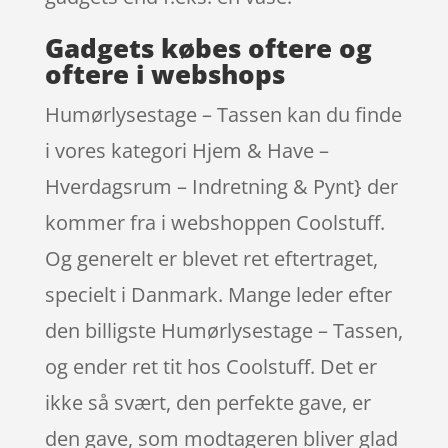
Gadgets købes oftere og
oftere i webshops
Humørlysestage – Tassen kan du finde
i vores kategori Hjem & Have –
Hverdagsrum – Indretning & Pynt} der
kommer fra i webshoppen Coolstuff.
Og generelt er blevet ret eftertraget,
specielt i Danmark. Mange leder efter
den billigste Humørlysestage – Tassen,
og ender ret tit hos Coolstuff. Det er
ikke så svært, den perfekte gave, er
den gave, som modtageren bliver glad