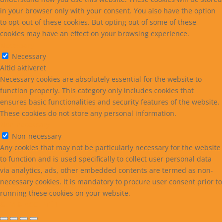
in your browser only with your consent. You also have the option
to opt-out of these cookies. But opting out of some of these
cookies may have an effect on your browsing experience.
Necessary
Necessary
Altid aktiveret
Necessary cookies are absolutely essential for the website to
function properly. This category only includes cookies that
ensures basic functionalities and security features of the website.
These cookies do not store any personal information.
Non-necessary
Non-necessary
Any cookies that may not be particularly necessary for the website
to function and is used specifically to collect user personal data
via analytics, ads, other embedded contents are termed as non-
necessary cookies. It is mandatory to procure user consent prior to
running these cookies on your website.
GEM & ACCEPTÈR