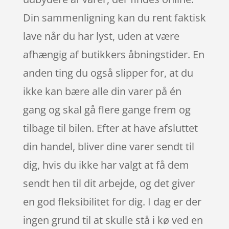
Din sammenligning kan du rent faktisk
lave når du har lyst, uden at være
afhængig af butikkers åbningstider. En
anden ting du også slipper for, at du
ikke kan bære alle din varer på én
gang og skal gå flere gange frem og
tilbage til bilen. Efter at have afsluttet
din handel, bliver dine varer sendt til
dig, hvis du ikke har valgt at få dem
sendt hen til dit arbejde, og det giver
en god fleksibilitet for dig. I dag er der
ingen grund til at skulle stå i kø ved en