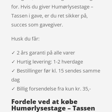
for. Hvis du giver Humørlysestage –
Tassen i gave, er du ret sikker på,
succes som gavegiver.
Husk du får:
✓ 2 års garanti på alle varer
✓ Hurtig levering: 1-2 hverdage
✓ Bestillinger før kl. 15 sendes samme
dag
✓ Billig forsendelse fra kun kr. 35,-
Fordele ved at købe
Humørlysestage – Tassen