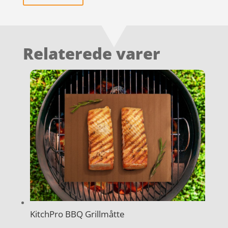
Relaterede varer
KitchPro BBQ Grillmåtte