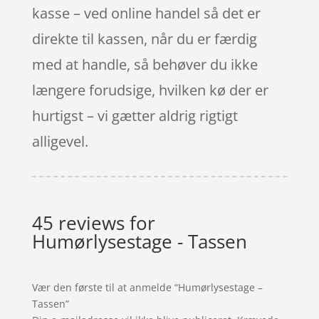
kasse – ved online handel så det er
direkte til kassen, når du er færdig
med at handle, så behøver du ikke
længere forudsige, hvilken kø der er
hurtigst – vi gætter aldrig rigtigt
alligevel.
45 reviews for
Humørlysestage - Tassen
Vær den første til at anmelde “Humørlysestage –
Tassen”