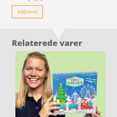
Indsend
Relaterede varer