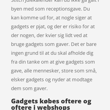
byen med som receptionsgave. Du
kan komme ud for, at nogle siger at
gadgets er pjat, og der er risiko for at
der nogen, der kvier sig lidt ved at
bruge gadgets som gaver. Det er bare
ingen grund til at du skal afholde dig
fra din tanke om at give gadgets som
gave, alle mennesker, store som små,
elsker gadgets og nyder at modtage
dem som gaver.
Gadgets købes oftere og
oftere i webshops