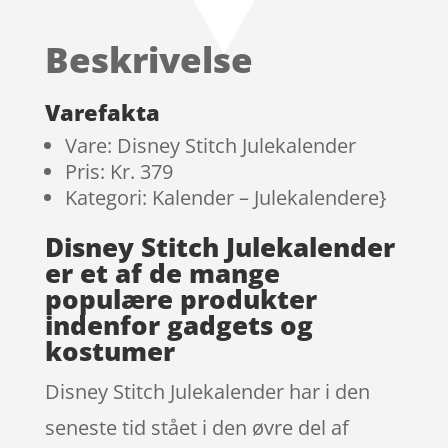
Beskrivelse
Varefakta
Vare: Disney Stitch Julekalender
Pris: Kr. 379
Kategori: Kalender – Julekalendere}
Disney Stitch Julekalender
er et af de mange
populære produkter
indenfor gadgets og
kostumer
Disney Stitch Julekalender har i den
seneste tid stået i den øvre del af