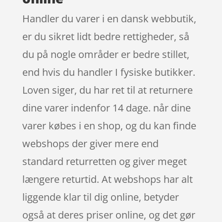
Handler du varer i en dansk webbutik,
er du sikret lidt bedre rettigheder, så
du på nogle områder er bedre stillet,
end hvis du handler I fysiske butikker.
Loven siger, du har ret til at returnere
dine varer indenfor 14 dage. når dine
varer købes i en shop, og du kan finde
webshops der giver mere end
standard returretten og giver meget
længere returtid. At webshops har alt
liggende klar til dig online, betyder
også at deres priser online, og det gør