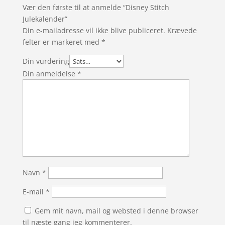
Vær den første til at anmelde “Disney Stitch
Julekalender”
Din e-mailadresse vil ikke blive publiceret.
Krævede
felter er markeret med
*
Din vurdering
Din anmeldelse
*
Navn
*
E-mail
*
Gem mit navn, mail og websted i denne browser
til næste gang jeg kommenterer.