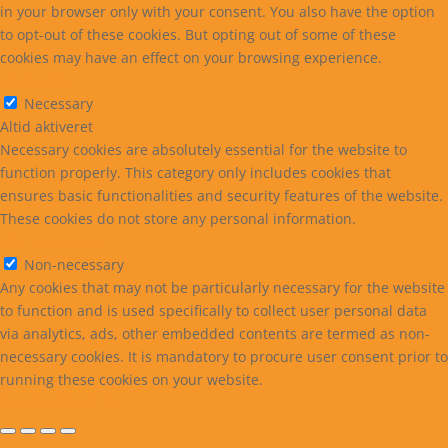
in your browser only with your consent. You also have the option
to opt-out of these cookies. But opting out of some of these
cookies may have an effect on your browsing experience.
Necessary
Necessary
Altid aktiveret
Necessary cookies are absolutely essential for the website to
function properly. This category only includes cookies that
ensures basic functionalities and security features of the website.
These cookies do not store any personal information.
Non-necessary
Non-necessary
Any cookies that may not be particularly necessary for the website
to function and is used specifically to collect user personal data
via analytics, ads, other embedded contents are termed as non-
necessary cookies. It is mandatory to procure user consent prior to
running these cookies on your website.
GEM & ACCEPTÈR