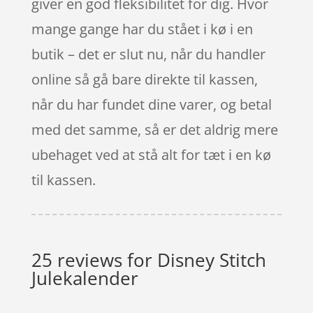
giver en god fleksibilitet for dig. Hvor
mange gange har du stået i kø i en
butik – det er slut nu, når du handler
online så gå bare direkte til kassen,
når du har fundet dine varer, og betal
med det samme, så er det aldrig mere
ubehaget ved at stå alt for tæt i en kø
til kassen.
25 reviews for
Disney Stitch
Julekalender