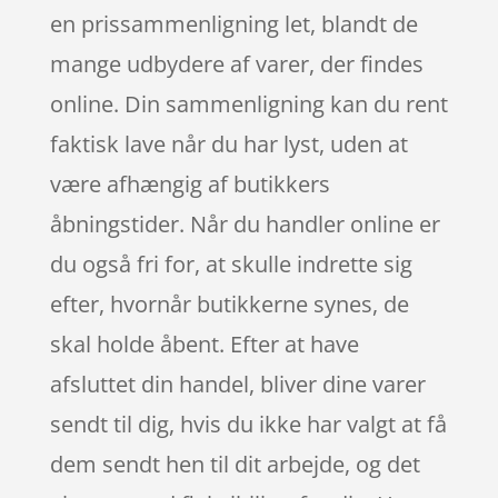
en prissammenligning let, blandt de
mange udbydere af varer, der findes
online. Din sammenligning kan du rent
faktisk lave når du har lyst, uden at
være afhængig af butikkers
åbningstider. Når du handler online er
du også fri for, at skulle indrette sig
efter, hvornår butikkerne synes, de
skal holde åbent. Efter at have
afsluttet din handel, bliver dine varer
sendt til dig, hvis du ikke har valgt at få
dem sendt hen til dit arbejde, og det