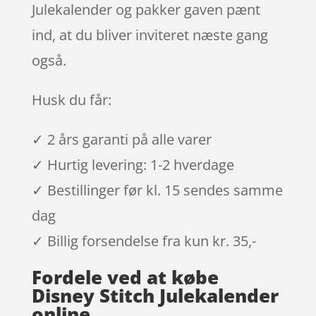
Julekalender og pakker gaven pænt
ind, at du bliver inviteret næste gang
også.
Husk du får:
✓ 2 års garanti på alle varer
✓ Hurtig levering: 1-2 hverdage
✓ Bestillinger før kl. 15 sendes samme
dag
✓ Billig forsendelse fra kun kr. 35,-
Fordele ved at købe
Disney Stitch Julekalender
online