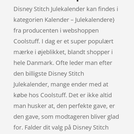
Disney Stitch Julekalender kan findes i
kategorien Kalender – Julekalendere}
fra producenten i webshoppen
Coolstuff. I dag er et super populært
mærke i øjeblikket, blandt shopper i
hele Danmark. Ofte leder man efter
den billigste Disney Stitch
Julekalender, mange ender med at
købe hos Coolstuff. Det er ikke altid
man husker at, den perfekte gave, er
den gave, som modtageren bliver glad
for. Falder dit valg på Disney Stitch