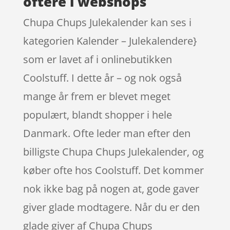
oftere i webshops
Chupa Chups Julekalender kan ses i
kategorien Kalender – Julekalendere}
som er lavet af i onlinebutikken
Coolstuff. I dette år – og nok også
mange år frem er blevet meget
populært, blandt shopper i hele
Danmark. Ofte leder man efter den
billigste Chupa Chups Julekalender, og
køber ofte hos Coolstuff. Det kommer
nok ikke bag på nogen at, gode gaver
giver glade modtagere. Når du er den
glade giver af Chupa Chups