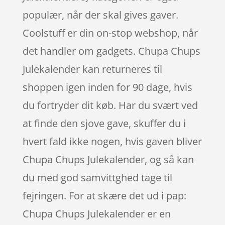
populær, når der skal gives gaver.
Coolstuff er din on-stop webshop, når
det handler om gadgets. Chupa Chups
Julekalender kan returneres til
shoppen igen inden for 90 dage, hvis
du fortryder dit køb. Har du svært ved
at finde den sjove gave, skuffer du i
hvert fald ikke nogen, hvis gaven bliver
Chupa Chups Julekalender, og så kan
du med god samvittghed tage til
fejringen. For at skære det ud i pap:
Chupa Chups Julekalender er en