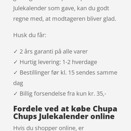
Julekalender som gave, kan du godt
regne med, at modtageren bliver glad.
Husk du får:
✓ 2 års garanti på alle varer
✓ Hurtig levering: 1-2 hverdage
✓ Bestillinger før kl. 15 sendes samme
dag
✓ Billig forsendelse fra kun kr. 35,-
Fordele ved at købe Chupa
Chups Julekalender online
Hvis du shopper online, er