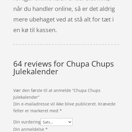
når du handler online, så er det aldrig
mere ubehaget ved at stå alt for tæt i
en kø til kassen.
64 reviews for
Chupa Chups
Julekalender
Vær den første til at anmelde “Chupa Chups
Julekalender”
Din e-mailadresse vil ikke blive publiceret.
Krævede
felter er markeret med
*
Din vurdering
Din anmeldelse
*