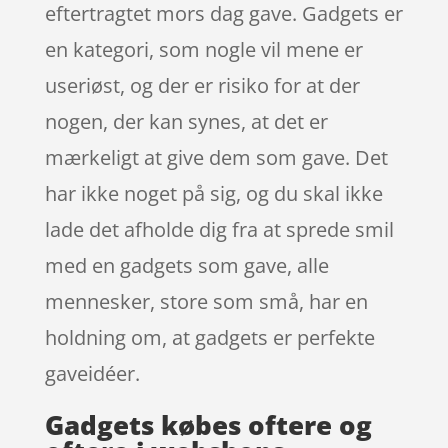
eftertragtet mors dag gave. Gadgets er
en kategori, som nogle vil mene er
useriøst, og der er risiko for at der
nogen, der kan synes, at det er
mærkeligt at give dem som gave. Det
har ikke noget på sig, og du skal ikke
lade det afholde dig fra at sprede smil
med en gadgets som gave, alle
mennesker, store som små, har en
holdning om, at gadgets er perfekte
gaveidéer.
Gadgets købes oftere og