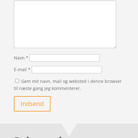
Navn
*
E-mail
*
Gem mit navn, mail og websted i denne browser
til næste gang jeg kommenterer.
Indsend