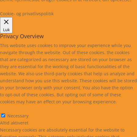
Læs mere
Cookie indstillinger
Accepter
Cookie- og privatlivspolitik
Luk
Privacy Overview
This website uses cookies to improve your experience while you
navigate through the website. Out of these cookies, the cookies
that are categorized as necessary are stored on your browser as
they are essential for the working of basic functionalities of the
website. We also use third-party cookies that help us analyze and
understand how you use this website. These cookies will be stored
in your browser only with your consent. You also have the option
to opt-out of these cookies. But opting out of some of these
cookies may have an effect on your browsing experience.
Necessary
Necessary
Altid aktiveret
Necessary cookies are absolutely essential for the website to
function properly. This category only includes cookies that