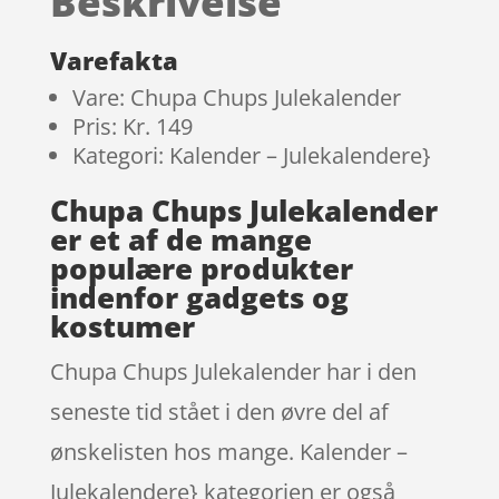
Beskrivelse
Varefakta
Vare: Chupa Chups Julekalender
Pris: Kr. 149
Kategori: Kalender – Julekalendere}
Chupa Chups Julekalender
er et af de mange
populære produkter
indenfor gadgets og
kostumer
Chupa Chups Julekalender har i den
seneste tid stået i den øvre del af
ønskelisten hos mange. Kalender –
Julekalendere} kategorien er også