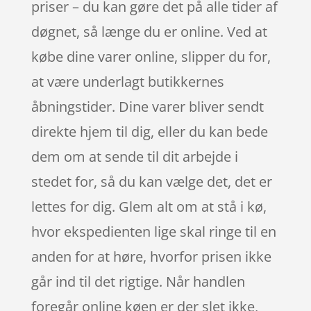
priser – du kan gøre det på alle tider af
døgnet, så længe du er online. Ved at
købe dine varer online, slipper du for,
at være underlagt butikkernes
åbningstider. Dine varer bliver sendt
direkte hjem til dig, eller du kan bede
dem om at sende til dit arbejde i
stedet for, så du kan vælge det, det er
lettes for dig. Glem alt om at stå i kø,
hvor ekspedienten lige skal ringe til en
anden for at høre, hvorfor prisen ikke
går ind til det rigtige. Når handlen
foregår online køen er der slet ikke,