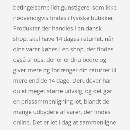
betingelserne lidt gunstigere, som ikke
nødvendigvis findes i fysiske butikker.
Produkter der handles i en dansk
shop, skal have 14 dages returret. når
dine varer købes i en shop, der findes
også shops, der er endnu bedre og
giver mere og forlænger din returret til
mere end de 14 dage. Derudover har
du et meget større udvalg, og det gør
en prissammenligning let, blandt de
mange udbydere af varer, der findes
online. Det er let i dag at sammenligne