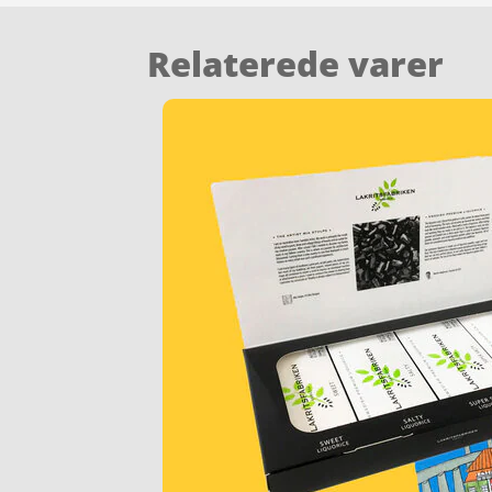
Relaterede varer