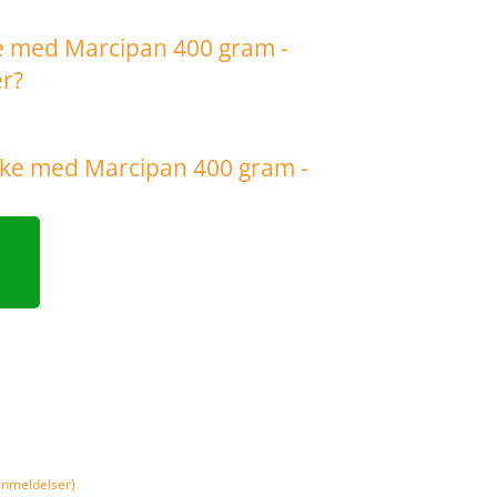
nmeldelser)