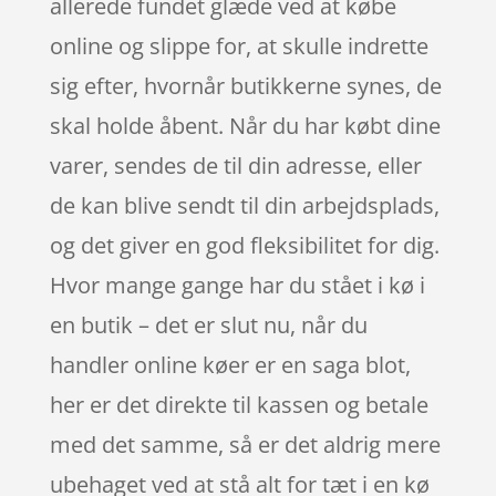
allerede fundet glæde ved at købe
online og slippe for, at skulle indrette
sig efter, hvornår butikkerne synes, de
skal holde åbent. Når du har købt dine
varer, sendes de til din adresse, eller
de kan blive sendt til din arbejdsplads,
og det giver en god fleksibilitet for dig.
Hvor mange gange har du stået i kø i
en butik – det er slut nu, når du
handler online køer er en saga blot,
her er det direkte til kassen og betale
med det samme, så er det aldrig mere
ubehaget ved at stå alt for tæt i en kø