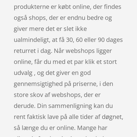
produkterne er købt online, der findes
også shops, der er endnu bedre og
giver mere det er slet ikke
ualmindeligt, at få 30, 60 eller 90 dages
returret i dag. Når webshops ligger
online, får du med et par klik et stort
udvalg , og det giver en god
gennemsigtighed på priserne, i den
store skov af webshops, der er
derude. Din sammenligning kan du
rent faktisk lave på alle tider af døgnet,
så længe du er online. Mange har