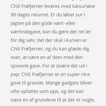
Chili Frøfjerner leveres med luksuriøse
90 dages returret. Er du løbet sur i
jagten på den gode vært- eller
værtindegave, kan du gøre det ret let
for dig selv; det der skal i kurven er
Chili Frøfjerner, og du kan glæde dig
over, at være en af dem med den
sjoveste gave. For at skære det ud i
pap: Chili Frøfjerner er en super nice
gave til gravide. Mange gadgets bliver
ofte opfattet som pjat, og det kan
være en af grundene til at der er nogle,