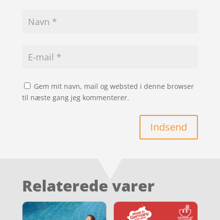
Gem mit navn, mail og websted i denne browser
til næste gang jeg kommenterer.
Indsend
Relaterede varer