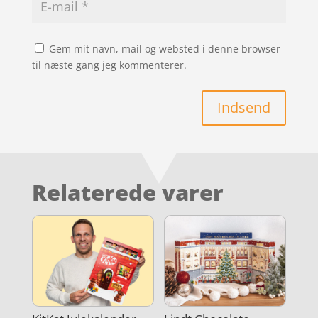
Gem mit navn, mail og websted i denne browser
til næste gang jeg kommenterer.
Indsend
Relaterede varer