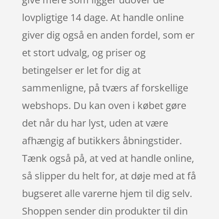
lovpligtige 14 dage. At handle online
giver dig også en anden fordel, som er
et stort udvalg, og priser og
betingelser er let for dig at
sammenligne, på tværs af forskellige
webshops. Du kan oven i købet gøre
det når du har lyst, uden at være
afhængig af butikkers åbningstider.
Tænk også på, at ved at handle online,
så slipper du helt for, at døje med at få
bugseret alle varerne hjem til dig selv.
Shoppen sender din produkter til din