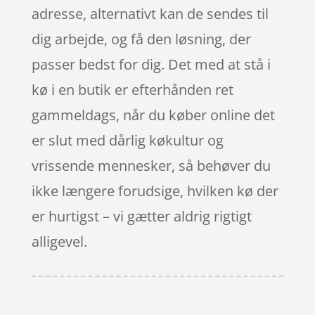
adresse, alternativt kan de sendes til
dig arbejde, og få den løsning, der
passer bedst for dig. Det med at stå i
kø i en butik er efterhånden ret
gammeldags, når du køber online det
er slut med dårlig køkultur og
vrissende mennesker, så behøver du
ikke længere forudsige, hvilken kø der
er hurtigst – vi gætter aldrig rigtigt
alligevel.