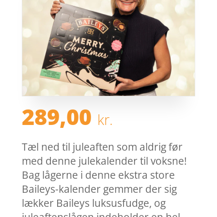
289,00
kr.
Tæl ned til juleaften som aldrig før
med denne julekalender til voksne!
Bag lågerne i denne ekstra store
Baileys-kalender gemmer der sig
lækker Baileys luksusfudge, og