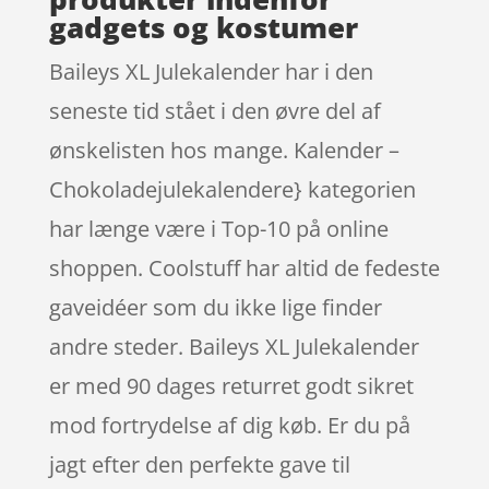
gadgets og kostumer
Baileys XL Julekalender har i den
seneste tid stået i den øvre del af
ønskelisten hos mange. Kalender –
Chokoladejulekalendere} kategorien
har længe være i Top-10 på online
shoppen. Coolstuff har altid de fedeste
gaveidéer som du ikke lige finder
andre steder. Baileys XL Julekalender
er med 90 dages returret godt sikret
mod fortrydelse af dig køb. Er du på
jagt efter den perfekte gave til