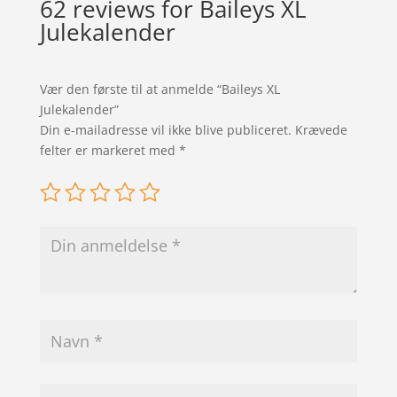
62 reviews for
Baileys XL
Julekalender
Vær den første til at anmelde “Baileys XL
Julekalender”
Din e-mailadresse vil ikke blive publiceret.
Krævede
felter er markeret med
*