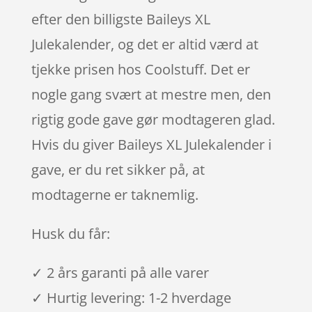
efter den billigste Baileys XL
Julekalender, og det er altid værd at
tjekke prisen hos Coolstuff. Det er
nogle gang svært at mestre men, den
rigtig gode gave gør modtageren glad.
Hvis du giver Baileys XL Julekalender i
gave, er du ret sikker på, at
modtagerne er taknemlig.
Husk du får:
✓ 2 års garanti på alle varer
✓ Hurtig levering: 1-2 hverdage