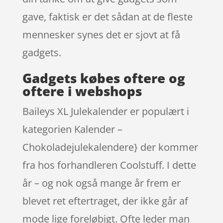
gave, faktisk er det sådan at de fleste
mennesker synes det er sjovt at få
gadgets.
Gadgets købes oftere og
oftere i webshops
Baileys XL Julekalender er populært i
kategorien Kalender –
Chokoladejulekalendere} der kommer
fra hos forhandleren Coolstuff. I dette
år – og nok også mange år frem er
blevet ret eftertraget, der ikke går af
mode lige foreløbigt. Ofte leder man