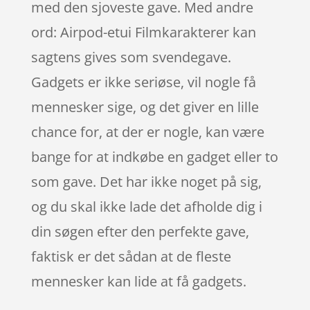
med den sjoveste gave. Med andre
ord: Airpod-etui Filmkarakterer kan
sagtens gives som svendegave.
Gadgets er ikke seriøse, vil nogle få
mennesker sige, og det giver en lille
chance for, at der er nogle, kan være
bange for at indkøbe en gadget eller to
som gave. Det har ikke noget på sig,
og du skal ikke lade det afholde dig i
din søgen efter den perfekte gave,
faktisk er det sådan at de fleste
mennesker kan lide at få gadgets.