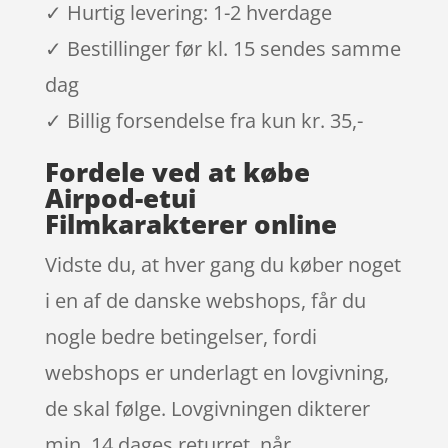
✓ Hurtig levering: 1-2 hverdage
✓ Bestillinger før kl. 15 sendes samme
dag
✓ Billig forsendelse fra kun kr. 35,-
Fordele ved at købe
Airpod-etui
Filmkarakterer online
Vidste du, at hver gang du køber noget
i en af de danske webshops, får du
nogle bedre betingelser, fordi
webshops er underlagt en lovgivning,
de skal følge. Lovgivningen dikterer
min. 14 dages returret. når