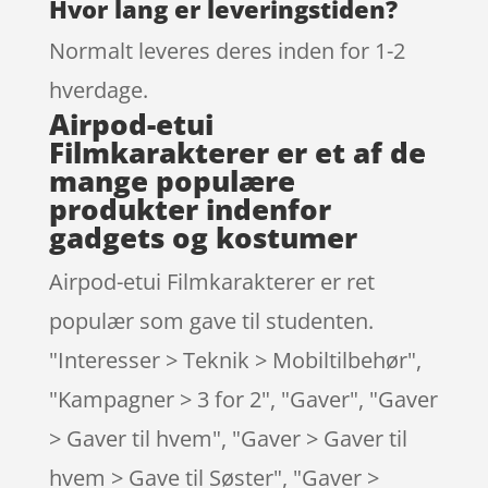
Hvor lang er leveringstiden?
Normalt leveres deres inden for 1-2
hverdage.
Airpod-etui
Filmkarakterer er et af de
mange populære
produkter indenfor
gadgets og kostumer
Airpod-etui Filmkarakterer er ret
populær som gave til studenten.
"Interesser > Teknik > Mobiltilbehør",
"Kampagner > 3 for 2", "Gaver", "Gaver
> Gaver til hvem", "Gaver > Gaver til
hvem > Gave til Søster", "Gaver >