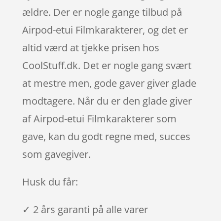
ældre. Der er nogle gange tilbud på
Airpod-etui Filmkarakterer, og det er
altid værd at tjekke prisen hos
CoolStuff.dk. Det er nogle gang svært
at mestre men, gode gaver giver glade
modtagere. Når du er den glade giver
af Airpod-etui Filmkarakterer som
gave, kan du godt regne med, succes
som gavegiver.
Husk du får:
✓ 2 års garanti på alle varer