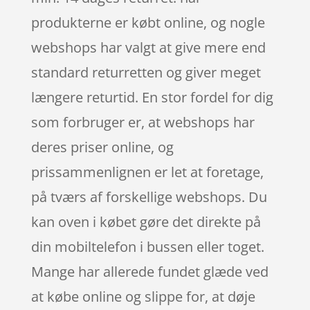
produkterne er købt online, og nogle
webshops har valgt at give mere end
standard returretten og giver meget
længere returtid. En stor fordel for dig
som forbruger er, at webshops har
deres priser online, og
prissammenlignen er let at foretage,
på tværs af forskellige webshops. Du
kan oven i købet gøre det direkte på
din mobiltelefon i bussen eller toget.
Mange har allerede fundet glæde ved
at købe online og slippe for, at døje