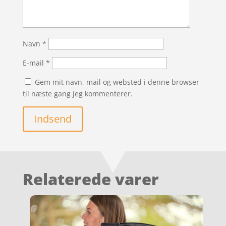
Navn
*
E-mail
*
Gem mit navn, mail og websted i denne browser
til næste gang jeg kommenterer.
Indsend
Relaterede varer