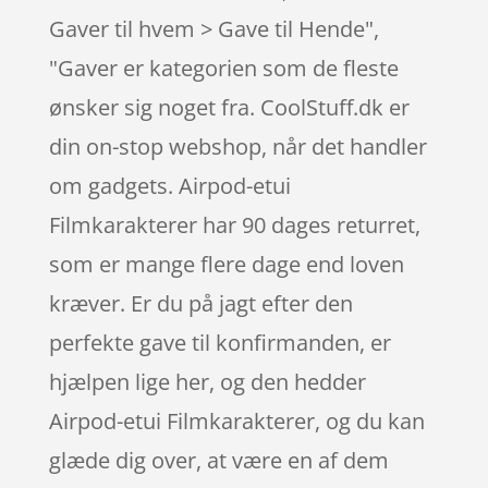
Gaver til hvem > Gave til Hende",
"Gaver er kategorien som de fleste
ønsker sig noget fra. CoolStuff.dk er
din on-stop webshop, når det handler
om gadgets. Airpod-etui
Filmkarakterer har 90 dages returret,
som er mange flere dage end loven
kræver. Er du på jagt efter den
perfekte gave til konfirmanden, er
hjælpen lige her, og den hedder
Airpod-etui Filmkarakterer, og du kan
glæde dig over, at være en af dem