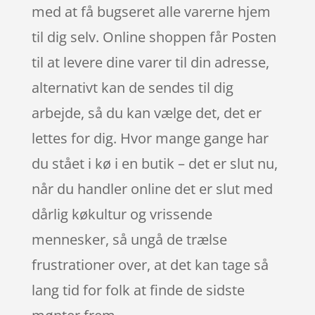
med at få bugseret alle varerne hjem
til dig selv. Online shoppen får Posten
til at levere dine varer til din adresse,
alternativt kan de sendes til dig
arbejde, så du kan vælge det, det er
lettes for dig. Hvor mange gange har
du stået i kø i en butik – det er slut nu,
når du handler online det er slut med
dårlig køkultur og vrissende
mennesker, så ungå de trælse
frustrationer over, at det kan tage så
lang tid for folk at finde de sidste