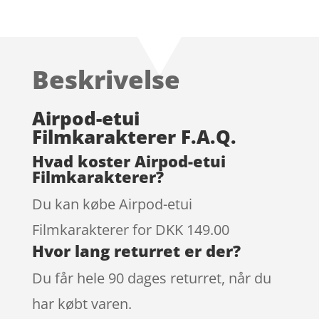
Beskrivelse
Airpod-etui
Filmkarakterer F.A.Q.
Hvad koster Airpod-etui
Filmkarakterer?
Du kan købe Airpod-etui
Filmkarakterer for DKK 149.00
Hvor lang returret er der?
Du får hele 90 dages returret, når du
har købt varen.