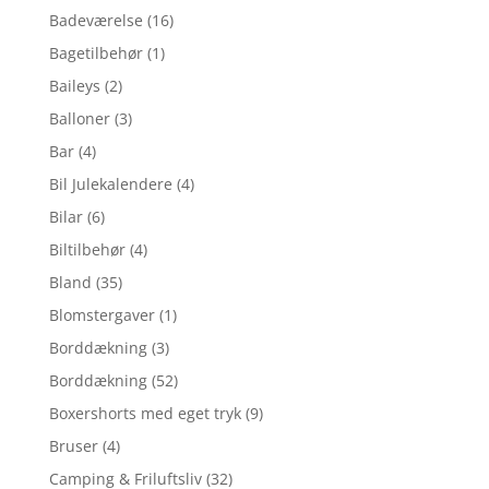
Badeværelse
(16)
Bagetilbehør
(1)
Baileys
(2)
Balloner
(3)
Bar
(4)
Bil Julekalendere
(4)
Bilar
(6)
Biltilbehør
(4)
Bland
(35)
Blomstergaver
(1)
Borddækning
(3)
Borddækning
(52)
Boxershorts med eget tryk
(9)
Bruser
(4)
Camping & Friluftsliv
(32)