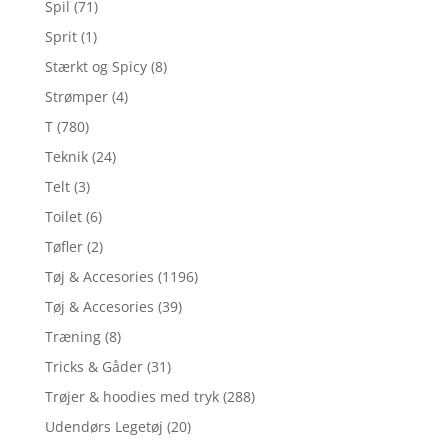
Spil
(71)
Sprit
(1)
Stærkt og Spicy
(8)
Strømper
(4)
T
(780)
Teknik
(24)
Telt
(3)
Toilet
(6)
Tøfler
(2)
Tøj & Accesories
(1196)
Tøj & Accesories
(39)
Træning
(8)
Tricks & Gåder
(31)
Trøjer & hoodies med tryk
(288)
Udendørs Legetøj
(20)