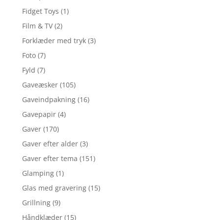
Fidget Toys
(1)
Film & TV
(2)
Forklæder med tryk
(3)
Foto
(7)
Fyld
(7)
Gaveæsker
(105)
Gaveindpakning
(16)
Gavepapir
(4)
Gaver
(170)
Gaver efter alder
(3)
Gaver efter tema
(151)
Glamping
(1)
Glas med gravering
(15)
Grillning
(9)
Håndklæder
(15)