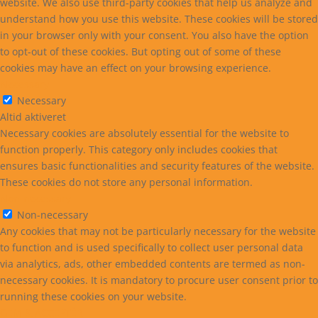
website. We also use third-party cookies that help us analyze and
understand how you use this website. These cookies will be stored
in your browser only with your consent. You also have the option
to opt-out of these cookies. But opting out of some of these
cookies may have an effect on your browsing experience.
Necessary
Necessary
Altid aktiveret
Necessary cookies are absolutely essential for the website to
function properly. This category only includes cookies that
ensures basic functionalities and security features of the website.
These cookies do not store any personal information.
Non-necessary
Non-necessary
Any cookies that may not be particularly necessary for the website
to function and is used specifically to collect user personal data
via analytics, ads, other embedded contents are termed as non-
necessary cookies. It is mandatory to procure user consent prior to
running these cookies on your website.
GEM & ACCEPTÈR