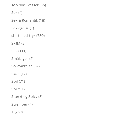
selv slik i kasser
(35)
Sex
(4)
Sex & Romantik
(18)
Sexlegetøj
(1)
shirt med tryk
(780)
Skæg
(5)
Slik
(111)
Småkager
(2)
Soveværelse
(37)
Søvn
(12)
Spil
(71)
Sprit
(1)
Stærkt og Spicy
(8)
Strømper
(4)
T
(780)