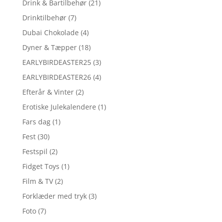
Drink & Bartilbehør
(21)
Drinktilbehør
(7)
Dubai Chokolade
(4)
Dyner & Tæpper
(18)
EARLYBIRDEASTER25
(3)
EARLYBIRDEASTER26
(4)
Efterår & Vinter
(2)
Erotiske Julekalendere
(1)
Fars dag
(1)
Fest
(30)
Festspil
(2)
Fidget Toys
(1)
Film & TV
(2)
Forklæder med tryk
(3)
Foto
(7)