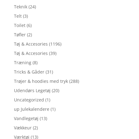
Teknik
(24)
Telt
(3)
Toilet
(6)
Tøfler
(2)
Tøj & Accesories
(1196)
Tøj & Accesories
(39)
Træning
(8)
Tricks & Gåder
(31)
Trøjer & hoodies med tryk
(288)
Udendørs Legetøj
(20)
Uncategorized
(1)
up Julekalendere
(1)
Vandlegetøj
(13)
Vækkeur
(2)
Værktøj
(13)