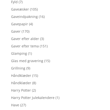
Fyld
(7)
Gaveæsker
(105)
Gaveindpakning
(16)
Gavepapir
(4)
Gaver
(170)
Gaver efter alder
(3)
Gaver efter tema
(151)
Glamping
(1)
Glas med gravering
(15)
Grillning
(9)
Håndklæder
(15)
Håndklæder
(8)
Harry Potter
(2)
Harry Potter Julekalendere
(1)
Have
(27)