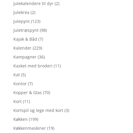
Julekalendere til dyr
(2)
Julekrea
(2)
Julepynt
(123)
Juletræspynt
(98)
Kajak & Båd
(7)
Kalender
(229)
Kampagner
(36)
Kasket med broderi
(11)
Kat
(5)
Kontor
(7)
Kopper & Glas
(70)
Kort
(11)
Kortspil og lege med kort
(3)
Køkken
(199)
Køkkenmaskiner
(19)