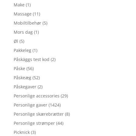
Make
(1)
Massage
(11)
Mobiltilbehør
(5)
Mors dag
(1)
Øl
(5)
Pakkeleg
(1)
Påskäggs test kod
(2)
Påske
(56)
Påskeæg
(52)
Påskegaver
(2)
Personlige accessories
(29)
Personlige gaver
(1424)
Personlige skærebrætter
(8)
Personlige strømper
(44)
Picknick
(3)