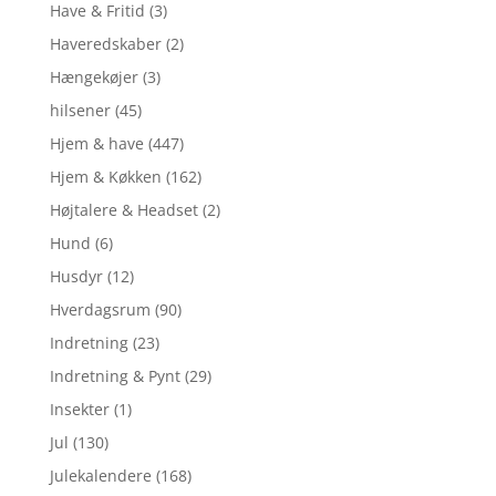
Have & Fritid
(3)
Haveredskaber
(2)
Hængekøjer
(3)
hilsener
(45)
Hjem & have
(447)
Hjem & Køkken
(162)
Højtalere & Headset
(2)
Hund
(6)
Husdyr
(12)
Hverdagsrum
(90)
Indretning
(23)
Indretning & Pynt
(29)
Insekter
(1)
Jul
(130)
Julekalendere
(168)