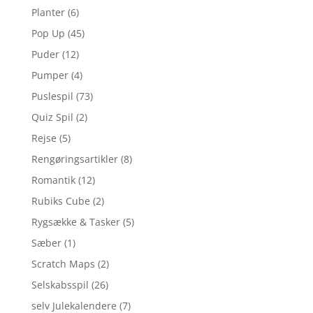
Planter
(6)
Pop Up
(45)
Puder
(12)
Pumper
(4)
Puslespil
(73)
Quiz Spil
(2)
Rejse
(5)
Rengøringsartikler
(8)
Romantik
(12)
Rubiks Cube
(2)
Rygsække & Tasker
(5)
Sæber
(1)
Scratch Maps
(2)
Selskabsspil
(26)
selv Julekalendere
(7)