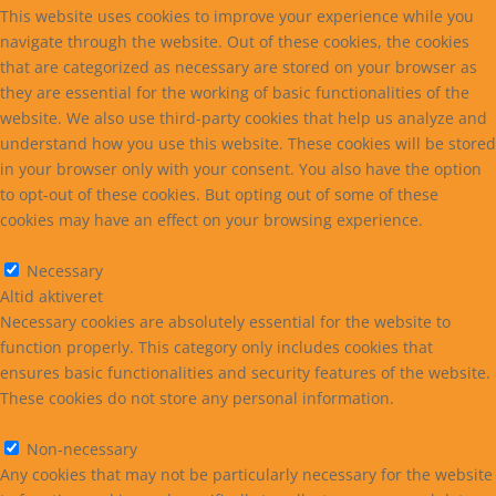
This website uses cookies to improve your experience while you
navigate through the website. Out of these cookies, the cookies
that are categorized as necessary are stored on your browser as
they are essential for the working of basic functionalities of the
website. We also use third-party cookies that help us analyze and
understand how you use this website. These cookies will be stored
in your browser only with your consent. You also have the option
to opt-out of these cookies. But opting out of some of these
cookies may have an effect on your browsing experience.
Necessary
Necessary
Altid aktiveret
Necessary cookies are absolutely essential for the website to
function properly. This category only includes cookies that
ensures basic functionalities and security features of the website.
These cookies do not store any personal information.
Non-necessary
Non-necessary
Any cookies that may not be particularly necessary for the website