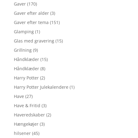
Gaver
(170)
Gaver efter alder
(3)
Gaver efter tema
(151)
Glamping
(1)
Glas med gravering
(15)
Grillning
(9)
Håndklæder
(15)
Håndklæder
(8)
Harry Potter
(2)
Harry Potter Julekalendere
(1)
Have
(27)
Have & Fritid
(3)
Haveredskaber
(2)
Hængekøjer
(3)
hilsener
(45)