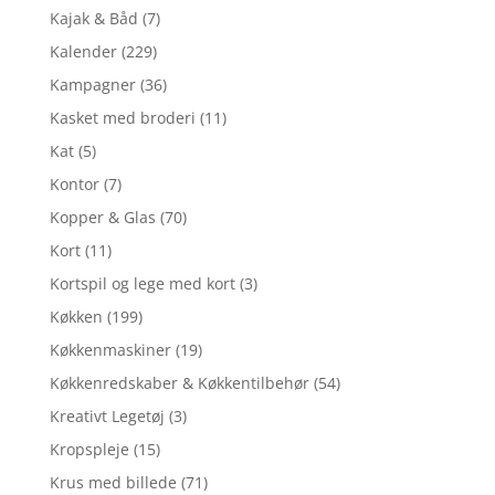
Kajak & Båd
(7)
Kalender
(229)
Kampagner
(36)
Kasket med broderi
(11)
Kat
(5)
Kontor
(7)
Kopper & Glas
(70)
Kort
(11)
Kortspil og lege med kort
(3)
Køkken
(199)
Køkkenmaskiner
(19)
Køkkenredskaber & Køkkentilbehør
(54)
Kreativt Legetøj
(3)
Kropspleje
(15)
Krus med billede
(71)