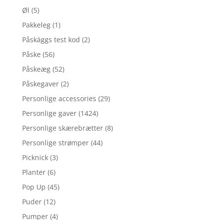
Øl
(5)
Pakkeleg
(1)
Påskäggs test kod
(2)
Påske
(56)
Påskeæg
(52)
Påskegaver
(2)
Personlige accessories
(29)
Personlige gaver
(1424)
Personlige skærebrætter
(8)
Personlige strømper
(44)
Picknick
(3)
Planter
(6)
Pop Up
(45)
Puder
(12)
Pumper
(4)