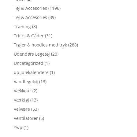
Tøj & Accesories
(1196)
Tøj & Accesories
(39)
Træning
(8)
Tricks & Gåder
(31)
Trøjer & hoodies med tryk
(288)
Udendørs Legetøj
(20)
Uncategorized
(1)
up Julekalendere
(1)
Vandlegetøj
(13)
Vækkeur
(2)
Værktøj
(13)
Velvære
(53)
Ventilatorer
(5)
Ywp
(1)