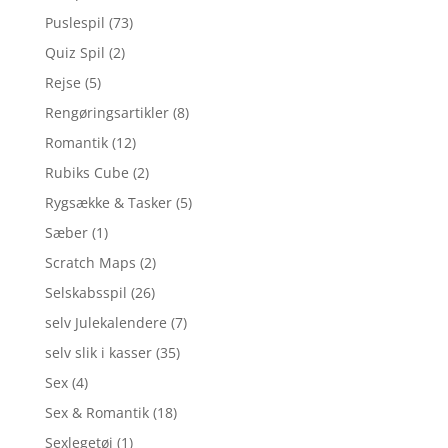
Puslespil
(73)
Quiz Spil
(2)
Rejse
(5)
Rengøringsartikler
(8)
Romantik
(12)
Rubiks Cube
(2)
Rygsække & Tasker
(5)
Sæber
(1)
Scratch Maps
(2)
Selskabsspil
(26)
selv Julekalendere
(7)
selv slik i kasser
(35)
Sex
(4)
Sex & Romantik
(18)
Sexlegetøj
(1)