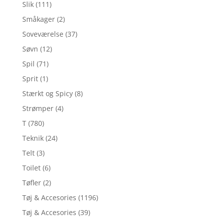
Slik
(111)
Småkager
(2)
Soveværelse
(37)
Søvn
(12)
Spil
(71)
Sprit
(1)
Stærkt og Spicy
(8)
Strømper
(4)
T
(780)
Teknik
(24)
Telt
(3)
Toilet
(6)
Tøfler
(2)
Tøj & Accesories
(1196)
Tøj & Accesories
(39)