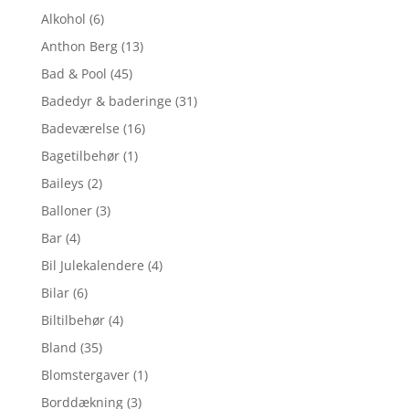
Alkohol
(6)
Anthon Berg
(13)
Bad & Pool
(45)
Badedyr & baderinge
(31)
Badeværelse
(16)
Bagetilbehør
(1)
Baileys
(2)
Balloner
(3)
Bar
(4)
Bil Julekalendere
(4)
Bilar
(6)
Biltilbehør
(4)
Bland
(35)
Blomstergaver
(1)
Borddækning
(3)