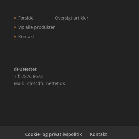
Forside
Oversigt artikler
Vis alle produkter
Kontakt
dFUNettet
Tlf: 7876 8672
Mail: info@dfu-nettet.dk
Cookie- og privatlivspolitik
Kontakt