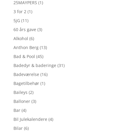
25MAYPERS
(1)
3 for 2
(1)
5jG
(11)
60 års gave
(3)
Alkohol
(6)
Anthon Berg
(13)
Bad & Pool
(45)
Badedyr & baderinge
(31)
Badeværelse
(16)
Bagetilbehør
(1)
Baileys
(2)
Balloner
(3)
Bar
(4)
Bil Julekalendere
(4)
Bilar
(6)