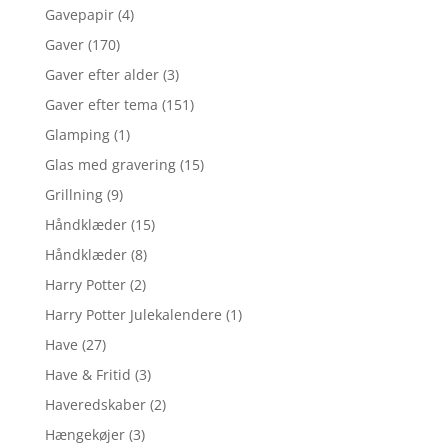
Gavepapir
(4)
Gaver
(170)
Gaver efter alder
(3)
Gaver efter tema
(151)
Glamping
(1)
Glas med gravering
(15)
Grillning
(9)
Håndklæder
(15)
Håndklæder
(8)
Harry Potter
(2)
Harry Potter Julekalendere
(1)
Have
(27)
Have & Fritid
(3)
Haveredskaber
(2)
Hængekøjer
(3)