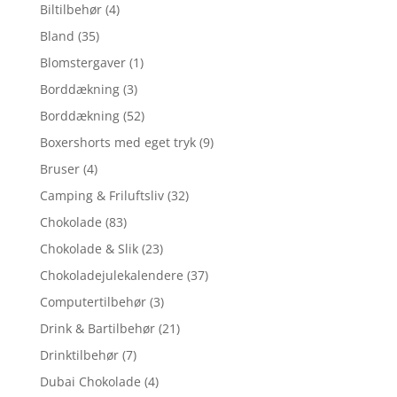
Biltilbehør
(4)
Bland
(35)
Blomstergaver
(1)
Borddækning
(3)
Borddækning
(52)
Boxershorts med eget tryk
(9)
Bruser
(4)
Camping & Friluftsliv
(32)
Chokolade
(83)
Chokolade & Slik
(23)
Chokoladejulekalendere
(37)
Computertilbehør
(3)
Drink & Bartilbehør
(21)
Drinktilbehør
(7)
Dubai Chokolade
(4)