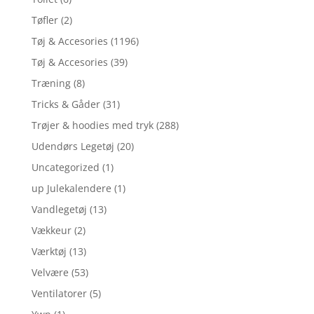
Tøfler
(2)
Tøj & Accesories
(1196)
Tøj & Accesories
(39)
Træning
(8)
Tricks & Gåder
(31)
Trøjer & hoodies med tryk
(288)
Udendørs Legetøj
(20)
Uncategorized
(1)
up Julekalendere
(1)
Vandlegetøj
(13)
Vækkeur
(2)
Værktøj
(13)
Velvære
(53)
Ventilatorer
(5)