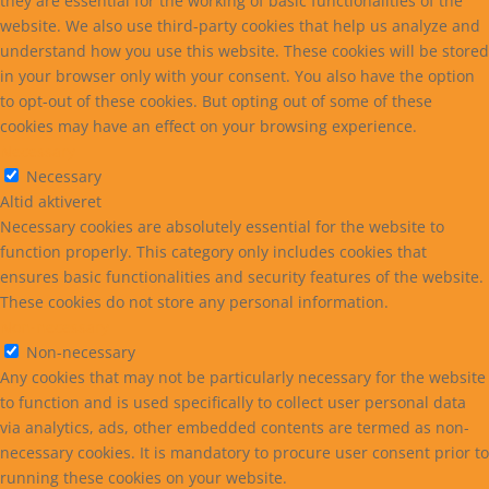
they are essential for the working of basic functionalities of the
website. We also use third-party cookies that help us analyze and
understand how you use this website. These cookies will be stored
in your browser only with your consent. You also have the option
to opt-out of these cookies. But opting out of some of these
cookies may have an effect on your browsing experience.
Necessary
Necessary
Altid aktiveret
Necessary cookies are absolutely essential for the website to
function properly. This category only includes cookies that
ensures basic functionalities and security features of the website.
These cookies do not store any personal information.
Non-necessary
Non-necessary
Any cookies that may not be particularly necessary for the website
to function and is used specifically to collect user personal data
via analytics, ads, other embedded contents are termed as non-
necessary cookies. It is mandatory to procure user consent prior to
running these cookies on your website.